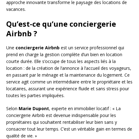
approche innovante transforme le paysage des locations de
vacances.
Qu’est-ce qu’une conciergerie
Airbnb ?
Une
conciergerie Airbnb
est un service professionnel qui
prend en charge la gestion complète d’un bien en location
courte durée. Elle s’occupe de tous les aspects liés à la
location : de la création de l’annonce à l’accueil des voyageurs,
en passant par le ménage et la maintenance du logement. Ce
service agit comme un intermédiaire entre le propriétaire et les
locataires, assurant une expérience fluide et sans stress pour
toutes les parties impliquées.
Selon
Marie Dupont
, experte en immobilier locatif : « La
conciergerie Airbnb est devenue indispensable pour les
propriétaires qui souhaitent rentabiliser leur bien sans y
consacrer tout leur temps. C’est un véritable gain en termes de
qualité de vie. »