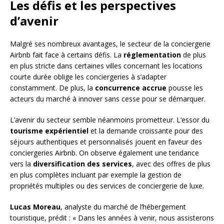
Les défis et les perspectives
d’avenir
Malgré ses nombreux avantages, le secteur de la conciergerie
Airbnb fait face à certains défis. La
réglementation
de plus
en plus stricte dans certaines villes concernant les locations
courte durée oblige les conciergeries à s’adapter
constamment. De plus, la
concurrence accrue
pousse les
acteurs du marché à innover sans cesse pour se démarquer.
L’avenir du secteur semble néanmoins prometteur. L’essor du
tourisme expérientiel
et la demande croissante pour des
séjours authentiques et personnalisés jouent en faveur des
conciergeries Airbnb. On observe également une tendance
vers la
diversification des services
, avec des offres de plus
en plus complètes incluant par exemple la gestion de
propriétés multiples ou des services de conciergerie de luxe.
Lucas Moreau
, analyste du marché de l’hébergement
touristique, prédit : « Dans les années à venir, nous assisterons