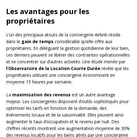
Les avantages pour les
propriétaires
L’un des principaux atouts de la conciergerie Airbnb réside
dans le
gain de temps
considérable qu’elle offre aux
propriétaires. En déléguant la gestion quotidienne de leur bien,
ces derniers peuvent se libérer des contraintes opérationnelles
et se concentrer sur d’autres activités. Une étude menée par
l’Observatoire de la Location Courte Durée
révèle que les
propriétaires utilisant une conciergerie économisent en
moyenne 15 heures par semaine.
La
maximisation des revenus
est un autre avantage
majeur. Les conciergeries disposent d’outils sophistiqués pour
optimiser les tarifs en fonction de la demande, des
événements locaux et de la saisonnalité. Elles peuvent ainsi
augmenter le taux d’occupation et le revenu par nuit. Des
chiffres récents montrent une augmentation moyenne de 30%
des revenus locatifs pour les biens gérés par une conciergerie