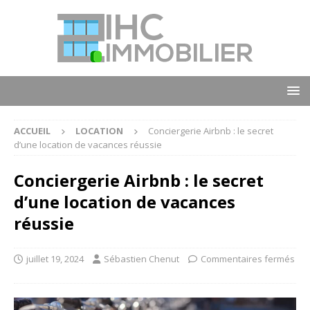
ACCUEIL
LOCATION
Conciergerie Airbnb : le secret
d’une location de vacances réussie
Conciergerie Airbnb : le secret
d’une location de vacances
réussie
juillet 19, 2024
Sébastien Chenut
Commentaires fermés