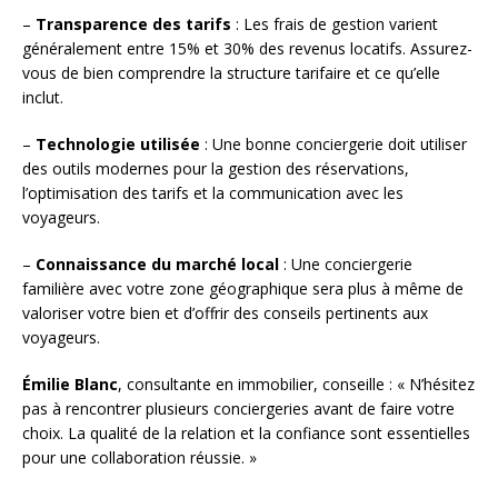
–
Transparence des tarifs
: Les frais de gestion varient
généralement entre 15% et 30% des revenus locatifs. Assurez-
vous de bien comprendre la structure tarifaire et ce qu’elle
inclut.
–
Technologie utilisée
: Une bonne conciergerie doit utiliser
des outils modernes pour la gestion des réservations,
l’optimisation des tarifs et la communication avec les
voyageurs.
–
Connaissance du marché local
: Une conciergerie
familière avec votre zone géographique sera plus à même de
valoriser votre bien et d’offrir des conseils pertinents aux
voyageurs.
Émilie Blanc
, consultante en immobilier, conseille : « N’hésitez
pas à rencontrer plusieurs conciergeries avant de faire votre
choix. La qualité de la relation et la confiance sont essentielles
pour une collaboration réussie. »