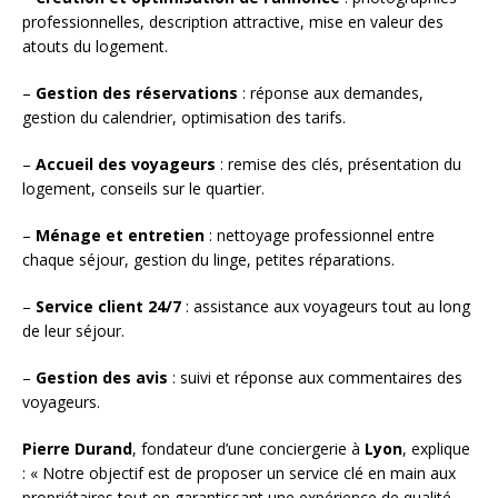
professionnelles, description attractive, mise en valeur des
atouts du logement.
–
Gestion des réservations
: réponse aux demandes,
gestion du calendrier, optimisation des tarifs.
–
Accueil des voyageurs
: remise des clés, présentation du
logement, conseils sur le quartier.
–
Ménage et entretien
: nettoyage professionnel entre
chaque séjour, gestion du linge, petites réparations.
–
Service client 24/7
: assistance aux voyageurs tout au long
de leur séjour.
–
Gestion des avis
: suivi et réponse aux commentaires des
voyageurs.
Pierre Durand
, fondateur d’une conciergerie à
Lyon
, explique
: « Notre objectif est de proposer un service clé en main aux
propriétaires tout en garantissant une expérience de qualité