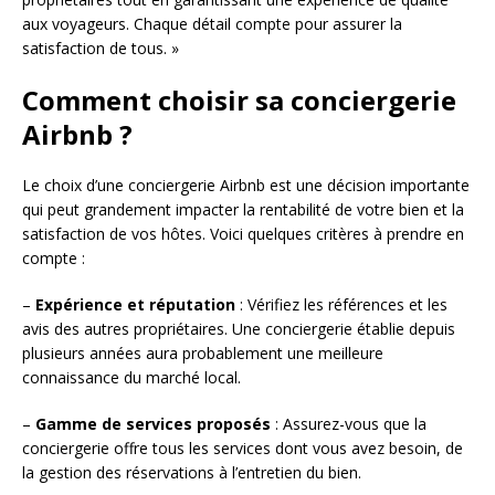
aux voyageurs. Chaque détail compte pour assurer la
satisfaction de tous. »
Comment choisir sa conciergerie
Airbnb ?
Le choix d’une conciergerie Airbnb est une décision importante
qui peut grandement impacter la rentabilité de votre bien et la
satisfaction de vos hôtes. Voici quelques critères à prendre en
compte :
–
Expérience et réputation
: Vérifiez les références et les
avis des autres propriétaires. Une conciergerie établie depuis
plusieurs années aura probablement une meilleure
connaissance du marché local.
–
Gamme de services proposés
: Assurez-vous que la
conciergerie offre tous les services dont vous avez besoin, de
la gestion des réservations à l’entretien du bien.