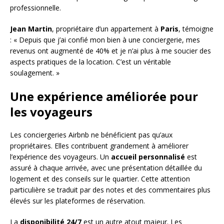
professionnelle.
Jean Martin
, propriétaire d’un appartement à
Paris
, témoigne
: « Depuis que j’ai confié mon bien à une conciergerie, mes
revenus ont augmenté de 40% et je n’ai plus à me soucier des
aspects pratiques de la location. C’est un véritable
soulagement. »
Une expérience améliorée pour
les voyageurs
Les conciergeries Airbnb ne bénéficient pas qu’aux
propriétaires. Elles contribuent grandement à améliorer
l’expérience des voyageurs. Un
accueil personnalisé
est
assuré à chaque arrivée, avec une présentation détaillée du
logement et des conseils sur le quartier. Cette attention
particulière se traduit par des notes et des commentaires plus
élevés sur les plateformes de réservation.
La
disponibilité 24/7
est un autre atout majeur. Les