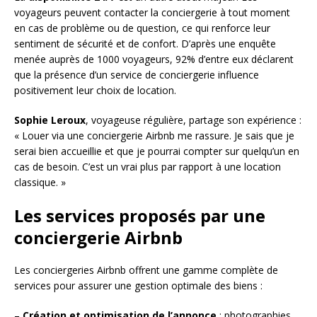
voyageurs peuvent contacter la conciergerie à tout moment
en cas de problème ou de question, ce qui renforce leur
sentiment de sécurité et de confort. D’après une enquête
menée auprès de 1000 voyageurs, 92% d’entre eux déclarent
que la présence d’un service de conciergerie influence
positivement leur choix de location.
Sophie Leroux
, voyageuse régulière, partage son expérience :
« Louer via une conciergerie Airbnb me rassure. Je sais que je
serai bien accueillie et que je pourrai compter sur quelqu’un en
cas de besoin. C’est un vrai plus par rapport à une location
classique. »
Les services proposés par une
conciergerie Airbnb
Les conciergeries Airbnb offrent une gamme complète de
services pour assurer une gestion optimale des biens :
–
Création et optimisation de l’annonce
: photographies