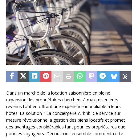
Dans un marché de la location saisonnière en pleine
expansion, les propriétaires cherchent à maximiser leurs
revenus tout en offrant une expérience inoubliable à leurs
hôtes. La solution ? La conciergerie Airbnb. Ce service sur
mesure révolutionne la gestion des biens locatifs et promet
des avantages considérables tant pour les propriétaires que
pour les voyageurs. Découvrons ensemble comment cette