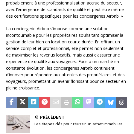
probablement à une professionnalisation accrue du secteur,
avec l’émergence de standards de qualité et peut-être même
des certifications spécifiques pour les conciergeries Airbnb. »
La conciergerie Airbnb s’impose comme une solution
incontournable pour les propriétaires souhaitant optimiser la
gestion de leur bien en location courte durée. En offrant un
service complet et professionnel, elle permet non seulement
de maximiser les revenus locatifs, mais aussi d’assurer une
expérience de qualité aux voyageurs. Face à un marché en
constante évolution, les conciergeries Airbnb continuent
d’innover pour répondre aux attentes des propriétaires et des
voyageurs, promettant un avenir florissant pour ce secteur en
pleine croissance.
PRÉCÉDENT
Les étapes clés pour réussir un achat immobilier