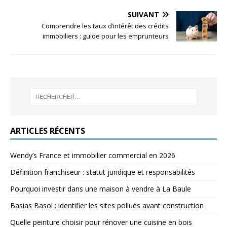
SUIVANT
Comprendre les taux d’intérêt des crédits
immobiliers : guide pour les emprunteurs
ARTICLES RÉCENTS
Wendy’s France et immobilier commercial en 2026
Définition franchiseur : statut juridique et responsabilités
Pourquoi investir dans une maison à vendre à La Baule
Basias Basol : identifier les sites pollués avant construction
Quelle peinture choisir pour rénover une cuisine en bois