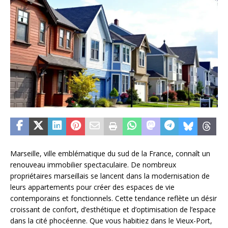
Marseille, ville emblématique du sud de la France, connaît un
renouveau immobilier spectaculaire. De nombreux
propriétaires marseillais se lancent dans la modernisation de
leurs appartements pour créer des espaces de vie
contemporains et fonctionnels. Cette tendance reflète un désir
croissant de confort, d’esthétique et d’optimisation de l’espace
dans la cité phocéenne. Que vous habitiez dans le Vieux-Port,