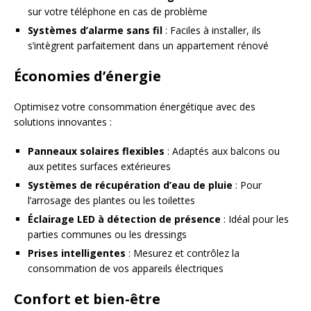
sur votre téléphone en cas de problème
Systèmes d’alarme sans fil
: Faciles à installer, ils
s’intègrent parfaitement dans un appartement rénové
Économies d’énergie
Optimisez votre consommation énergétique avec des
solutions innovantes :
Panneaux solaires flexibles
: Adaptés aux balcons ou
aux petites surfaces extérieures
Systèmes de récupération d’eau de pluie
: Pour
l’arrosage des plantes ou les toilettes
Éclairage LED à détection de présence
: Idéal pour les
parties communes ou les dressings
Prises intelligentes
: Mesurez et contrôlez la
consommation de vos appareils électriques
Confort et bien-être