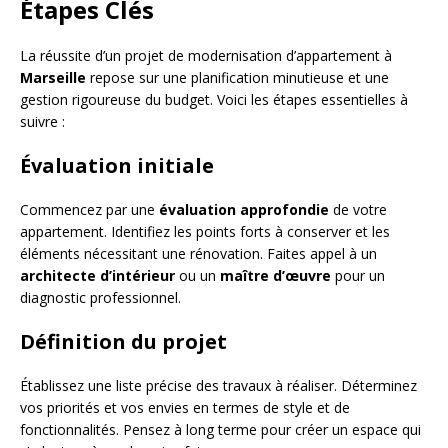
Étapes Clés
La réussite d’un projet de modernisation d’appartement à
Marseille
repose sur une planification minutieuse et une
gestion rigoureuse du budget. Voici les étapes essentielles à
suivre :
Évaluation initiale
Commencez par une
évaluation approfondie
de votre
appartement. Identifiez les points forts à conserver et les
éléments nécessitant une rénovation. Faites appel à un
architecte d’intérieur
ou un
maître d’œuvre
pour un
diagnostic professionnel.
Définition du projet
Établissez une liste précise des travaux à réaliser. Déterminez
vos priorités et vos envies en termes de style et de
fonctionnalités. Pensez à long terme pour créer un espace qui