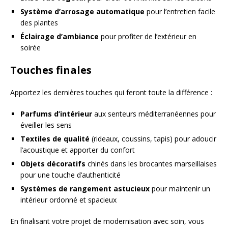
Système d’arrosage automatique
pour l’entretien facile
des plantes
Éclairage d’ambiance
pour profiter de l’extérieur en
soirée
Touches finales
Apportez les dernières touches qui feront toute la différence :
Parfums d’intérieur
aux senteurs méditerranéennes pour
éveiller les sens
Textiles de qualité
(rideaux, coussins, tapis) pour adoucir
l’acoustique et apporter du confort
Objets décoratifs
chinés dans les brocantes marseillaises
pour une touche d’authenticité
Systèmes de rangement astucieux
pour maintenir un
intérieur ordonné et spacieux
En finalisant votre projet de modernisation avec soin, vous