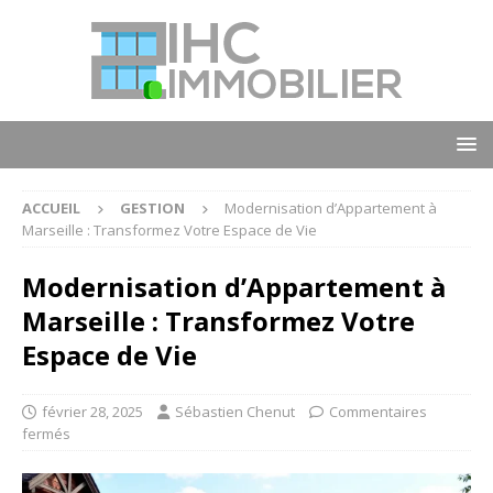
ACCUEIL
GESTION
Modernisation d’Appartement à
Marseille : Transformez Votre Espace de Vie
Modernisation d’Appartement à
Marseille : Transformez Votre
Espace de Vie
février 28, 2025
Sébastien Chenut
Commentaires
fermés