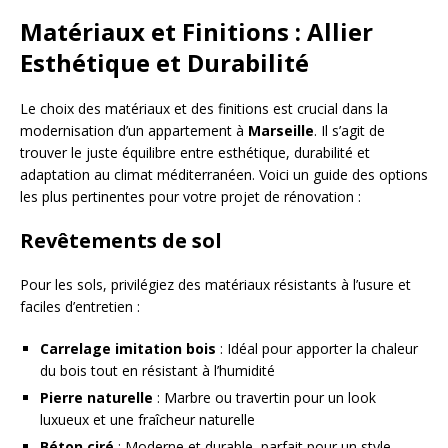
Matériaux et Finitions : Allier
Esthétique et Durabilité
Le choix des matériaux et des finitions est crucial dans la
modernisation d’un appartement à
Marseille
. Il s’agit de
trouver le juste équilibre entre esthétique, durabilité et
adaptation au climat méditerranéen. Voici un guide des options
les plus pertinentes pour votre projet de rénovation :
Revêtements de sol
Pour les sols, privilégiez des matériaux résistants à l’usure et
faciles d’entretien :
Carrelage imitation bois
: Idéal pour apporter la chaleur
du bois tout en résistant à l’humidité
Pierre naturelle
: Marbre ou travertin pour un look
luxueux et une fraîcheur naturelle
Béton ciré
: Moderne et durable, parfait pour un style