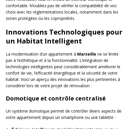
confortable. N’oubliez pas de vérifier la compatibilité de vos
choix avec les réglementations locales, notamment dans les
zones protégées ou les copropriétés.
Innovations Technologiques pour
un Habitat Intelligent
La modernisation d’un appartement à
Marseille
ne se limite
pas à l’esthétique et à la fonctionnalité. L’intégration de
technologies intelligentes peut considérablement améliorer le
confort de vie, l’efficacité énergétique et la sécurité de votre
habitat. Voici un aperçu des innovations les plus pertinentes à
considérer lors de votre projet de rénovation :
Domotique et contrôle centralisé
Un système domotique permet de contrôler divers aspects de
votre appartement depuis un smartphone ou une tablette :