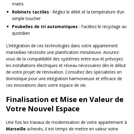
mains
Robinets tactiles
: Réglez le débit et la température d’un
simple toucher
Poubelles de tri automatiques
: Facilitez le recyclage au
quotidien
L’intégration de ces technologies dans votre appartement
marseillais nécessite une planification minutieuse. Assurez-
vous de la compatibilité des systèmes entre eux et prévoyez
les installations électriques et réseau nécessaires dès le début
de votre projet de rénovation. Consultez des spécialistes en
domotique pour une intégration harmonieuse et efficace de
ces innovations dans votre espace de vie.
Finalisation et Mise en Valeur de
Votre Nouvel Espace
Une fois les travaux de modernisation de votre appartement à
Marseille
achevés, il est temps de mettre en valeur votre