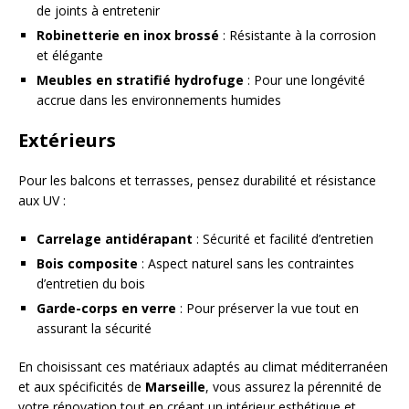
de joints à entretenir
Robinetterie en inox brossé
: Résistante à la corrosion
et élégante
Meubles en stratifié hydrofuge
: Pour une longévité
accrue dans les environnements humides
Extérieurs
Pour les balcons et terrasses, pensez durabilité et résistance
aux UV :
Carrelage antidérapant
: Sécurité et facilité d’entretien
Bois composite
: Aspect naturel sans les contraintes
d’entretien du bois
Garde-corps en verre
: Pour préserver la vue tout en
assurant la sécurité
En choisissant ces matériaux adaptés au climat méditerranéen
et aux spécificités de
Marseille
, vous assurez la pérennité de
votre rénovation tout en créant un intérieur esthétique et