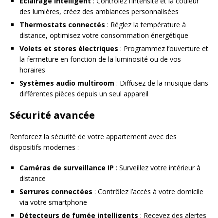
Éclairage intelligent
: Contrôlez l’intensité et la couleur
des lumières, créez des ambiances personnalisées
Thermostats connectés
: Réglez la température à
distance, optimisez votre consommation énergétique
Volets et stores électriques
: Programmez l’ouverture et
la fermeture en fonction de la luminosité ou de vos
horaires
Systèmes audio multiroom
: Diffusez de la musique dans
différentes pièces depuis un seul appareil
Sécurité avancée
Renforcez la sécurité de votre appartement avec des
dispositifs modernes :
Caméras de surveillance IP
: Surveillez votre intérieur à
distance
Serrures connectées
: Contrôlez l’accès à votre domicile
via votre smartphone
Détecteurs de fumée intelligents
: Recevez des alertes