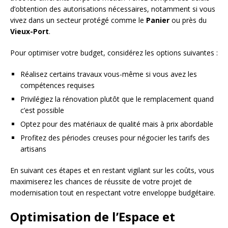
d’obtention des autorisations nécessaires, notamment si vous
vivez dans un secteur protégé comme le
Panier
ou près du
Vieux-Port
.
Pour optimiser votre budget, considérez les options suivantes :
Réalisez certains travaux vous-même si vous avez les
compétences requises
Privilégiez la rénovation plutôt que le remplacement quand
c’est possible
Optez pour des matériaux de qualité mais à prix abordable
Profitez des périodes creuses pour négocier les tarifs des
artisans
En suivant ces étapes et en restant vigilant sur les coûts, vous
maximiserez les chances de réussite de votre projet de
modernisation tout en respectant votre enveloppe budgétaire.
Optimisation de l’Espace et