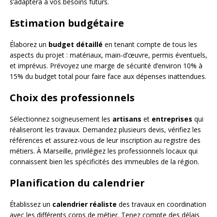
s’adaptera à vos besoins futurs.
Estimation budgétaire
Élaborez un
budget détaillé
en tenant compte de tous les
aspects du projet : matériaux, main-d’œuvre, permis éventuels,
et imprévus. Prévoyez une marge de sécurité d’environ 10% à
15% du budget total pour faire face aux dépenses inattendues.
Choix des professionnels
Sélectionnez soigneusement les
artisans
et
entreprises
qui
réaliseront les travaux. Demandez plusieurs devis, vérifiez les
références et assurez-vous de leur inscription au registre des
métiers. À Marseille, privilégiez les professionnels locaux qui
connaissent bien les spécificités des immeubles de la région.
Planification du calendrier
Établissez un
calendrier réaliste
des travaux en coordination
avec les différents corps de métier. Tenez compte des délais