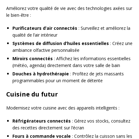
Améliorez votre qualité de vie avec des technologies axées sur
le bien-être :
Purificateurs d’air connectés
: Surveillez et améliorez la
qualité de l’air intérieur
Systèmes de diffusion d’huiles essentielles
: Créez une
ambiance olfactive personnalisée
Miroirs connectés
: Affichez les informations essentielles
(météo, agenda) directement dans votre salle de bain
Douches à hydrothérapie
: Profitez de jets massants
programmables pour un moment de détente
Cuisine du futur
Modernisez votre cuisine avec des appareils intelligents :
Réfrigérateurs connectés
: Gérez vos stocks, consultez
des recettes directement sur l’écran
Fours à commande vocale
: Contrôlez la cuisson sans les