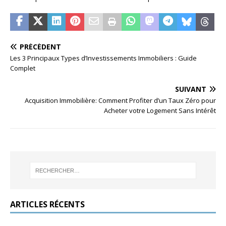
PRÉCÉDENT
Les 3 Principaux Types d’Investissements Immobiliers : Guide
Complet
SUIVANT
Acquisition Immobilière: Comment Profiter d’un Taux Zéro pour
Acheter votre Logement Sans Intérêt
ARTICLES RÉCENTS