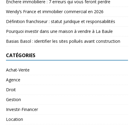
Enchere immobiliere : 7 erreurs qui vous feront perdre
Wendy’s France et immobilier commercial en 2026
Définition franchiseur : statut juridique et responsabilités
Pourquoi investir dans une maison à vendre à La Baule
Basias Basol : identifier les sites pollués avant construction
CATÉGORIES
Achat-Vente
Agence
Droit
Gestion
Investir-Financer
Location