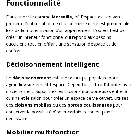
Fonctionnalité
Dans une ville comme
Marseille
, où l’espace est souvent
précieux, l’optimisation de chaque mètre carré est primordiale
lors de la modernisation d’un appartement. L’objectif est de
créer un intérieur fonctionnel qui répond aux besoins
quotidiens tout en offrant une sensation d’espace et de
confort.
Décloisonnement intelligent
Le
décloisonnement
est une technique populaire pour
agrandir visuellement l’espace. Cependant, il faut l’aborder avec
discernement. Supprimez les cloisons non porteuses entre la
cuisine et le salon pour créer un espace de vie ouvert. Utilisez
des
cloisons mobiles
ou des
portes coulissantes
pour
conserver la possibilité d’isoler certaines zones quand
nécessaire.
Mobilier multifonction