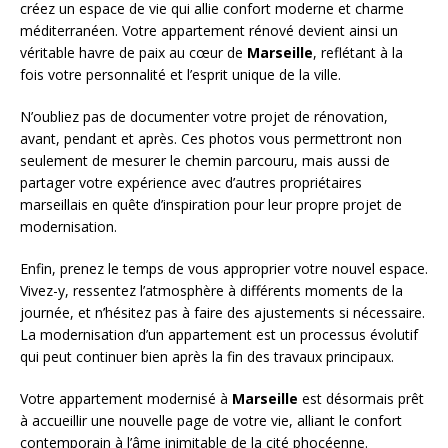
créez un espace de vie qui allie confort moderne et charme
méditerranéen. Votre appartement rénové devient ainsi un
véritable havre de paix au cœur de
Marseille
, reflétant à la
fois votre personnalité et l’esprit unique de la ville.
N’oubliez pas de documenter votre projet de rénovation,
avant, pendant et après. Ces photos vous permettront non
seulement de mesurer le chemin parcouru, mais aussi de
partager votre expérience avec d’autres propriétaires
marseillais en quête d’inspiration pour leur propre projet de
modernisation.
Enfin, prenez le temps de vous approprier votre nouvel espace.
Vivez-y, ressentez l’atmosphère à différents moments de la
journée, et n’hésitez pas à faire des ajustements si nécessaire.
La modernisation d’un appartement est un processus évolutif
qui peut continuer bien après la fin des travaux principaux.
Votre appartement modernisé à
Marseille
est désormais prêt
à accueillir une nouvelle page de votre vie, alliant le confort
contemporain à l’âme inimitable de la cité phocéenne.