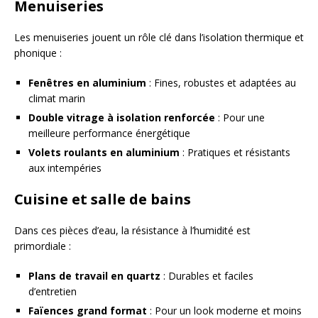
Menuiseries
Les menuiseries jouent un rôle clé dans l’isolation thermique et
phonique :
Fenêtres en aluminium
: Fines, robustes et adaptées au
climat marin
Double vitrage à isolation renforcée
: Pour une
meilleure performance énergétique
Volets roulants en aluminium
: Pratiques et résistants
aux intempéries
Cuisine et salle de bains
Dans ces pièces d’eau, la résistance à l’humidité est
primordiale :
Plans de travail en quartz
: Durables et faciles
d’entretien
Faïences grand format
: Pour un look moderne et moins