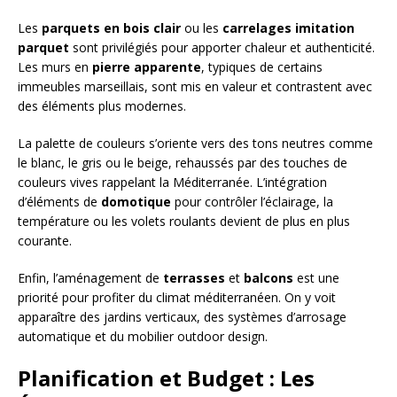
Les
parquets en bois clair
ou les
carrelages imitation
parquet
sont privilégiés pour apporter chaleur et authenticité.
Les murs en
pierre apparente
, typiques de certains
immeubles marseillais, sont mis en valeur et contrastent avec
des éléments plus modernes.
La palette de couleurs s’oriente vers des tons neutres comme
le blanc, le gris ou le beige, rehaussés par des touches de
couleurs vives rappelant la Méditerranée. L’intégration
d’éléments de
domotique
pour contrôler l’éclairage, la
température ou les volets roulants devient de plus en plus
courante.
Enfin, l’aménagement de
terrasses
et
balcons
est une
priorité pour profiter du climat méditerranéen. On y voit
apparaître des jardins verticaux, des systèmes d’arrosage
automatique et du mobilier outdoor design.
Planification et Budget : Les