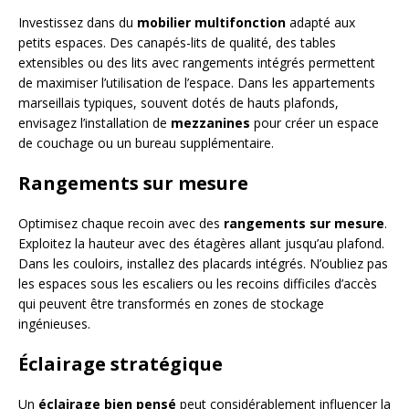
Investissez dans du
mobilier multifonction
adapté aux
petits espaces. Des canapés-lits de qualité, des tables
extensibles ou des lits avec rangements intégrés permettent
de maximiser l’utilisation de l’espace. Dans les appartements
marseillais typiques, souvent dotés de hauts plafonds,
envisagez l’installation de
mezzanines
pour créer un espace
de couchage ou un bureau supplémentaire.
Rangements sur mesure
Optimisez chaque recoin avec des
rangements sur mesure
.
Exploitez la hauteur avec des étagères allant jusqu’au plafond.
Dans les couloirs, installez des placards intégrés. N’oubliez pas
les espaces sous les escaliers ou les recoins difficiles d’accès
qui peuvent être transformés en zones de stockage
ingénieuses.
Éclairage stratégique
Un
éclairage bien pensé
peut considérablement influencer la