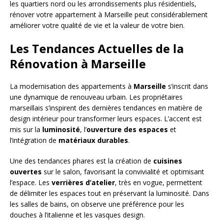
les quartiers nord ou les arrondissements plus résidentiels,
rénover votre appartement à Marseille peut considérablement
améliorer votre qualité de vie et la valeur de votre bien.
Les Tendances Actuelles de la
Rénovation à Marseille
La modernisation des appartements à
Marseille
s’inscrit dans
une dynamique de renouveau urbain. Les propriétaires
marseillais s’inspirent des dernières tendances en matière de
design intérieur pour transformer leurs espaces. L’accent est
mis sur la
luminosité
, l’
ouverture des espaces
et
l’intégration de
matériaux durables
.
Une des tendances phares est la création de
cuisines
ouvertes
sur le salon, favorisant la convivialité et optimisant
l’espace. Les
verrières d’atelier
, très en vogue, permettent
de délimiter les espaces tout en préservant la luminosité. Dans
les salles de bains, on observe une préférence pour les
douches à l’italienne et les vasques design.