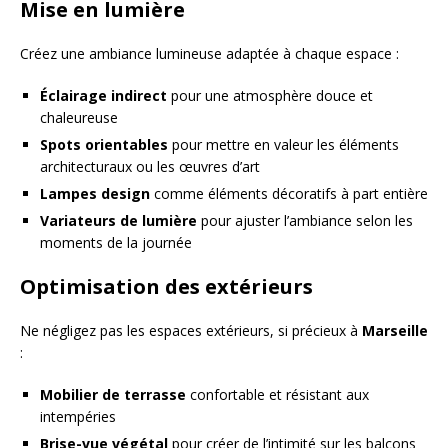
Mise en lumière
Créez une ambiance lumineuse adaptée à chaque espace :
Éclairage indirect
pour une atmosphère douce et
chaleureuse
Spots orientables
pour mettre en valeur les éléments
architecturaux ou les œuvres d’art
Lampes design
comme éléments décoratifs à part entière
Variateurs de lumière
pour ajuster l’ambiance selon les
moments de la journée
Optimisation des extérieurs
Ne négligez pas les espaces extérieurs, si précieux à
Marseille
:
Mobilier de terrasse
confortable et résistant aux
intempéries
Brise-vue végétal
pour créer de l’intimité sur les balcons