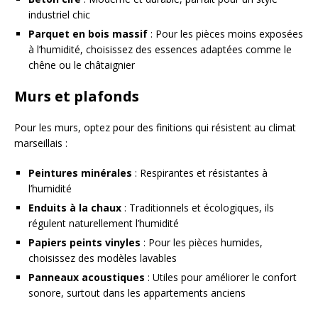
industriel chic
Parquet en bois massif
: Pour les pièces moins exposées
à l’humidité, choisissez des essences adaptées comme le
chêne ou le châtaignier
Murs et plafonds
Pour les murs, optez pour des finitions qui résistent au climat
marseillais :
Peintures minérales
: Respirantes et résistantes à
l’humidité
Enduits à la chaux
: Traditionnels et écologiques, ils
régulent naturellement l’humidité
Papiers peints vinyles
: Pour les pièces humides,
choisissez des modèles lavables
Panneaux acoustiques
: Utiles pour améliorer le confort
sonore, surtout dans les appartements anciens