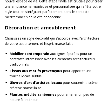
nouvel espace de vie. Cette étape finale est cruciale pour créer
une ambiance harmonieuse et personnalisée qui reflète votre
style tout en s’intégrant parfaitement dans le contexte
méditerranéen de la cité phocéenne.
Décoration et ameublement
Choisissez un style décoratif qui s’accorde avec l’architecture
de votre appartement et l’esprit marseillais :
Mobilier contemporain
aux lignes épurées pour un
contraste intéressant avec les éléments architecturaux
traditionnels
Tissus aux motifs provençaux
pour apporter une
touche locale subtile
Œuvres d’art d’artistes locaux
pour soutenir la scène
créative marseillaise
Plantes méditerranéennes
pour amener un peu de
nature à l’intérieur