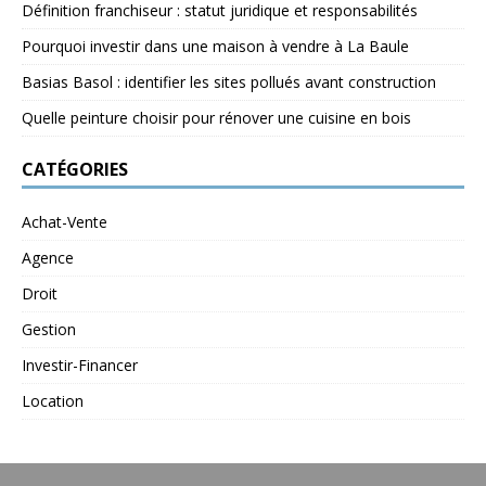
Définition franchiseur : statut juridique et responsabilités
Pourquoi investir dans une maison à vendre à La Baule
Basias Basol : identifier les sites pollués avant construction
Quelle peinture choisir pour rénover une cuisine en bois
CATÉGORIES
Achat-Vente
Agence
Droit
Gestion
Investir-Financer
Location