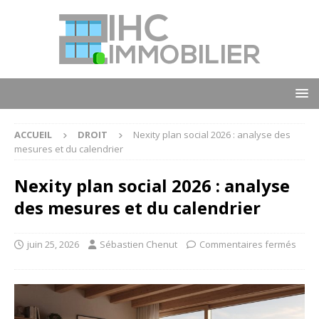
ACCUEIL
DROIT
Nexity plan social 2026 : analyse des
mesures et du calendrier
Nexity plan social 2026 : analyse
des mesures et du calendrier
juin 25, 2026
Sébastien Chenut
Commentaires fermés