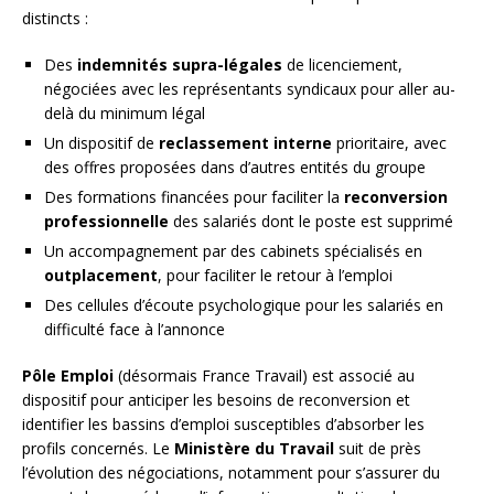
distincts :
Des
indemnités supra-légales
de licenciement,
négociées avec les représentants syndicaux pour aller au-
delà du minimum légal
Un dispositif de
reclassement interne
prioritaire, avec
des offres proposées dans d’autres entités du groupe
Des formations financées pour faciliter la
reconversion
professionnelle
des salariés dont le poste est supprimé
Un accompagnement par des cabinets spécialisés en
outplacement
, pour faciliter le retour à l’emploi
Des cellules d’écoute psychologique pour les salariés en
difficulté face à l’annonce
Pôle Emploi
(désormais France Travail) est associé au
dispositif pour anticiper les besoins de reconversion et
identifier les bassins d’emploi susceptibles d’absorber les
profils concernés. Le
Ministère du Travail
suit de près
l’évolution des négociations, notamment pour s’assurer du