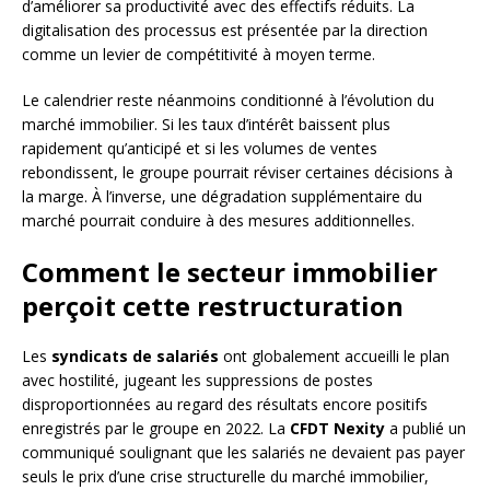
d’améliorer sa productivité avec des effectifs réduits. La
digitalisation des processus est présentée par la direction
comme un levier de compétitivité à moyen terme.
Le calendrier reste néanmoins conditionné à l’évolution du
marché immobilier. Si les taux d’intérêt baissent plus
rapidement qu’anticipé et si les volumes de ventes
rebondissent, le groupe pourrait réviser certaines décisions à
la marge. À l’inverse, une dégradation supplémentaire du
marché pourrait conduire à des mesures additionnelles.
Comment le secteur immobilier
perçoit cette restructuration
Les
syndicats de salariés
ont globalement accueilli le plan
avec hostilité, jugeant les suppressions de postes
disproportionnées au regard des résultats encore positifs
enregistrés par le groupe en 2022. La
CFDT Nexity
a publié un
communiqué soulignant que les salariés ne devaient pas payer
seuls le prix d’une crise structurelle du marché immobilier,