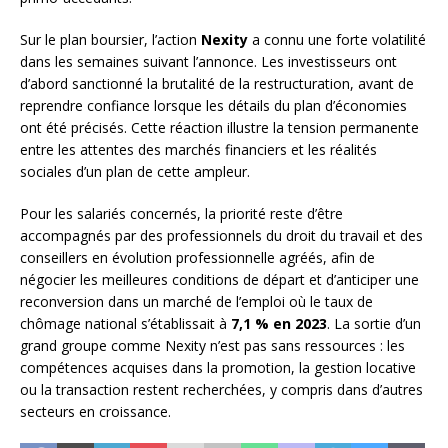
Sur le plan boursier, l’action
Nexity
a connu une forte volatilité
dans les semaines suivant l’annonce. Les investisseurs ont
d’abord sanctionné la brutalité de la restructuration, avant de
reprendre confiance lorsque les détails du plan d’économies
ont été précisés. Cette réaction illustre la tension permanente
entre les attentes des marchés financiers et les réalités
sociales d’un plan de cette ampleur.
Pour les salariés concernés, la priorité reste d’être
accompagnés par des professionnels du droit du travail et des
conseillers en évolution professionnelle agréés, afin de
négocier les meilleures conditions de départ et d’anticiper une
reconversion dans un marché de l’emploi où le taux de
chômage national s’établissait à
7,1 % en 2023
. La sortie d’un
grand groupe comme Nexity n’est pas sans ressources : les
compétences acquises dans la promotion, la gestion locative
ou la transaction restent recherchées, y compris dans d’autres
secteurs en croissance.