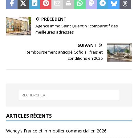
PRÉCÉDENT
Agence immo Saint Quentin : comparatif des
meilleures adresses
SUIVANT
Remboursement anticipé Cofidis : frais et
conditions en 2026
ARTICLES RÉCENTS
Wendy’s France et immobilier commercial en 2026