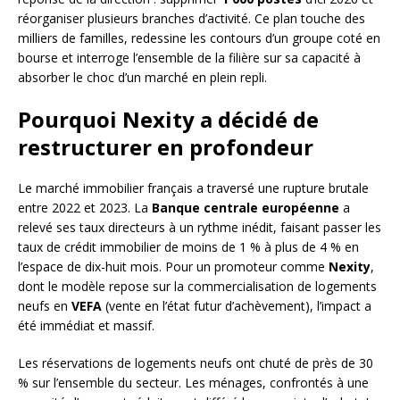
réorganiser plusieurs branches d’activité. Ce plan touche des
milliers de familles, redessine les contours d’un groupe coté en
bourse et interroge l’ensemble de la filière sur sa capacité à
absorber le choc d’un marché en plein repli.
Pourquoi Nexity a décidé de
restructurer en profondeur
Le marché immobilier français a traversé une rupture brutale
entre 2022 et 2023. La
Banque centrale européenne
a
relevé ses taux directeurs à un rythme inédit, faisant passer les
taux de crédit immobilier de moins de 1 % à plus de 4 % en
l’espace de dix-huit mois. Pour un promoteur comme
Nexity
,
dont le modèle repose sur la commercialisation de logements
neufs en
VEFA
(vente en l’état futur d’achèvement), l’impact a
été immédiat et massif.
Les réservations de logements neufs ont chuté de près de 30
% sur l’ensemble du secteur. Les ménages, confrontés à une