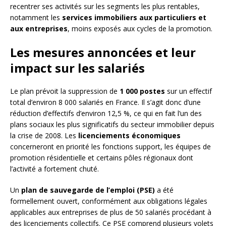
recentrer ses activités sur les segments les plus rentables,
notamment les
services immobiliers aux particuliers et
aux entreprises
, moins exposés aux cycles de la promotion.
Les mesures annoncées et leur
impact sur les salariés
Le plan prévoit la suppression de
1 000 postes
sur un effectif
total d’environ 8 000 salariés en France. Il s’agit donc d’une
réduction d’effectifs d’environ 12,5 %, ce qui en fait l’un des
plans sociaux les plus significatifs du secteur immobilier depuis
la crise de 2008. Les
licenciements économiques
concerneront en priorité les fonctions support, les équipes de
promotion résidentielle et certains pôles régionaux dont
l’activité a fortement chuté.
Un
plan de sauvegarde de l’emploi (PSE)
a été
formellement ouvert, conformément aux obligations légales
applicables aux entreprises de plus de 50 salariés procédant à
des licenciements collectifs. Ce PSE comprend plusieurs volets