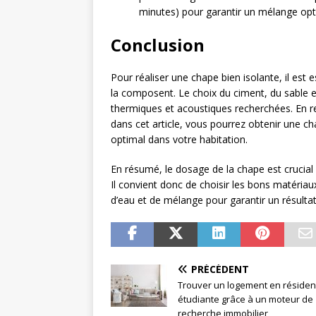
minutes) pour garantir un mélange opt
Conclusion
Pour réaliser une chape bien isolante, il est 
la composent. Le choix du ciment, du sable e
thermiques et acoustiques recherchées. En 
dans cet article, vous pourrez obtenir une c
optimal dans votre habitation.
En résumé, le dosage de la chape est crucial
Il convient donc de choisir les bons matériau
d’eau et de mélange pour garantir un résultat 
PRÉCÉDENT
Trouver un logement en réside
étudiante grâce à un moteur de
recherche immobilier