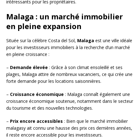
intéressants pour les propriétaires.
Malaga : un marché immobilier
en pleine expansion
Située sur la célèbre Costa del Sol,
Malaga
est une ville idéale
pour les investisseurs immobiliers à la recherche d’un marché
en pleine croissance :
–
Demande élevée
: Grâce à son climat ensoleillé et ses
plages, Malaga attire de nombreux vacanciers, ce qui crée une
forte demande pour les locations saisonnières.
–
Croissance économique
: Malaga connaît également une
croissance économique soutenue, notamment dans le secteur
du tourisme et des nouvelles technologies.
–
Prix encore accessibles
: Bien que le marché immobilier
malagasy ait connu une hausse des prix ces dernières années,
il reste encore accessible pour les investisseurs.