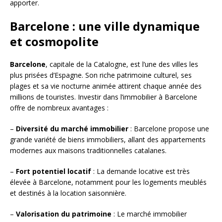
apporter.
Barcelone : une ville dynamique
et cosmopolite
Barcelone
, capitale de la Catalogne, est l’une des villes les
plus prisées d’Espagne. Son riche patrimoine culturel, ses
plages et sa vie nocturne animée attirent chaque année des
millions de touristes. Investir dans l’immobilier à Barcelone
offre de nombreux avantages :
–
Diversité du marché immobilier
: Barcelone propose une
grande variété de biens immobiliers, allant des appartements
modernes aux maisons traditionnelles catalanes.
–
Fort potentiel locatif
: La demande locative est très
élevée à Barcelone, notamment pour les logements meublés
et destinés à la location saisonnière.
–
Valorisation du patrimoine
: Le marché immobilier