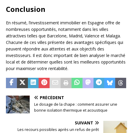
Conclusion
En résumé, l’investissement immobilier en Espagne offre de
nombreuses opportunités, notamment dans les villes
attractives telles que Barcelone, Madrid, Valence et Malaga.
Chacune de ces villes présente des avantages spécifiques qui
peuvent répondre aux attentes et aux objectifs des
investisseurs. Il est donc important de bien analyser le marché
local et de déterminer quelles sont les meilleures opportunités
pour maximiser votre rentabilité.
PRÉCÉDENT
Le dosage de la chape : comment assurer une
bonne isolation thermique et acoustique
SUIVANT
Les recours possibles après un refus de prêt