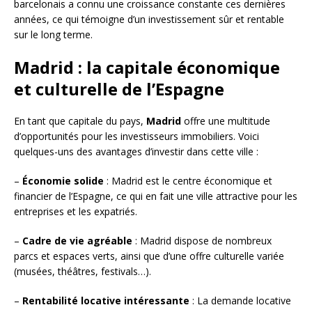
barcelonais a connu une croissance constante ces dernières
années, ce qui témoigne d’un investissement sûr et rentable
sur le long terme.
Madrid : la capitale économique
et culturelle de l’Espagne
En tant que capitale du pays,
Madrid
offre une multitude
d’opportunités pour les investisseurs immobiliers. Voici
quelques-uns des avantages d’investir dans cette ville :
–
Économie solide
: Madrid est le centre économique et
financier de l’Espagne, ce qui en fait une ville attractive pour les
entreprises et les expatriés.
–
Cadre de vie agréable
: Madrid dispose de nombreux
parcs et espaces verts, ainsi que d’une offre culturelle variée
(musées, théâtres, festivals…).
–
Rentabilité locative intéressante
: La demande locative