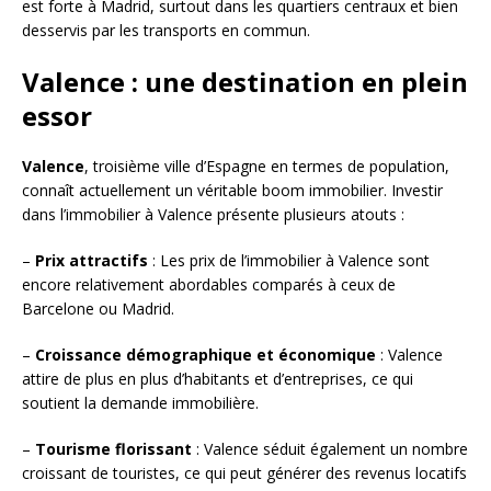
est forte à Madrid, surtout dans les quartiers centraux et bien
desservis par les transports en commun.
Valence : une destination en plein
essor
Valence
, troisième ville d’Espagne en termes de population,
connaît actuellement un véritable boom immobilier. Investir
dans l’immobilier à Valence présente plusieurs atouts :
–
Prix attractifs
: Les prix de l’immobilier à Valence sont
encore relativement abordables comparés à ceux de
Barcelone ou Madrid.
–
Croissance démographique et économique
: Valence
attire de plus en plus d’habitants et d’entreprises, ce qui
soutient la demande immobilière.
–
Tourisme florissant
: Valence séduit également un nombre
croissant de touristes, ce qui peut générer des revenus locatifs