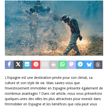
L’Espagne est une destination prisée pour son climat, sa
culture et son style de vie. Mais saviez-vous que
l’investissement immobilier en Espagne présente également de
nombreux avantages ? Dans cet article, nous vous présentons
quelques-unes des villes les plus attractives pour investir dans
l’immobilier en Espagne et les bénéfices que cela peut vous