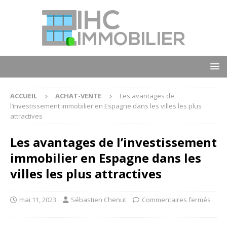
ACCUEIL
ACHAT-VENTE
Les avantages de
l’investissement immobilier en Espagne dans les villes les plus
attractives
Les avantages de l’investissement
immobilier en Espagne dans les
villes les plus attractives
mai 11, 2023
Sébastien Chenut
Commentaires fermés