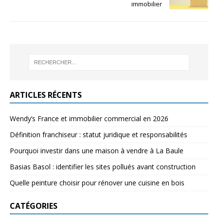
immobilier
ARTICLES RÉCENTS
Wendy’s France et immobilier commercial en 2026
Définition franchiseur : statut juridique et responsabilités
Pourquoi investir dans une maison à vendre à La Baule
Basias Basol : identifier les sites pollués avant construction
Quelle peinture choisir pour rénover une cuisine en bois
CATÉGORIES