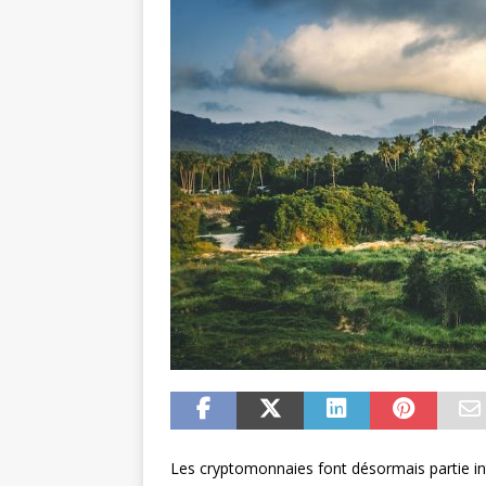
Les cryptomonnaies font désormais partie int