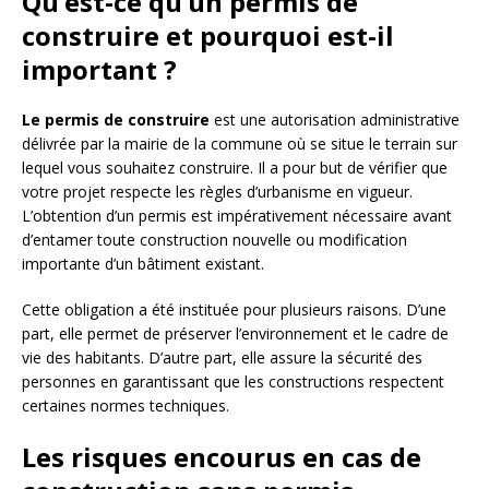
Qu’est-ce qu’un permis de
construire et pourquoi est-il
important ?
Le permis de construire
est une autorisation administrative
délivrée par la mairie de la commune où se situe le terrain sur
lequel vous souhaitez construire. Il a pour but de vérifier que
votre projet respecte les règles d’urbanisme en vigueur.
L’obtention d’un permis est impérativement nécessaire avant
d’entamer toute construction nouvelle ou modification
importante d’un bâtiment existant.
Cette obligation a été instituée pour plusieurs raisons. D’une
part, elle permet de préserver l’environnement et le cadre de
vie des habitants. D’autre part, elle assure la sécurité des
personnes en garantissant que les constructions respectent
certaines normes techniques.
Les risques encourus en cas de