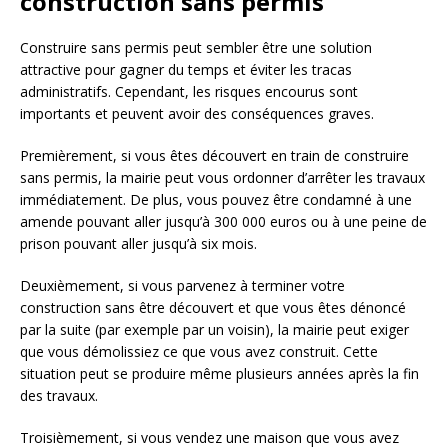
construction sans permis
Construire sans permis peut sembler être une solution
attractive pour gagner du temps et éviter les tracas
administratifs. Cependant, les risques encourus sont
importants et peuvent avoir des conséquences graves.
Premièrement, si vous êtes découvert en train de construire
sans permis, la mairie peut vous ordonner d’arrêter les travaux
immédiatement. De plus, vous pouvez être condamné à une
amende pouvant aller jusqu’à 300 000 euros ou à une peine de
prison pouvant aller jusqu’à six mois.
Deuxièmement, si vous parvenez à terminer votre
construction sans être découvert et que vous êtes dénoncé
par la suite (par exemple par un voisin), la mairie peut exiger
que vous démolissiez ce que vous avez construit. Cette
situation peut se produire même plusieurs années après la fin
des travaux.
Troisièmement, si vous vendez une maison que vous avez