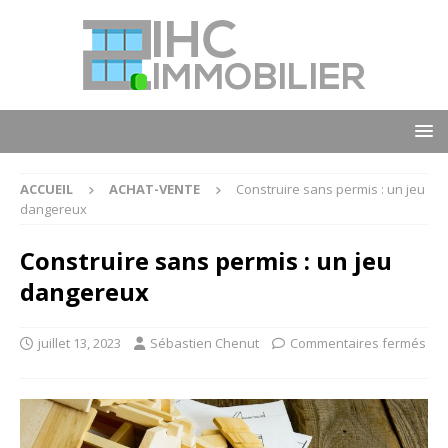
ACCUEIL
ACHAT-VENTE
Construire sans permis : un jeu
dangereux
Construire sans permis : un jeu
dangereux
juillet 13, 2023
Sébastien Chenut
Commentaires fermés