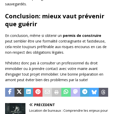
sauvegardés.
Conclusion: mieux vaut prévenir
que guérir
En conclusion, même si obtenir un
permis de construire
peut sembler être une formalité contraignante et fastidieuse,
cela reste toujours préférable aux risques encourus en cas de
non-respect des obligations légales.
N’hésitez donc pas à consulter un professionnel du droit
immobilier ou à prendre contact avec votre mairie avant
d’engager tout projet immobilier. Une bonne préparation en
amont peut éviter bien des problèmes par la suite!
PRÉCÉDENT
Location de bureaux : Comprendre les enjeux pour