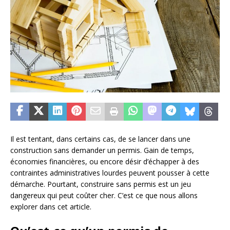
Il est tentant, dans certains cas, de se lancer dans une
construction sans demander un permis. Gain de temps,
économies financières, ou encore désir d’échapper à des
contraintes administratives lourdes peuvent pousser à cette
démarche. Pourtant, construire sans permis est un jeu
dangereux qui peut coûter cher. C’est ce que nous allons
explorer dans cet article.