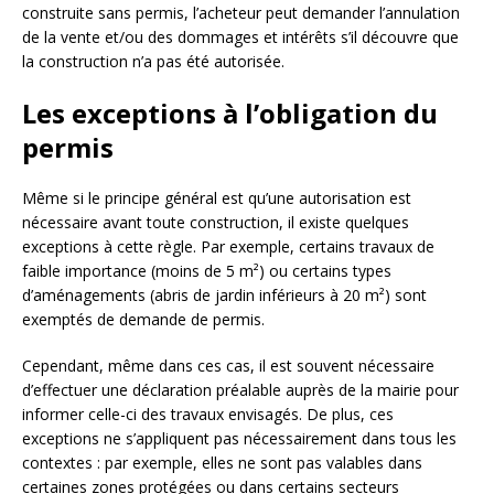
construite sans permis, l’acheteur peut demander l’annulation
de la vente et/ou des dommages et intérêts s’il découvre que
la construction n’a pas été autorisée.
Les exceptions à l’obligation du
permis
Même si le principe général est qu’une autorisation est
nécessaire avant toute construction, il existe quelques
exceptions à cette règle. Par exemple, certains travaux de
faible importance (moins de 5 m²) ou certains types
d’aménagements (abris de jardin inférieurs à 20 m²) sont
exemptés de demande de permis.
Cependant, même dans ces cas, il est souvent nécessaire
d’effectuer une déclaration préalable auprès de la mairie pour
informer celle-ci des travaux envisagés. De plus, ces
exceptions ne s’appliquent pas nécessairement dans tous les
contextes : par exemple, elles ne sont pas valables dans
certaines zones protégées ou dans certains secteurs