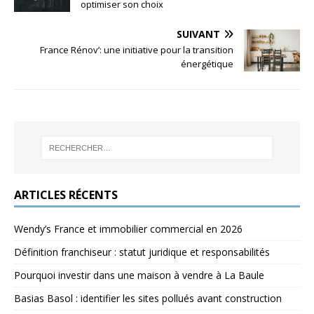
optimiser son choix
SUIVANT
France Rénov’: une initiative pour la transition
énergétique
ARTICLES RÉCENTS
Wendy’s France et immobilier commercial en 2026
Définition franchiseur : statut juridique et responsabilités
Pourquoi investir dans une maison à vendre à La Baule
Basias Basol : identifier les sites pollués avant construction