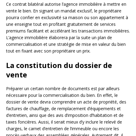
Ce contrat bilatéral autorise l’agence immobilière à mettre en
vente le bien. En signant un mandat exclusif, le propriétaire
pourra confier en exclusivité sa maison ou son appartement à
une enseigne tout en profitant gratuitement de services
premiums facilitant et accélérant les transactions immobilières.
L’agence immobilière élaborera par la suite un plan de
commercialisation et une stratégie de mise en valeur du bien
tout en fixant avec son propriétaire un prix.
La constitution du dossier de
vente
Préparer un certain nombre de documents est par ailleurs
nécessaire pour la commercialisation du bien. En effet, le
dossier de vente devra comprendre un acte de propriété, des
factures de chauffage, de remplacement d’équipements et
d’entretien, ainsi que des avis d’imposition d’habitation et de
taxes foncières. Aussi, il serait mieux d’y inclure le relevé de
charges, le carnet d’entretien de l’immeuble ou encore les
procès-verbaux des assemblées générales. Autrement dit, il