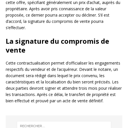
cette offre, spécifiant généralement un prix d’achat, auprès du
propriétaire. Après avoir pris connaissance de la valeur
proposée, ce dernier pourra accepter ou décliner. S’il est
d’accord, la signature du compromis de vente pourra
s’effectuer.
La signature du compromis de
vente
Cette contractualisation permet d’officialiser les engagements
respectifs du vendeur et de l’acquéreur. Devant le notaire, un
document sera rédigé dans lequel le prix convenu, les
caractéristiques et la localisation du bien seront précisés. Les
deux parties devront signer et attendre trois mois pour réaliser
les transactions. Après ce délai, le transfert de propriété est
bien effectué et prouvé par un acte de vente définitif.