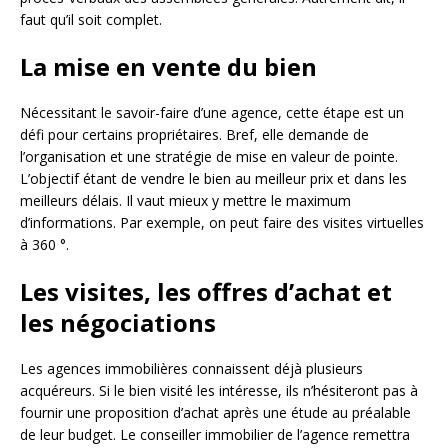
faut qu’il soit complet.
La mise en vente du bien
Nécessitant le savoir-faire d’une agence, cette étape est un
défi pour certains propriétaires. Bref, elle demande de
l’organisation et une stratégie de mise en valeur de pointe.
L’objectif étant de vendre le bien au meilleur prix et dans les
meilleurs délais. Il vaut mieux y mettre le maximum
d’informations. Par exemple, on peut faire des visites virtuelles
à 360 °.
Les visites, les offres d’achat et
les négociations
Les agences immobilières connaissent déjà plusieurs
acquéreurs. Si le bien visité les intéresse, ils n’hésiteront pas à
fournir une proposition d’achat après une étude au préalable
de leur budget. Le conseiller immobilier de l’agence remettra