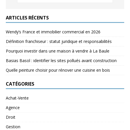
ARTICLES RÉCENTS
Wendy’s France et immobilier commercial en 2026
Définition franchiseur : statut juridique et responsabilités
Pourquoi investir dans une maison à vendre à La Baule
Basias Basol : identifier les sites pollués avant construction
Quelle peinture choisir pour rénover une cuisine en bois
CATÉGORIES
Achat-Vente
Agence
Droit
Gestion