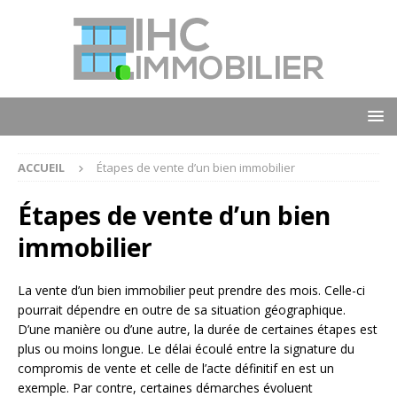
ACCUEIL
Étapes de vente d’un bien immobilier
Étapes de vente d’un bien
immobilier
La vente d’un bien immobilier peut prendre des mois. Celle-ci
pourrait dépendre en outre de sa situation géographique.
D’une manière ou d’une autre, la durée de certaines étapes est
plus ou moins longue. Le délai écoulé entre la signature du
compromis de vente et celle de l’acte définitif en est un
exemple. Par contre, certaines démarches évoluent