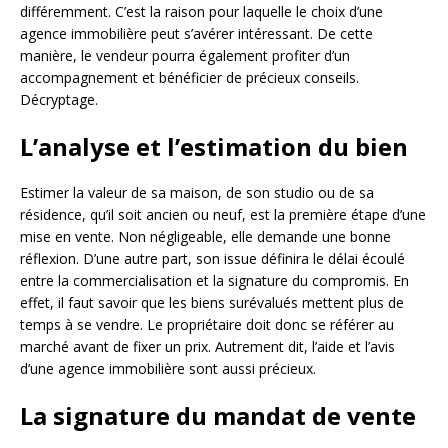
différemment. C’est la raison pour laquelle le choix d’une
agence immobilière peut s’avérer intéressant. De cette
manière, le vendeur pourra également profiter d’un
accompagnement et bénéficier de précieux conseils.
Décryptage.
L’analyse et l’estimation du bien
Estimer la valeur de sa maison, de son studio ou de sa
résidence, qu’il soit ancien ou neuf, est la première étape d’une
mise en vente. Non négligeable, elle demande une bonne
réflexion. D’une autre part, son issue définira le délai écoulé
entre la commercialisation et la signature du compromis. En
effet, il faut savoir que les biens surévalués mettent plus de
temps à se vendre. Le propriétaire doit donc se référer au
marché avant de fixer un prix. Autrement dit, l’aide et l’avis
d’une agence immobilière sont aussi précieux.
La signature du mandat de vente