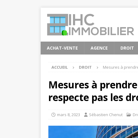
ACHAT-VENTE
AGENCE
DROIT
ACCUEIL
DROIT
Mesures à prendre 
Mesures à prendre 
respecte pas les dr
mars 8, 2023
Sébastien Chenut
Dr