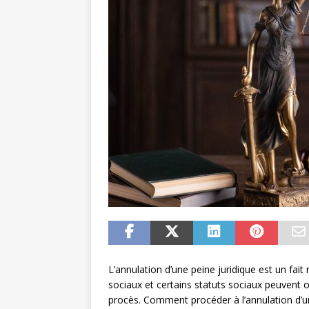
L’annulation d’une peine juridique est un fait 
sociaux et certains statuts sociaux peuvent o
procès. Comment procéder à l’annulation d’un