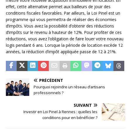
mettre votre nouvelle acquisition immobilière en location. En
effet, cette alternative permet aux bailleurs de jouir des
conditions fiscales favorables. Par ailleurs, la Loi Pinel est un
programme qui vous permettra de réaliser des économies
d’impôts. Vous avez la possibilité d’obtenir des réductions
d’impôts sur le revenu à hauteur de 12%. Pour profiter de ces
réductions, vous avez l’obligation de faire louer votre nouveau
logis pendant 6 ans. Lorsque la période de location excède 12
années, la réduction d’impôt appliquée passe de 12 à 21%.
PRÉCÉDENT
Pourquoi rejoindre un réseau d’artisans
professionnels ?
SUIVANT
Investir en Loi Pinel à Rennes : quelles les
conditions pour en bénéficier ?