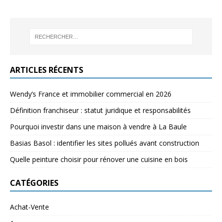
ARTICLES RÉCENTS
Wendy’s France et immobilier commercial en 2026
Définition franchiseur : statut juridique et responsabilités
Pourquoi investir dans une maison à vendre à La Baule
Basias Basol : identifier les sites pollués avant construction
Quelle peinture choisir pour rénover une cuisine en bois
CATÉGORIES
Achat-Vente