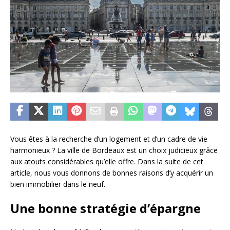
Vous êtes à la recherche d’un logement et d’un cadre de vie
harmonieux ? La ville de Bordeaux est un choix judicieux grâce
aux atouts considérables qu’elle offre. Dans la suite de cet
article, nous vous donnons de bonnes raisons d’y acquérir un
bien immobilier dans le neuf.
Une bonne stratégie d’épargne