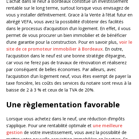
L’achat dans le neuf à Bordeaux constitue un investissement
rentable sur le long terme, surtout lorsque vous envisagez de
vous y installer définitivement. Grace à la Vente à l’état futur en
abrégé VEFA, vous avez la possibilité d’obtenir des facilités
dans le processus d’acquisition d’un logement. En effet, il vous
permet de vous procurer un bien immobilier et de bénéficier
d’une garantie pour la construction. Pour en savoir plus,
voir le
site de ce promoteur immobilier à Bordeaux
. En outre,
l’acquisition dans le neuf est une bonne stratégie d’épargne,
car vous ne ferez pas de travaux de rénovation et réaliserez
par conséquent de belles économies. Par ailleurs, avec
l’acquisition d’un logement neuf, vous êtes exempt de payer la
taxe foncière, les coûts des services du notaire sont revus à la
baisse de 2 à 3 % et ceux de la TVA de 20%.
Une règlementation favorable
Lorsque vous achetez dans le neuf, une réduction d’impôts
s’applique. Pour une rentabilité optimale et
une meilleure
gestion
de votre investissement, vous avez la possibilité de