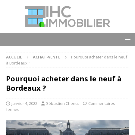
ACCUEIL
ACHAT-VENTE
Pourquoi acheter dans le neuf
à Bordeaux ?
Pourquoi acheter dans le neuf à
Bordeaux ?
janvier 4, 2022
Sébastien Chenut
Commentaires
fermés