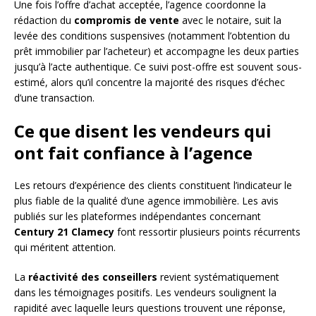
Une fois l’offre d’achat acceptée, l’agence coordonne la
rédaction du
compromis de vente
avec le notaire, suit la
levée des conditions suspensives (notamment l’obtention du
prêt immobilier par l’acheteur) et accompagne les deux parties
jusqu’à l’acte authentique. Ce suivi post-offre est souvent sous-
estimé, alors qu’il concentre la majorité des risques d’échec
d’une transaction.
Ce que disent les vendeurs qui
ont fait confiance à l’agence
Les retours d’expérience des clients constituent l’indicateur le
plus fiable de la qualité d’une agence immobilière. Les avis
publiés sur les plateformes indépendantes concernant
Century 21 Clamecy
font ressortir plusieurs points récurrents
qui méritent attention.
La
réactivité des conseillers
revient systématiquement
dans les témoignages positifs. Les vendeurs soulignent la
rapidité avec laquelle leurs questions trouvent une réponse,