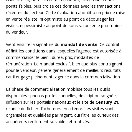
points faibles, puis croise ces données avec les transactions
récentes du secteur. Cette évaluation aboutit à un prix de mise
en vente réaliste, ni optimiste au point de décourager les
visites, ni pessimiste au point de sous-valoriser le patrimoine
du vendeur.
Vient ensuite la signature du
mandat de vente
. Ce contrat
définit les conditions dans lesquelles l’agence est autorisée à
commercialiser le bien : durée, prix, modalités de
rémunération. Le mandat exclusif, bien que plus contraignant
pour le vendeur, génère généralement de meilleurs résultats
car il engage pleinement l’agence dans la commercialisation.
La phase de commercialisation mobilise tous les outils
disponibles : photos professionnelles, description soignée,
diffusion sur les portails nationaux et le site de
Century 21
,
relance du fichier d’acheteurs en attente. Les visites sont
organisées et qualifiées par l’agent, qui filtre les curieux des
acquéreurs réellement solvables et motivés.