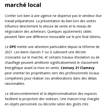
marché local
Confier son bien à une agence ne dispense pas le vendeur d’un
travail préparatoire. La présentation du bien lors des visites
influence directement la vitesse de vente et le niveau de
négociation des acheteurs. Quelques ajustements ciblés
peuvent faire une différence mesurable sur le prix final obtenu.
Le
DPE
mérite une attention particulière depuis la réforme de
2021. Les biens classés F ou G subissent une décote
croissante sur le marché, et certains travaux d’isolation ou de
chauffage peuvent améliorer significativement le classement
énergétique avant la mise en vente.
Century 21 Clamecy
peut orienter les propriétaires vers des professionnels locaux
compétents pour réaliser ces améliorations dans des délais
raisonnables.
Le désencombrement et la dépersonnalisation des espaces
facilitent la projection des visiteurs. Une maison trop chargée
en objets personnels ou décorée selon des goûts très