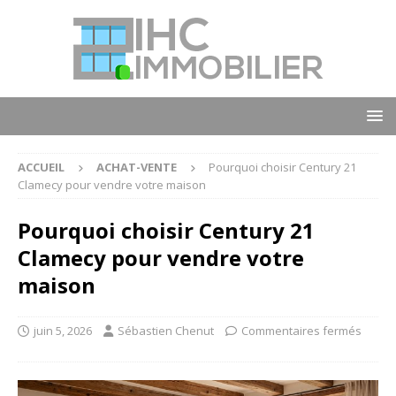
ACCUEIL
ACHAT-VENTE
Pourquoi choisir Century 21
Clamecy pour vendre votre maison
Pourquoi choisir Century 21
Clamecy pour vendre votre
maison
juin 5, 2026
Sébastien Chenut
Commentaires fermés