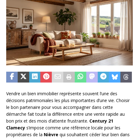
Vendre un bien immobilier représente souvent l’une des
décisions patrimoniales les plus importantes d’une vie. Choisir
le bon partenaire pour vous accompagner dans cette
démarche fait toute la différence entre une vente rapide au
bon prix et des mois d’attente frustrante.
Century 21
Clamecy
s’impose comme une référence locale pour les
propriétaires de la
Nièvre
qui souhaitent céder leur bien dans