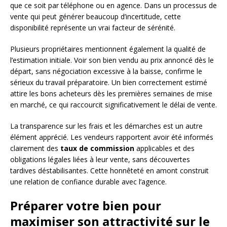
que ce soit par téléphone ou en agence. Dans un processus de
vente qui peut générer beaucoup d’incertitude, cette
disponibilité représente un vrai facteur de sérénité.
Plusieurs propriétaires mentionnent également la qualité de
l’estimation initiale. Voir son bien vendu au prix annoncé dès le
départ, sans négociation excessive à la baisse, confirme le
sérieux du travail préparatoire. Un bien correctement estimé
attire les bons acheteurs dès les premières semaines de mise
en marché, ce qui raccourcit significativement le délai de vente.
La transparence sur les frais et les démarches est un autre
élément apprécié. Les vendeurs rapportent avoir été informés
clairement des
taux de commission
applicables et des
obligations légales liées à leur vente, sans découvertes
tardives déstabilisantes. Cette honnêteté en amont construit
une relation de confiance durable avec l’agence.
Préparer votre bien pour
maximiser son attractivité sur le