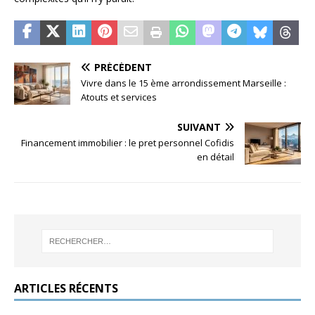
PRÉCÉDENT
Vivre dans le 15 ème arrondissement Marseille :
Atouts et services
SUIVANT
Financement immobilier : le pret personnel Cofidis
en détail
ARTICLES RÉCENTS