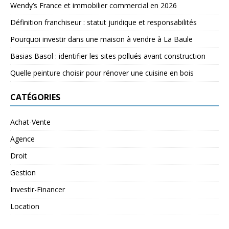
Wendy’s France et immobilier commercial en 2026
Définition franchiseur : statut juridique et responsabilités
Pourquoi investir dans une maison à vendre à La Baule
Basias Basol : identifier les sites pollués avant construction
Quelle peinture choisir pour rénover une cuisine en bois
CATÉGORIES
Achat-Vente
Agence
Droit
Gestion
Investir-Financer
Location