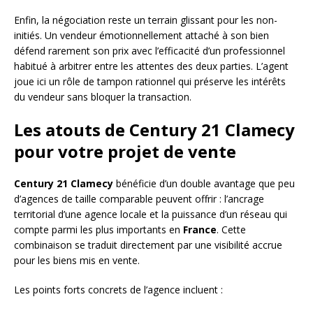
Enfin, la négociation reste un terrain glissant pour les non-
initiés. Un vendeur émotionnellement attaché à son bien
défend rarement son prix avec l’efficacité d’un professionnel
habitué à arbitrer entre les attentes des deux parties. L’agent
joue ici un rôle de tampon rationnel qui préserve les intérêts
du vendeur sans bloquer la transaction.
Les atouts de Century 21 Clamecy
pour votre projet de vente
Century 21 Clamecy
bénéficie d’un double avantage que peu
d’agences de taille comparable peuvent offrir : l’ancrage
territorial d’une agence locale et la puissance d’un réseau qui
compte parmi les plus importants en
France
. Cette
combinaison se traduit directement par une visibilité accrue
pour les biens mis en vente.
Les points forts concrets de l’agence incluent :