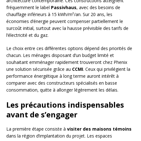
architecture contemporaine. Ces constructions atteignent
fréquemment le label
Passivhaus
, avec des besoins de
chauffage inférieurs à 15 kWh/m²/an. Sur 20 ans, les
économies d’énergie peuvent compenser partiellement le
surcoût initial, surtout avec la hausse prévisible des tarifs de
l’électricité et du gaz.
Le choix entre ces différentes options dépend des priorités de
chacun. Les ménages disposant d’un budget limité et
souhaitant emménager rapidement trouveront chez Phenix
une solution sécurisée grâce au
CCMI
. Ceux qui privilégient la
performance énergétique à long terme auront intérêt à
comparer avec des constructeurs spécialisés en basse
consommation, quitte à allonger légèrement les délais.
Les précautions indispensables
avant de s’engager
La première étape consiste à
visiter des maisons témoins
dans la région d’implantation du projet. Les espaces