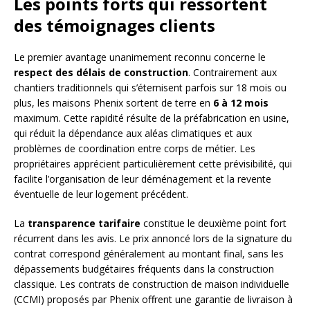
Les points forts qui ressortent
des témoignages clients
Le premier avantage unanimement reconnu concerne le
respect des délais de construction
. Contrairement aux
chantiers traditionnels qui s’éternisent parfois sur 18 mois ou
plus, les maisons Phenix sortent de terre en
6 à 12 mois
maximum. Cette rapidité résulte de la préfabrication en usine,
qui réduit la dépendance aux aléas climatiques et aux
problèmes de coordination entre corps de métier. Les
propriétaires apprécient particulièrement cette prévisibilité, qui
facilite l’organisation de leur déménagement et la revente
éventuelle de leur logement précédent.
La
transparence tarifaire
constitue le deuxième point fort
récurrent dans les avis. Le prix annoncé lors de la signature du
contrat correspond généralement au montant final, sans les
dépassements budgétaires fréquents dans la construction
classique. Les contrats de construction de maison individuelle
(CCMI) proposés par Phenix offrent une garantie de livraison à