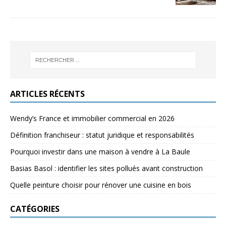
ARTICLES RÉCENTS
Wendy’s France et immobilier commercial en 2026
Définition franchiseur : statut juridique et responsabilités
Pourquoi investir dans une maison à vendre à La Baule
Basias Basol : identifier les sites pollués avant construction
Quelle peinture choisir pour rénover une cuisine en bois
CATÉGORIES