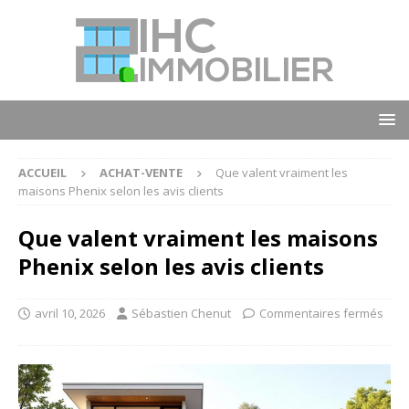
ACCUEIL
ACHAT-VENTE
Que valent vraiment les
maisons Phenix selon les avis clients
Que valent vraiment les maisons
Phenix selon les avis clients
avril 10, 2026
Sébastien Chenut
Commentaires fermés