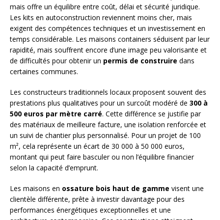
mais offre un équilibre entre coût, délai et sécurité juridique.
Les kits en autoconstruction reviennent moins cher, mais
exigent des compétences techniques et un investissement en
temps considérable. Les maisons containers séduisent par leur
rapidité, mais souffrent encore d’une image peu valorisante et
de difficultés pour obtenir un
permis de construire
dans
certaines communes.
Les constructeurs traditionnels locaux proposent souvent des
prestations plus qualitatives pour un surcoût modéré de
300 à
500 euros par mètre carré
. Cette différence se justifie par
des matériaux de meilleure facture, une isolation renforcée et
un suivi de chantier plus personnalisé. Pour un projet de 100
m², cela représente un écart de 30 000 à 50 000 euros,
montant qui peut faire basculer ou non l’équilibre financier
selon la capacité d’emprunt.
Les maisons en
ossature bois haut de gamme
visent une
clientèle différente, prête à investir davantage pour des
performances énergétiques exceptionnelles et une