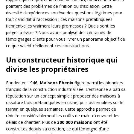
pointent des problèmes de finition ou d’isolation. Cette
diversité d’expériences soulève des questions légitimes pour
tout candidat à l’accession : ces maisons préfabriquées
tiennent-elles vraiment leurs promesses ? Quels sont les
pièges à éviter ? Nous avons analysé des centaines de
témoignages clients pour vous livrer un panorama objectif de
ce que valent réellement ces constructions.
Un constructeur historique qui
divise les propriétaires
Fondée en 1946,
Maisons Phenix
figure parmi les pionniers
français de la construction industrialisée. L’entreprise a bâti sa
réputation sur un concept simple : proposer des maisons à
ossature bois préfabriquées en usine, puis assemblées sur le
terrain en quelques semaines. Cette approche permet de
réduire considérablement les coûts de main-d’œuvre et les
délais de chantier. Plus de
300 000 maisons
ont été
construites depuis sa création, ce qui témoigne d’une