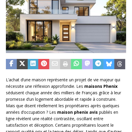
L’achat d’une maison représente un projet de vie majeur qui
nécessite une réflexion approfondie. Les
maisons Phenix
séduisent chaque année des milliers de Français grâce à leur
promesse d’un logement abordable et rapide à construire.
Mais que disent réellement les propriétaires après quelques
années d’occupation ? Les
maison phenix avis
publiés en
ligne révèlent une réalité contrastée, oscillant entre
satisfaction et déception. Certains propriétaires louent le
rapport qualité-prix et la tenue des délais, tandis que d’autres