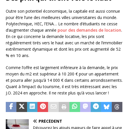
Outre son potentiel économique, la capitale est aussi connue
pour être l’une des meilleures villes universitaires du monde.
Polytechnique, HEC, l’ENA… Le nombre d’étudiants ne cesse
d’augmenter chaque année
pour des demandes de location
.
En ce qui concerne la demande locative, les prix sont
régulièrement tirés vers le haut avec un marché de l’immobilier
extrêmement dynamique et dont les prix ont augmenté de 52
% en 10 ans.
Comme l’offre est largement inférieure à la demande, le prix
moyen du m2 est supérieur à 10 200 € pour un appartement
et pourra aller jusqu’à 14 000 € dans certains arrondissements.
Quant à l’impact du tourisme, il est très intéressant avec les
J.O. 2024 en approche. Il ne reste plus qu’à vous lancer !
PRÉCÉDENT
Découvrez les atouts majeurs de faire appel à une