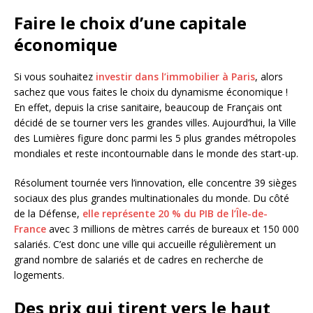
Faire le choix d’une capitale
économique
Si vous souhaitez
investir dans l’immobilier à Paris
, alors
sachez que vous faites le choix du dynamisme économique !
En effet, depuis la crise sanitaire, beaucoup de Français ont
décidé de se tourner vers les grandes villes. Aujourd’hui, la Ville
des Lumières figure donc parmi les 5 plus grandes métropoles
mondiales et reste incontournable dans le monde des start-up.
Résolument tournée vers l’innovation, elle concentre 39 sièges
sociaux des plus grandes multinationales du monde. Du côté
de la Défense,
elle représente 20 % du PIB de l’Île-de-
France
avec 3 millions de mètres carrés de bureaux et 150 000
salariés. C’est donc une ville qui accueille régulièrement un
grand nombre de salariés et de cadres en recherche de
logements.
Des prix qui tirent vers le haut