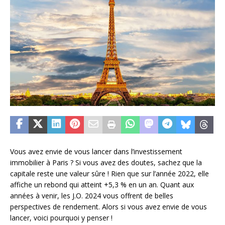
Vous avez envie de vous lancer dans l’investissement
immobilier à Paris ? Si vous avez des doutes, sachez que la
capitale reste une valeur sûre ! Rien que sur l’année 2022, elle
affiche un rebond qui atteint +5,3 % en un an. Quant aux
années à venir, les J.O. 2024 vous offrent de belles
perspectives de rendement. Alors si vous avez envie de vous
lancer, voici pourquoi y penser !