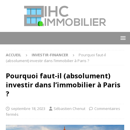
ACCUEIL
INVESTIR-FINANCER
Pourquoi faut-il
(absolument) investir dans l’immobilier à Paris ?
Pourquoi faut-il (absolument)
investir dans l’immobilier à Paris
?
septembre 18, 2023
Sébastien Chenut
Commentaires
fermés