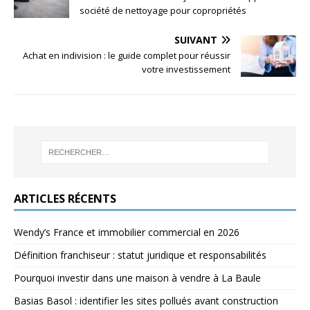
société de nettoyage pour copropriétés
SUIVANT
Achat en indivision : le guide complet pour réussir
votre investissement
ARTICLES RÉCENTS
Wendy’s France et immobilier commercial en 2026
Définition franchiseur : statut juridique et responsabilités
Pourquoi investir dans une maison à vendre à La Baule
Basias Basol : identifier les sites pollués avant construction