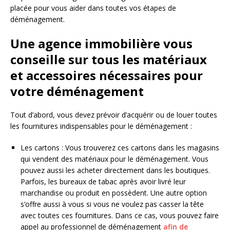
placée pour vous aider dans toutes vos étapes de
déménagement.
Une agence immobilière vous
conseille sur tous les matériaux
et accessoires nécessaires pour
votre déménagement
Tout d’abord, vous devez prévoir d’acquérir ou de louer toutes
les fournitures indispensables pour le déménagement :
Les cartons : Vous trouverez ces cartons dans les magasins
qui vendent des matériaux pour le déménagement. Vous
pouvez aussi les acheter directement dans les boutiques.
Parfois, les bureaux de tabac après avoir livré leur
marchandise ou produit en possèdent. Une autre option
s’offre aussi à vous si vous ne voulez pas casser la tête
avec toutes ces fournitures. Dans ce cas, vous pouvez faire
appel au professionnel de déménagement
afin de