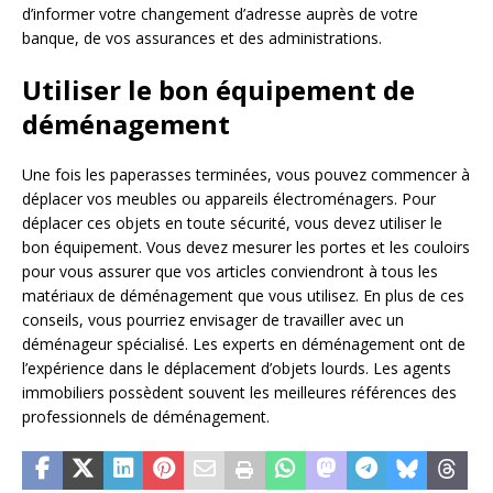
d’informer votre changement d’adresse auprès de votre
banque, de vos assurances et des administrations.
Utiliser le bon équipement de
déménagement
Une fois les paperasses terminées, vous pouvez commencer à
déplacer vos meubles ou appareils électroménagers. Pour
déplacer ces objets en toute sécurité, vous devez utiliser le
bon équipement. Vous devez mesurer les portes et les couloirs
pour vous assurer que vos articles conviendront à tous les
matériaux de déménagement que vous utilisez. En plus de ces
conseils, vous pourriez envisager de travailler avec un
déménageur spécialisé. Les experts en déménagement ont de
l’expérience dans le déplacement d’objets lourds. Les agents
immobiliers possèdent souvent les meilleures références des
professionnels de déménagement.