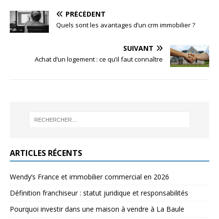
PRÉCÉDENT
Quels sont les avantages d’un crm immobilier ?
SUIVANT
Achat d’un logement : ce qu’il faut connaître
ARTICLES RÉCENTS
Wendy’s France et immobilier commercial en 2026
Définition franchiseur : statut juridique et responsabilités
Pourquoi investir dans une maison à vendre à La Baule