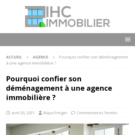
ACCUEIL
AGENCE
Pourquoi confier son déménagement
à une agence immobilière ?
Pourquoi confier son
déménagement à une agence
immobilière ?
avril 20, 2021
Maya Fringer
Commentaires fermés