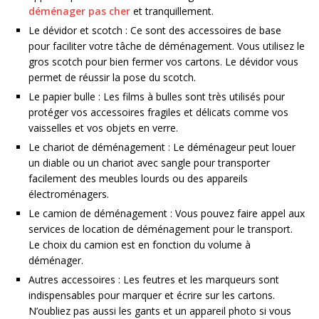
déménager pas cher
et tranquillement.
Le dévidor et scotch : Ce sont des accessoires de base
pour faciliter votre tâche de déménagement. Vous utilisez le
gros scotch pour bien fermer vos cartons. Le dévidor vous
permet de réussir la pose du scotch.
Le papier bulle : Les films à bulles sont très utilisés pour
protéger vos accessoires fragiles et délicats comme vos
vaisselles et vos objets en verre.
Le chariot de déménagement : Le déménageur peut louer
un diable ou un chariot avec sangle pour transporter
facilement des meubles lourds ou des appareils
électroménagers.
Le camion de déménagement : Vous pouvez faire appel aux
services de location de déménagement pour le transport.
Le choix du camion est en fonction du volume à
déménager.
Autres accessoires : Les feutres et les marqueurs sont
indispensables pour marquer et écrire sur les cartons.
N’oubliez pas aussi les gants et un appareil photo si vous