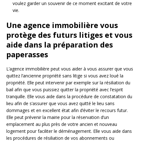
voulez garder un souvenir de ce moment excitant de votre
vie.
Une agence immobilière vous
protège des futurs litiges et vous
aide dans la préparation des
paperasses
L’agence immobilière peut vous aider à vous assurer que vous
quittez l’ancienne propriété sans litige si vous avez loué la
propriété. Elle peut intervenir par exemple sur la résiliation du
bail afin que vous puissiez quitter la propriété avec l’esprit
tranquille. Elle vous aide dans la procédure de constatation du
lieu afin de s’assurer que vous avez quitté le lieu sans
dommages et en excellent état afin d’éviter le recours futur.
Elle peut prévenir la mairie pour la réservation d’un
emplacement au plus près de votre ancien et nouveau
logement pour faciliter le déménagement. Elle vous aide dans
les procédures de résiliation de vos abonnements ou