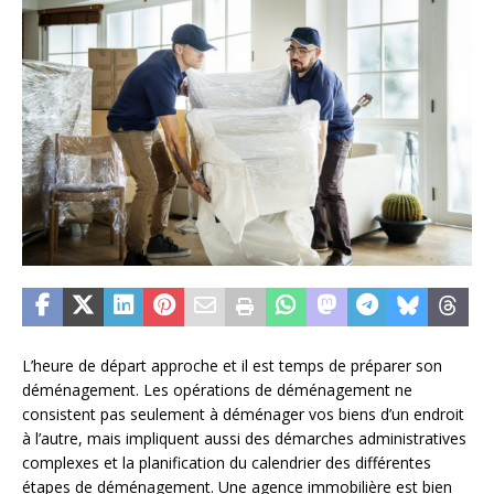
L’heure de départ approche et il est temps de préparer son
déménagement. Les opérations de déménagement ne
consistent pas seulement à déménager vos biens d’un endroit
à l’autre, mais impliquent aussi des démarches administratives
complexes et la planification du calendrier des différentes
étapes de déménagement. Une agence immobilière est bien