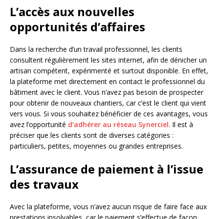
L’accès aux nouvelles
opportunités d’affaires
Dans la recherche d’un travail professionnel, les clients
consultent régulièrement les sites internet, afin de dénicher un
artisan compétent, expérimenté et surtout disponible. En effet,
la plateforme met directement en contact le professionnel du
bâtiment avec le client. Vous n’avez pas besoin de prospecter
pour obtenir de nouveaux chantiers, car c’est le client qui vient
vers vous. Si vous souhaitez bénéficier de ces avantages, vous
avez l’opportunité
d’adhérer au réseau Synerciel
. Il est à
préciser que les clients sont de diverses catégories :
particuliers, petites, moyennes ou grandes entreprises.
L’assurance de paiement à l’issue
des travaux
Avec la plateforme, vous n’avez aucun risque de faire face aux
prestations insolvables, car le paiement s’effectue de façon