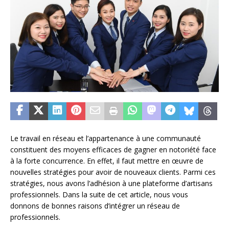
Le travail en réseau et l’appartenance à une communauté
constituent des moyens efficaces de gagner en notoriété face
à la forte concurrence. En effet, il faut mettre en œuvre de
nouvelles stratégies pour avoir de nouveaux clients. Parmi ces
stratégies, nous avons l’adhésion à une plateforme d’artisans
professionnels. Dans la suite de cet article, nous vous
donnons de bonnes raisons d’intégrer un réseau de
professionnels.