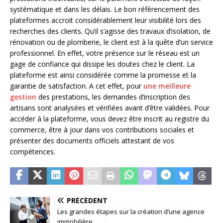
systématique et dans les délais. Le bon référencement des
plateformes accroit considérablement leur visibilité lors des
recherches des clients. Qu’il s’agisse des travaux d’isolation, de
rénovation ou de plomberie, le client est à la quête d’un service
professionnel. En effet, votre présence sur le réseau est un
gage de confiance qui dissipe les doutes chez le client. La
plateforme est ainsi considérée comme la promesse et la
garantie de satisfaction. A cet effet, pour
une meilleure
gestion
des prestations, les demandes d’inscription des
artisans sont analysées et vérifiées avant d’être validées. Pour
accéder à la plateforme, vous devez être inscrit au registre du
commerce, être à jour dans vos contributions sociales et
présenter des documents officiels attestant de vos
compétences.
PRÉCÉDENT
Les grandes étapes sur la création d’une agence
immobilière