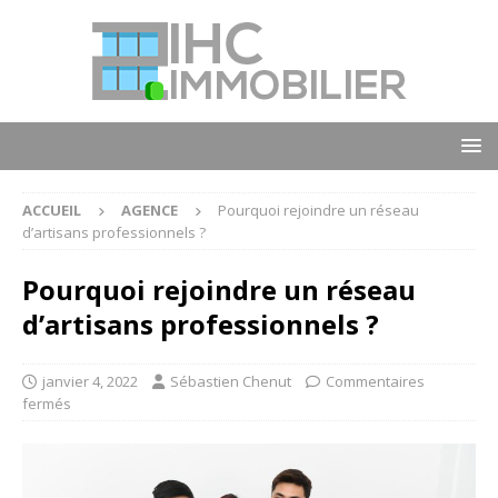
ACCUEIL
AGENCE
Pourquoi rejoindre un réseau
d’artisans professionnels ?
Pourquoi rejoindre un réseau
d’artisans professionnels ?
janvier 4, 2022
Sébastien Chenut
Commentaires
fermés