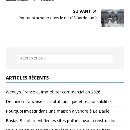
SUIVANT
Pourquoi acheter dans le neuf à Bordeaux ?
ARTICLES RÉCENTS
Wendy’s France et immobilier commercial en 2026
Définition franchiseur : statut juridique et responsabilités
Pourquoi investir dans une maison à vendre à La Baule
Basias Basol : identifier les sites pollués avant construction