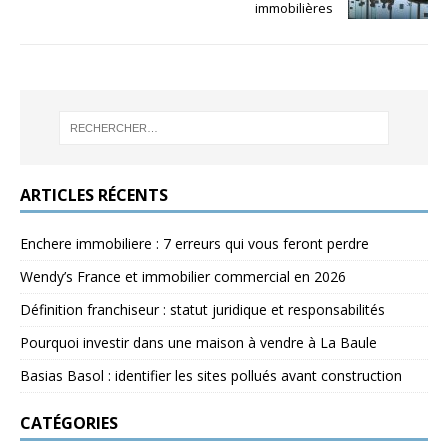
immobilières
ARTICLES RÉCENTS
Enchere immobiliere : 7 erreurs qui vous feront perdre
Wendy’s France et immobilier commercial en 2026
Définition franchiseur : statut juridique et responsabilités
Pourquoi investir dans une maison à vendre à La Baule
Basias Basol : identifier les sites pollués avant construction
CATÉGORIES