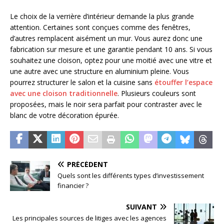
Le choix de la verrière d’intérieur demande la plus grande
attention. Certaines sont conçues comme des fenêtres,
d’autres remplacent aisément un mur. Vous aurez donc une
fabrication sur mesure et une garantie pendant 10 ans. Si vous
souhaitez une cloison, optez pour une moitié avec une vitre et
une autre avec une structure en aluminium pleine. Vous
pourrez structurer le salon et la cuisine sans
étouffer l’espace
avec une cloison traditionnelle
. Plusieurs couleurs sont
proposées, mais le noir sera parfait pour contraster avec le
blanc de votre décoration épurée.
PRÉCÉDENT
Quels sont les différents types d’investissement
financier ?
SUIVANT
Les principales sources de litiges avec les agences