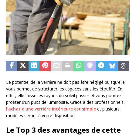
Le potentiel de la verrière ne doit pas être négligé puisqu’elle
vous permet de structurer les espaces sans les étouffer. En
effet, elle laisse les rayons du soleil passer et vous pourrez
profiter d’un puits de luminosité. Grâce à des professionnels,
l’achat d’une verrière intérieure est simple
et plusieurs
modèles seront à votre disposition.
Le Top 3 des avantages de cette