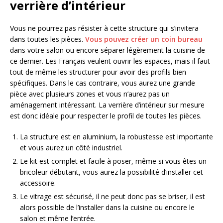
verrière d’intérieur
Vous ne pourrez pas résister à cette structure qui s’invitera
dans toutes les pièces.
Vous pouvez créer un coin bureau
dans votre salon ou encore séparer légèrement la cuisine de
ce dernier. Les Français veulent ouvrir les espaces, mais il faut
tout de même les structurer pour avoir des profils bien
spécifiques. Dans le cas contraire, vous aurez une grande
pièce avec plusieurs zones et vous n’aurez pas un
aménagement intéressant. La verrière d’intérieur sur mesure
est donc idéale pour respecter le profil de toutes les pièces.
La structure est en aluminium, la robustesse est importante
et vous aurez un côté industriel.
Le kit est complet et facile à poser, même si vous êtes un
bricoleur débutant, vous aurez la possibilité d’installer cet
accessoire.
Le vitrage est sécurisé, il ne peut donc pas se briser, il est
alors possible de l’installer dans la cuisine ou encore le
salon et même l’entrée.