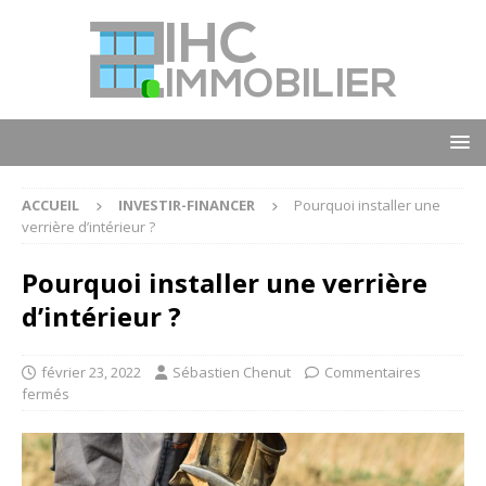
ACCUEIL
INVESTIR-FINANCER
Pourquoi installer une
verrière d’intérieur ?
Pourquoi installer une verrière
d’intérieur ?
février 23, 2022
Sébastien Chenut
Commentaires
fermés