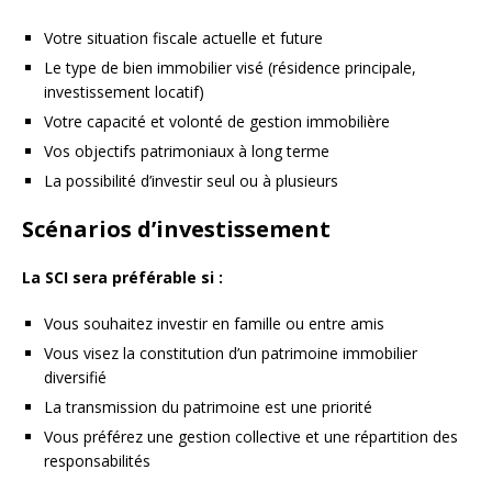
Votre situation fiscale actuelle et future
Le type de bien immobilier visé (résidence principale,
investissement locatif)
Votre capacité et volonté de gestion immobilière
Vos objectifs patrimoniaux à long terme
La possibilité d’investir seul ou à plusieurs
Scénarios d’investissement
La SCI sera préférable si :
Vous souhaitez investir en famille ou entre amis
Vous visez la constitution d’un patrimoine immobilier
diversifié
La transmission du patrimoine est une priorité
Vous préférez une gestion collective et une répartition des
responsabilités