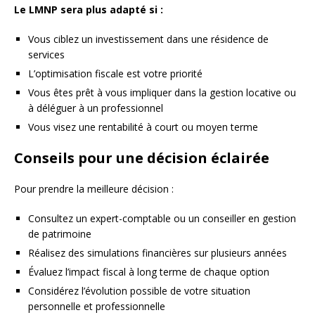
Le LMNP sera plus adapté si :
Vous ciblez un investissement dans une résidence de
services
L’optimisation fiscale est votre priorité
Vous êtes prêt à vous impliquer dans la gestion locative ou
à déléguer à un professionnel
Vous visez une rentabilité à court ou moyen terme
Conseils pour une décision éclairée
Pour prendre la meilleure décision :
Consultez un expert-comptable ou un conseiller en gestion
de patrimoine
Réalisez des simulations financières sur plusieurs années
Évaluez l’impact fiscal à long terme de chaque option
Considérez l’évolution possible de votre situation
personnelle et professionnelle