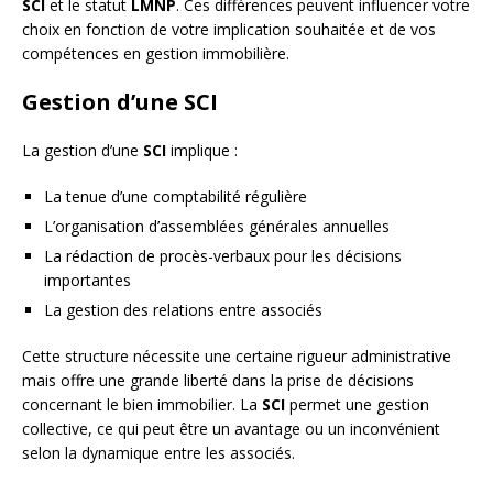
SCI
et le statut
LMNP
. Ces différences peuvent influencer votre
choix en fonction de votre implication souhaitée et de vos
compétences en gestion immobilière.
Gestion d’une SCI
La gestion d’une
SCI
implique :
La tenue d’une comptabilité régulière
L’organisation d’assemblées générales annuelles
La rédaction de procès-verbaux pour les décisions
importantes
La gestion des relations entre associés
Cette structure nécessite une certaine rigueur administrative
mais offre une grande liberté dans la prise de décisions
concernant le bien immobilier. La
SCI
permet une gestion
collective, ce qui peut être un avantage ou un inconvénient
selon la dynamique entre les associés.