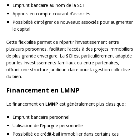
Emprunt bancaire au nom de la SCI
Apports en compte courant d’associés
Possibilité d’intégrer de nouveaux associés pour augmenter
le capital
Cette flexibilité permet de répartir l’investissement entre
plusieurs personnes, facilitant l’accès à des projets immobiliers
de plus grande envergure. La
SCI
est particulièrement adaptée
pour les investissements familiaux ou entre partenaires,
offrant une structure juridique claire pour la gestion collective
du bien.
Financement en LMNP
Le financement en
LMNP
est généralement plus classique :
Emprunt bancaire personnel
Utilisation de l’épargne personnelle
Possibilité de crédit-bail immobilier dans certains cas