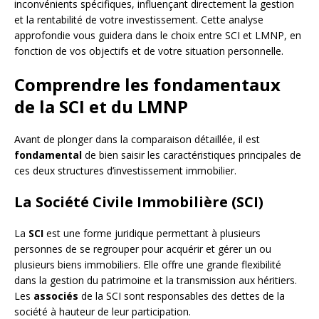
inconvénients spécifiques, influençant directement la gestion
et la rentabilité de votre investissement. Cette analyse
approfondie vous guidera dans le choix entre SCI et LMNP, en
fonction de vos objectifs et de votre situation personnelle.
Comprendre les fondamentaux
de la SCI et du LMNP
Avant de plonger dans la comparaison détaillée, il est
fondamental
de bien saisir les caractéristiques principales de
ces deux structures d’investissement immobilier.
La Société Civile Immobilière (SCI)
La
SCI
est une forme juridique permettant à plusieurs
personnes de se regrouper pour acquérir et gérer un ou
plusieurs biens immobiliers. Elle offre une grande flexibilité
dans la gestion du patrimoine et la transmission aux héritiers.
Les
associés
de la SCI sont responsables des dettes de la
société à hauteur de leur participation.