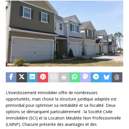
L’investissement immobilier offre de nombreuses
opportunités, mais choisir la structure juridique adaptée est
primordial pour optimiser sa rentabilité et sa fiscalité. Deux
options se démarquent particulièrement : la Société Civile
Immobilière (SCI) et la Location Meublée Non Professionnelle
(LMNP). Chacune présente des avantages et des