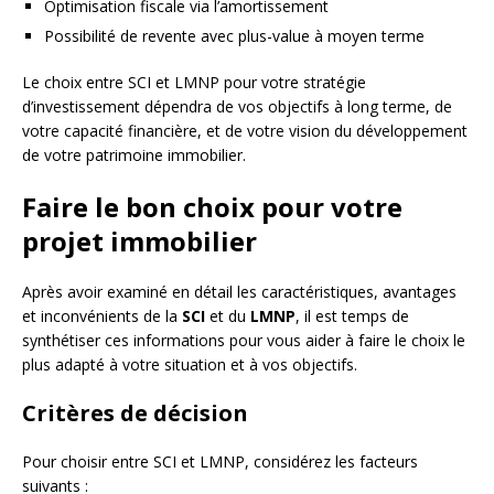
Optimisation fiscale via l’amortissement
Possibilité de revente avec plus-value à moyen terme
Le choix entre SCI et LMNP pour votre stratégie
d’investissement dépendra de vos objectifs à long terme, de
votre capacité financière, et de votre vision du développement
de votre patrimoine immobilier.
Faire le bon choix pour votre
projet immobilier
Après avoir examiné en détail les caractéristiques, avantages
et inconvénients de la
SCI
et du
LMNP
, il est temps de
synthétiser ces informations pour vous aider à faire le choix le
plus adapté à votre situation et à vos objectifs.
Critères de décision
Pour choisir entre SCI et LMNP, considérez les facteurs
suivants :