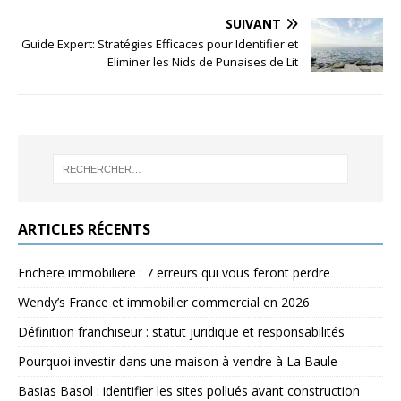
SUIVANT
Guide Expert: Stratégies Efficaces pour Identifier et
Eliminer les Nids de Punaises de Lit
ARTICLES RÉCENTS
Enchere immobiliere : 7 erreurs qui vous feront perdre
Wendy’s France et immobilier commercial en 2026
Définition franchiseur : statut juridique et responsabilités
Pourquoi investir dans une maison à vendre à La Baule
Basias Basol : identifier les sites pollués avant construction