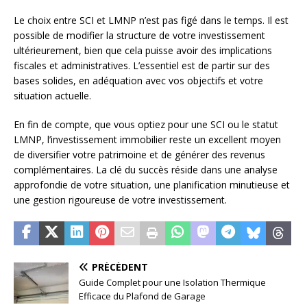
Le choix entre SCI et LMNP n’est pas figé dans le temps. Il est
possible de modifier la structure de votre investissement
ultérieurement, bien que cela puisse avoir des implications
fiscales et administratives. L’essentiel est de partir sur des
bases solides, en adéquation avec vos objectifs et votre
situation actuelle.
En fin de compte, que vous optiez pour une SCI ou le statut
LMNP, l’investissement immobilier reste un excellent moyen
de diversifier votre patrimoine et de générer des revenus
complémentaires. La clé du succès réside dans une analyse
approfondie de votre situation, une planification minutieuse et
une gestion rigoureuse de votre investissement.
PRÉCÉDENT
Guide Complet pour une Isolation Thermique
Efficace du Plafond de Garage