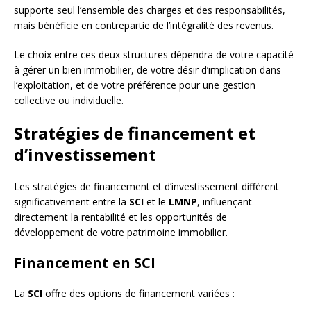
supporte seul l’ensemble des charges et des responsabilités,
mais bénéficie en contrepartie de l’intégralité des revenus.
Le choix entre ces deux structures dépendra de votre capacité
à gérer un bien immobilier, de votre désir d’implication dans
l’exploitation, et de votre préférence pour une gestion
collective ou individuelle.
Stratégies de financement et
d’investissement
Les stratégies de financement et d’investissement diffèrent
significativement entre la
SCI
et le
LMNP
, influençant
directement la rentabilité et les opportunités de
développement de votre patrimoine immobilier.
Financement en SCI
La
SCI
offre des options de financement variées :