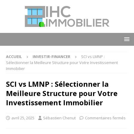
ACCUEIL
INVESTIR-FINANCER
SCI vs LMNP :
Sélectionner la Meilleure Structure pour Votre Investissement
Immobilier
SCI vs LMNP : Sélectionner la
Meilleure Structure pour Votre
Investissement Immobilier
avril 25, 2025
Sébastien Chenut
Commentaires fermés