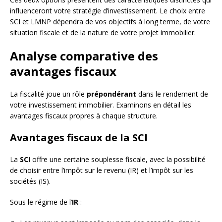
influenceront votre stratégie d’investissement. Le choix entre
SCI et LMNP dépendra de vos objectifs à long terme, de votre
situation fiscale et de la nature de votre projet immobilier.
Analyse comparative des
avantages fiscaux
La fiscalité joue un rôle
prépondérant
dans le rendement de
votre investissement immobilier. Examinons en détail les
avantages fiscaux propres à chaque structure.
Avantages fiscaux de la SCI
La
SCI
offre une certaine souplesse fiscale, avec la possibilité
de choisir entre l’impôt sur le revenu (IR) et l’impôt sur les
sociétés (IS).
Sous le régime de l’
IR
: