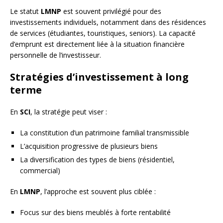
Le statut
LMNP
est souvent privilégié pour des
investissements individuels, notamment dans des résidences
de services (étudiantes, touristiques, seniors). La capacité
d’emprunt est directement liée à la situation financière
personnelle de l’investisseur.
Stratégies d’investissement à long
terme
En
SCI
, la stratégie peut viser :
La constitution d’un patrimoine familial transmissible
L’acquisition progressive de plusieurs biens
La diversification des types de biens (résidentiel,
commercial)
En
LMNP
, l’approche est souvent plus ciblée :
Focus sur des biens meublés à forte rentabilité