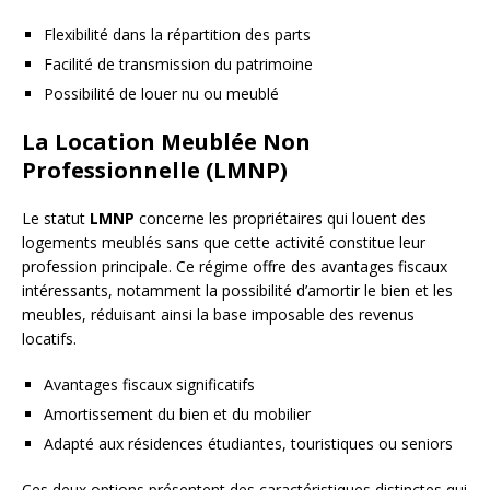
Flexibilité dans la répartition des parts
Facilité de transmission du patrimoine
Possibilité de louer nu ou meublé
La Location Meublée Non
Professionnelle (LMNP)
Le statut
LMNP
concerne les propriétaires qui louent des
logements meublés sans que cette activité constitue leur
profession principale. Ce régime offre des avantages fiscaux
intéressants, notamment la possibilité d’amortir le bien et les
meubles, réduisant ainsi la base imposable des revenus
locatifs.
Avantages fiscaux significatifs
Amortissement du bien et du mobilier
Adapté aux résidences étudiantes, touristiques ou seniors
Ces deux options présentent des caractéristiques distinctes qui