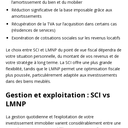
l’amortissement du bien et du mobilier
Réduction significative de la base imposable grâce aux
amortissements
Récupération de la TVA sur l’acquisition dans certains cas
(résidences de services)
Exonération de cotisations sociales sur les revenus locatifs
Le choix entre SCI et LMNP du point de vue fiscal dépendra de
votre situation personnelle, du montant de vos revenus et de
votre stratégie à long terme. La SCI offre une plus grande
flexibilité, tandis que le LMNP permet une optimisation fiscale
plus poussée, particulièrement adaptée aux investissements
dans des biens meublés.
Gestion et exploitation : SCI vs
LMNP
La gestion quotidienne et l’exploitation de votre
investissement immobilier varient considérablement entre une