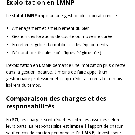
Exploitation en LMNP
Le statut
LMNP
implique une gestion plus opérationnelle :
Aménagement et ameublement du bien
Gestion des locations de courte ou moyenne durée
Entretien régulier du mobilier et des équipements
Déclarations fiscales spécifiques (régime réel)
L’exploitation en
LMNP
demande une implication plus directe
dans la gestion locative, à moins de faire appel à un
gestionnaire professionnel, ce qui réduira la rentabilité mais
libérera du temps.
Comparaison des charges et des
responsabilités
En
SCI
, les charges sont réparties entre les associés selon
leurs parts. La responsabilité est limitée à l’apport de chacun,
sauf en cas de caution personnelle. En
LMNP
, l’investisseur