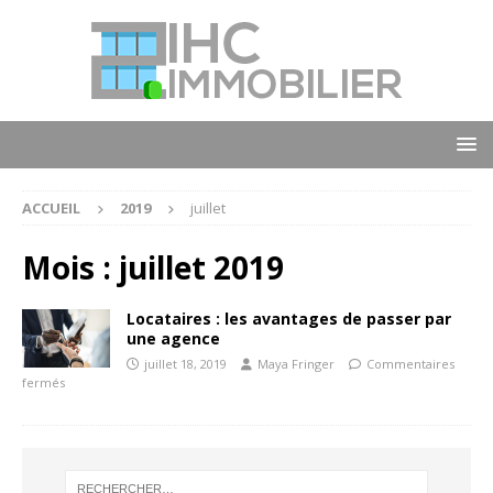
ACCUEIL
2019
juillet
Mois :
juillet 2019
Locataires : les avantages de passer par
une agence
juillet 18, 2019
Maya Fringer
Commentaires
fermés