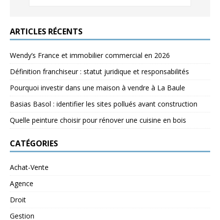
ARTICLES RÉCENTS
Wendy’s France et immobilier commercial en 2026
Définition franchiseur : statut juridique et responsabilités
Pourquoi investir dans une maison à vendre à La Baule
Basias Basol : identifier les sites pollués avant construction
Quelle peinture choisir pour rénover une cuisine en bois
CATÉGORIES
Achat-Vente
Agence
Droit
Gestion