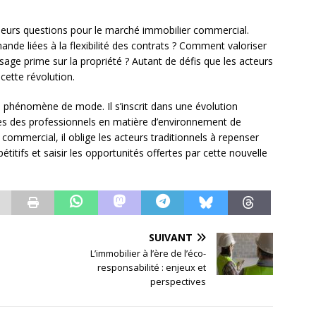
sieurs questions pour le marché immobilier commercial.
nde liées à la flexibilité des contrats ? Comment valoriser
usage prime sur la propriété ? Autant de défis que les acteurs
cette révolution.
 phénomène de mode. Il s’inscrit dans une évolution
es des professionnels en matière d’environnement de
 commercial, il oblige les acteurs traditionnels à repenser
étitifs et saisir les opportunités offertes par cette nouvelle
SUIVANT
L’immobilier à l’ère de l’éco-
responsabilité : enjeux et
perspectives