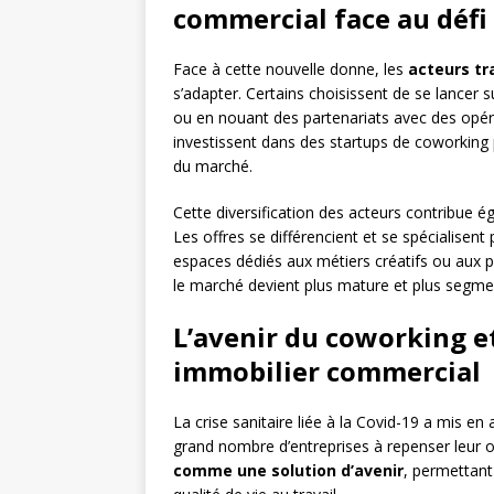
commercial face au déf
Face à cette nouvelle donne, les
acteurs tr
s’adapter. Certains choisissent de se lancer
ou en nouant des partenariats avec des opérat
investissent dans des startups de coworking p
du marché.
Cette diversification des acteurs contribue 
Les offres se différencient et se spécialisent
espaces dédiés aux métiers créatifs ou aux pr
le marché devient plus mature et plus segmenté
L’avenir du coworking e
immobilier commercial
La crise sanitaire liée à la Covid-19 a mis en
grand nombre d’entreprises à repenser leur o
comme une solution d’avenir
, permettant 