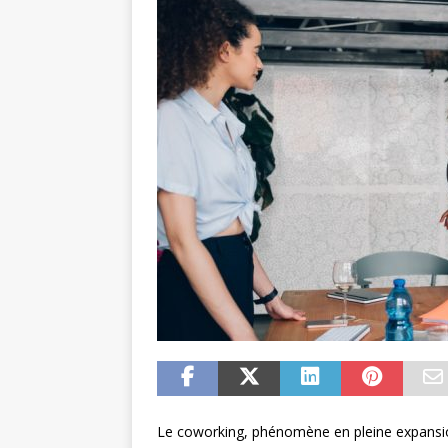
Le coworking, phénomène en pleine expansion