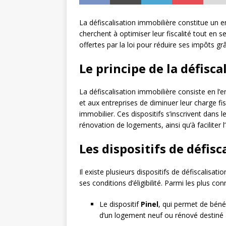
La défiscalisation immobilière constitue un 
cherchent à optimiser leur fiscalité tout en s
offertes par la loi pour réduire ses impôts grâ
Le principe de la défisc
La défiscalisation immobilière consiste en l’
et aux entreprises de diminuer leur charge fi
immobilier. Ces dispositifs s’inscrivent dans l
rénovation de logements, ainsi qu’à facilite
Les dispositifs de défis
Il existe plusieurs dispositifs de défiscalisat
ses conditions d’éligibilité. Parmi les plus con
Le dispositif
Pinel
, qui permet de bénéf
d’un logement neuf ou rénové destiné 