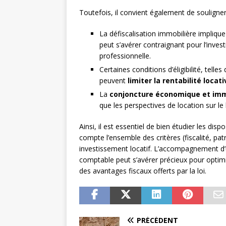
Toutefois, il convient également de souligner 
La défiscalisation immobilière impliqu
peut s’avérer contraignant pour l’inve
professionnelle.
Certaines conditions d’éligibilité, tell
peuvent
limiter la rentabilité locati
La
conjoncture économique et imm
que les perspectives de location sur le
Ainsi, il est essentiel de bien étudier les dis
compte l’ensemble des critères (fiscalité, pat
investissement locatif. L’accompagnement d’u
comptable peut s’avérer précieux pour optimi
des avantages fiscaux offerts par la loi.
PRÉCÉDENT