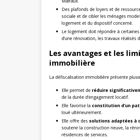
Malraux.
Des plafonds de loyers et de ressources
sociale et de cibler les ménages mode
logement et du dispositif concerné.
Le logement doit répondre à certaines
d’une rénovation, les travaux réalisés d
Les avantages et les limi
immobilière
La défiscalisation immobilière présente plusi
Elle permet de
réduire significative
de la durée d’engagement locatif.
Elle favorise la
constitution d’un pa
loué ultérieurement.
Elle offre des
solutions adaptées à d
soutenir la construction neuve, la ré
résidences de services.