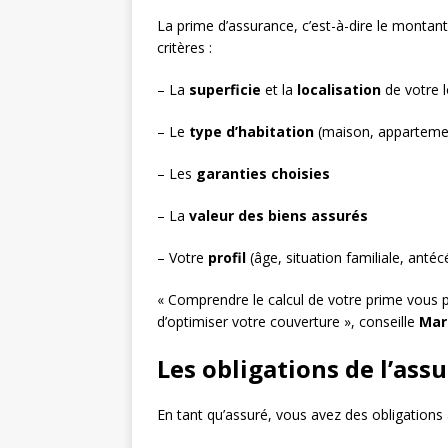
La prime d’assurance, c’est-à-dire le montant
critères :
– La
superficie
et la
localisation
de votre 
– Le
type d’habitation
(maison, apparteme
– Les
garanties choisies
– La
valeur des biens assurés
– Votre
profil
(âge, situation familiale, antéc
« Comprendre le calcul de votre prime vous 
d’optimiser votre couverture », conseille
Mar
Les obligations de l’assu
En tant qu’assuré, vous avez des obligations à