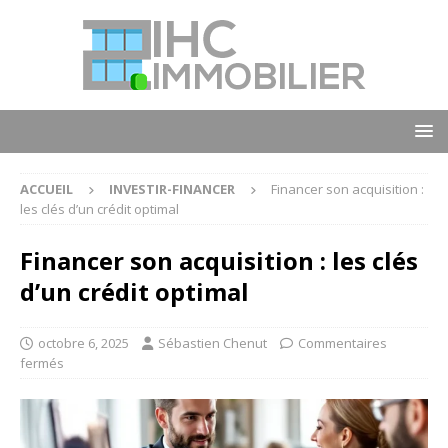
ACCUEIL
INVESTIR-FINANCER
Financer son acquisition :
les clés d’un crédit optimal
Financer son acquisition : les clés
d’un crédit optimal
octobre 6, 2025
Sébastien Chenut
Commentaires
fermés