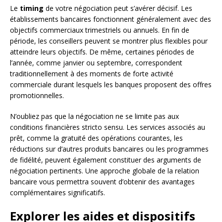
Le
timing
de votre négociation peut s’avérer décisif. Les
établissements bancaires fonctionnent généralement avec des
objectifs commerciaux trimestriels ou annuels. En fin de
période, les conseillers peuvent se montrer plus flexibles pour
atteindre leurs objectifs. De même, certaines périodes de
l’année, comme janvier ou septembre, correspondent
traditionnellement à des moments de forte activité
commerciale durant lesquels les banques proposent des offres
promotionnelles.
N’oubliez pas que la négociation ne se limite pas aux
conditions financières stricto sensu. Les services associés au
prêt, comme la gratuité des opérations courantes, les
réductions sur d’autres produits bancaires ou les programmes
de fidélité, peuvent également constituer des arguments de
négociation pertinents. Une approche globale de la relation
bancaire vous permettra souvent d’obtenir des avantages
complémentaires significatifs.
Explorer les aides et dispositifs