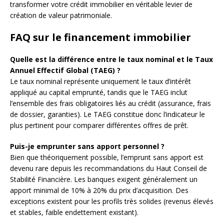
transformer votre crédit immobilier en véritable levier de
création de valeur patrimoniale.
FAQ sur le financement immobilier
Quelle est la différence entre le taux nominal et le Taux
Annuel Effectif Global (TAEG) ?
Le taux nominal représente uniquement le taux d’intérêt
appliqué au capital emprunté, tandis que le TAEG inclut
l’ensemble des frais obligatoires liés au crédit (assurance, frais
de dossier, garanties). Le TAEG constitue donc l’indicateur le
plus pertinent pour comparer différentes offres de prêt.
Puis-je emprunter sans apport personnel ?
Bien que théoriquement possible, l’emprunt sans apport est
devenu rare depuis les recommandations du Haut Conseil de
Stabilité Financière. Les banques exigent généralement un
apport minimal de 10% à 20% du prix d’acquisition. Des
exceptions existent pour les profils très solides (revenus élevés
et stables, faible endettement existant).