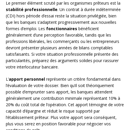
Le premier élément scruté par les organismes prêteurs est la
stabilité professionnelle
. Un contrat à durée indéterminée
(CDI) hors période d’essai reste la situation privilégiée, bien
que les banques s’adaptent progressivement aux nouvelles
formes d’emploi. Les
fonctionnaires
bénéficient
généralement d’une perception favorable, tandis que les
professions libérales, les commerçants ou les entrepreneurs
devront présenter plusieurs années de bilans comptables
satisfaisants. Si votre situation professionnelle présente des
particularités, préparez des arguments solides pour rassurer
votre interlocuteur bancaire.
L’
apport personnel
représente un critère fondamental dans
l’évaluation de votre dossier. Bien qu’il soit théoriquement
possible d’emprunter sans apport, les banques attendent
généralement une contribution minimale représentant 10% à
20% du coût total de l’opération. Cet apport témoigne de votre
capacité d’épargne et réduit le risque supporté par
l’établissement prêteur. Plus votre apport sera conséquent,
plus vous serez en position favorable pour négocier vos