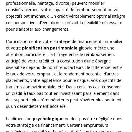
professionnelle, héritage, divorce) peuvent modifier
considérablement votre capacité de remboursement ou vos
objectifs patrimoniaux. Un crédit véritablement optimal intègre
ces perspectives d’évolution et prévoit la flexibilité nécessaire
pour s’adapter aux changements.
L’articulation entre votre stratégie de financement immobilier
et votre
planification patrimoniale
globale mérite une
attention particulière. L’arbitrage entre le remboursement
anticipé de votre crédit et la constitution d’une épargne
diversifiée dépend de nombreux facteurs : le différentiel entre
le taux de votre emprunt et le rendement potentiel d’autres
placements, votre appétence pour le risque, vos objectifs de
transmission patrimoniale, etc. Dans certains cas, conserver
un crédit à taux bas tout en investissant parallèlement dans
des supports plus rémunérateurs peut s’avérer plus pertinent
qu’un désendettement accéléré.
La dimension
psychologique
ne doit pas être négligée dans
votre stratégie de financement. Certains emprunteurs
privilégient la sécurité et la prévisibilité (taux fixe, mensualités