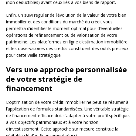
(non déductibles) avant ceux liés à vos biens de rapport.
Enfin, un suivi régulier de l’évolution de la valeur de votre bien
immobilier et des conditions du marché du crédit vous
permettra d’identifier le moment optimal pour d’éventuelles
opérations de refinancement ou de valorisation de votre
patrimoine. Les plateformes en ligne d’estimation immobilière
et les observatoires des crédits constituent des outils précieux
pour cette veille stratégique.
Vers une approche personnalisée
de votre stratégie de
financement
L’optimisation de votre crédit immobilier ne peut se résumer à
l’application de formules standardisées. Une véritable stratégie
de financement efficace doit s’adapter à votre profil spécifique,
à vos objectifs patrimoniaux et à votre horizon
d’investissement. Cette approche sur mesure constitue la
véritable clé d’un financement réussi.