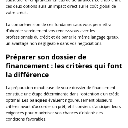
ces deux options aura un impact direct sur le coût global de
votre crédit.
La compréhension de ces fondamentaux vous permettra
d’aborder sereinement vos rendez-vous avec les
professionnels du crédit et de parler le même langage qu’eux,
un avantage non négligeable dans vos négociations.
Préparer son dossier de
financement : les critères qui font
la différence
La préparation minutieuse de votre dossier de financement
constitue une étape déterminante dans l’obtention d’un crédit
optimal. Les
banques
évaluent rigoureusement plusieurs
critères avant d’accorder un prêt, et il convient d’anticiper leurs
exigences pour maximiser vos chances d’obtenir des
conditions favorables.