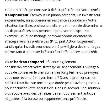
La première étape consiste à définir précisément votre
profil
d’emprunteur
. Êtes-vous un primo-accédant, un investisseur
expérimenté, un acquéreur en résidence secondaire ? Votre
situation familiale, professionnelle et patrimoniale déterminera
les dispositifs les plus pertinents pour votre projet. Par
exemple, un jeune ménage primo-accédant orientera sa
stratégie vers les prêts aidés (PTZ, prêt Action Logement),
tandis qu’un investisseur chevronné privilégiera des montages
permettant d’optimiser la fiscalité et l’effet de levier du crédit.
Votre
horizon temporel
influence également
considérablement votre stratégie de financement. Envisagez-
vous de conserver le bien sur le très long terme ou prévoyez-
vous une revente à moyen terme ? Dans le premier cas, un
crédit à taux fixe sur une longue durée peut s’avérer judicieux
pour sécuriser votre acquisition. Dans le second, une solution
plus souple avec des pénalités de remboursement anticipé
négociées à la baisse ou supprimées sera préférable.