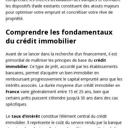
les dispositifs d’aide existants constituent des atouts majeurs
pour optimiser votre emprunt et concrétiser votre rêve de
propriété.
Comprendre les fondamentaux
du crédit immobilier
Avant de se lancer dans la recherche d’un financement, il est
primordial de maîtriser les principes de base du
crédit
immobilier
. Ce type de prêt, accordé par les établissements
bancaires, permet d’acquérir un bien immobilier en
remboursant progressivement le capital emprunté ainsi que les
intérêts associés. La durée moyenne d’un crédit immobilier en
France
varie généralement entre 15 et 25 ans, bien que
certains prêts puissent s’étendre jusqu’à 30 ans dans des cas
spécifiques.
Le
taux d’intérêt
constitue l’élément central du crédit
immobilier. Il représente le coût du service rendu par la banque