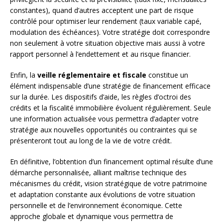
constantes), quand d’autres acceptent une part de risque
contrôlé pour optimiser leur rendement (taux variable capé,
modulation des échéances). Votre stratégie doit correspondre
non seulement à votre situation objective mais aussi à votre
rapport personnel à l’endettement et au risque financier.
Enfin, la
veille réglementaire et fiscale
constitue un
élément indispensable d’une stratégie de financement efficace
sur la durée. Les dispositifs d’aide, les règles d’octroi des
crédits et la fiscalité immobilière évoluent régulièrement. Seule
une information actualisée vous permettra d’adapter votre
stratégie aux nouvelles opportunités ou contraintes qui se
présenteront tout au long de la vie de votre crédit.
En définitive, l’obtention d’un financement optimal résulte d’une
démarche personnalisée, alliant maîtrise technique des
mécanismes du crédit, vision stratégique de votre patrimoine
et adaptation constante aux évolutions de votre situation
personnelle et de l’environnement économique. Cette
approche globale et dynamique vous permettra de