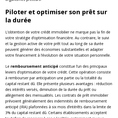
Piloter et optimiser son prêt sur
la durée
L’obtention de votre crédit immobilier ne marque pas la fin de
votre stratégie d’optimisation financière. Au contraire, le suivi
et la gestion active de votre prêt tout au long de sa durée
peuvent générer des économies substantielles et adapter
votre financement à l’évolution de votre situation personnelle.
Le
remboursement anticipé
constitue l’un des principaux
leviers d’optimisation de votre crédit. Cette opération consiste
à rembourser par anticipation une partie ou la totalité du
capital restant dû. Elle présente plusieurs avantages : réduction
des intérêts versés, diminution de la durée du prêt ou
allègement des mensualités. Les contrats de prêt immobilier
prévoient généralement des indemnités de remboursement
anticipé (IRA) plafonnées à six mois d’intérêts dans la limite de
3% du capital restant dû. Certains établissements acceptent