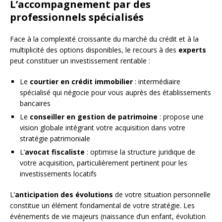
L’accompagnement par des
professionnels spécialisés
Face à la complexité croissante du marché du crédit et à la
multiplicité des options disponibles, le recours à des
experts
peut constituer un investissement rentable :
Le
courtier en crédit immobilier
: intermédiaire
spécialisé qui négocie pour vous auprès des établissements
bancaires
Le
conseiller en gestion de patrimoine
: propose une
vision globale intégrant votre acquisition dans votre
stratégie patrimoniale
L’
avocat fiscaliste
: optimise la structure juridique de
votre acquisition, particulièrement pertinent pour les
investissements locatifs
L’
anticipation des évolutions
de votre situation personnelle
constitue un élément fondamental de votre stratégie. Les
événements de vie majeurs (naissance d’un enfant, évolution