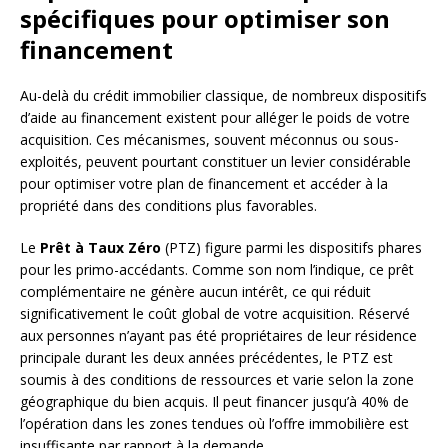
spécifiques pour optimiser son
financement
Au-delà du crédit immobilier classique, de nombreux dispositifs
d’aide au financement existent pour alléger le poids de votre
acquisition. Ces mécanismes, souvent méconnus ou sous-
exploités, peuvent pourtant constituer un levier considérable
pour optimiser votre plan de financement et accéder à la
propriété dans des conditions plus favorables.
Le
Prêt à Taux Zéro
(PTZ) figure parmi les dispositifs phares
pour les primo-accédants. Comme son nom l’indique, ce prêt
complémentaire ne génère aucun intérêt, ce qui réduit
significativement le coût global de votre acquisition. Réservé
aux personnes n’ayant pas été propriétaires de leur résidence
principale durant les deux années précédentes, le PTZ est
soumis à des conditions de ressources et varie selon la zone
géographique du bien acquis. Il peut financer jusqu’à 40% de
l’opération dans les zones tendues où l’offre immobilière est
insuffisante par rapport à la demande.