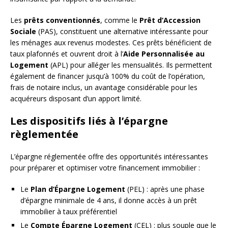
Les
prêts conventionnés
, comme le
Prêt d’Accession
Sociale
(PAS), constituent une alternative intéressante pour
les ménages aux revenus modestes. Ces prêts bénéficient de
taux plafonnés et ouvrent droit à l’
Aide Personnalisée au
Logement
(APL) pour alléger les mensualités. Ils permettent
également de financer jusqu’à 100% du coût de l’opération,
frais de notaire inclus, un avantage considérable pour les
acquéreurs disposant d’un apport limité.
Les dispositifs liés à l’épargne
règlementée
L’épargne réglementée offre des opportunités intéressantes
pour préparer et optimiser votre financement immobilier :
Le
Plan d’Épargne Logement
(PEL) : après une phase
d’épargne minimale de 4 ans, il donne accès à un prêt
immobilier à taux préférentiel
Le
Compte Épargne Logement
(CEL) : plus souple que le