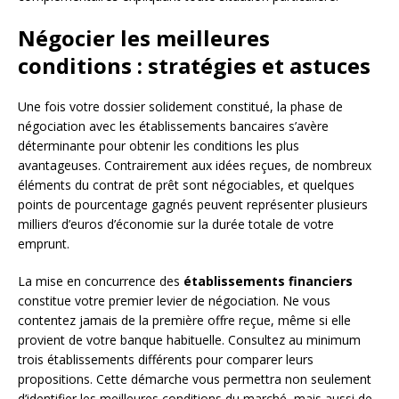
Négocier les meilleures
conditions : stratégies et astuces
Une fois votre dossier solidement constitué, la phase de
négociation avec les établissements bancaires s’avère
déterminante pour obtenir les conditions les plus
avantageuses. Contrairement aux idées reçues, de nombreux
éléments du contrat de prêt sont négociables, et quelques
points de pourcentage gagnés peuvent représenter plusieurs
milliers d’euros d’économie sur la durée totale de votre
emprunt.
La mise en concurrence des
établissements financiers
constitue votre premier levier de négociation. Ne vous
contentez jamais de la première offre reçue, même si elle
provient de votre banque habituelle. Consultez au minimum
trois établissements différents pour comparer leurs
propositions. Cette démarche vous permettra non seulement
d’identifier les meilleures conditions du marché, mais aussi de