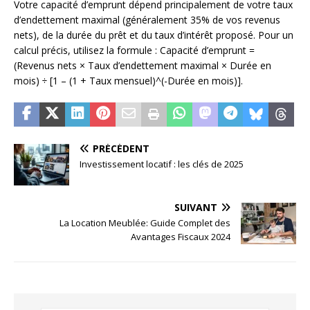
Votre capacité d’emprunt dépend principalement de votre taux
d’endettement maximal (généralement 35% de vos revenus
nets), de la durée du prêt et du taux d’intérêt proposé. Pour un
calcul précis, utilisez la formule : Capacité d’emprunt =
(Revenus nets × Taux d’endettement maximal × Durée en
mois) ÷ [1 – (1 + Taux mensuel)^(-Durée en mois)].
PRÉCÉDENT
Investissement locatif : les clés de 2025
SUIVANT
La Location Meublée: Guide Complet des
Avantages Fiscaux 2024