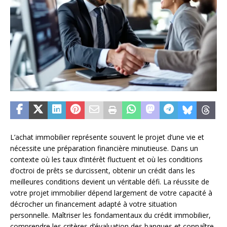
L’achat immobilier représente souvent le projet d’une vie et
nécessite une préparation financière minutieuse. Dans un
contexte où les taux d’intérêt fluctuent et où les conditions
d’octroi de prêts se durcissent, obtenir un crédit dans les
meilleures conditions devient un véritable défi. La réussite de
votre projet immobilier dépend largement de votre capacité à
décrocher un financement adapté à votre situation
personnelle. Maîtriser les fondamentaux du crédit immobilier,
comprendre les critères d’évaluation des banques et connaître