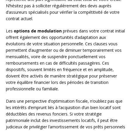
N’hésitez pas à solliciter régulièrement des devis auprès
d’assureurs spécialisés pour vérifier la compétitivité de votre
contrat actuel.
Les
options de modulation
prévues dans votre contrat initial
offrent également des opportunités d’adaptation aux
évolutions de votre situation personnelle. Ces clauses vous
permettent d’augmenter ou de diminuer temporairement vos
mensualités, voire de suspendre ponctuellement vos
remboursements en cas de difficultés passagères. Ces
dispositifs, souvent limités en fréquence et en amplitude,
doivent être activés de manière stratégique pour préserver
votre équilibre financier lors des périodes de transition
professionnelle ou familiale.
Dans une perspective d’optimisation fiscale, n’oubliez pas que
les intérêts d’emprunt liés à l’acquisition d’un bien locatif sont
déductibles des revenus fonciers. Si votre stratégie
patrimoniale inclut des investissements locatifs, il peut être
judicieux de privilégier l’amortissement de vos prêts personnels