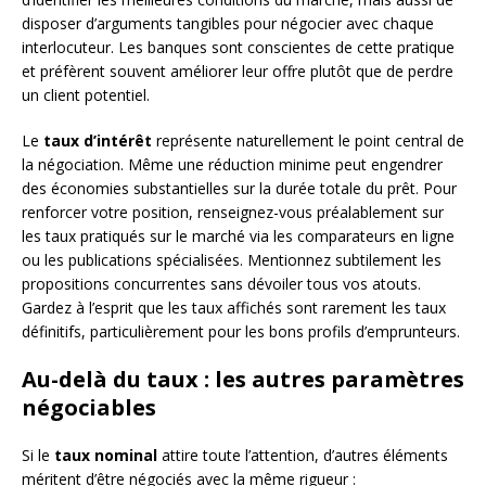
disposer d’arguments tangibles pour négocier avec chaque
interlocuteur. Les banques sont conscientes de cette pratique
et préfèrent souvent améliorer leur offre plutôt que de perdre
un client potentiel.
Le
taux d’intérêt
représente naturellement le point central de
la négociation. Même une réduction minime peut engendrer
des économies substantielles sur la durée totale du prêt. Pour
renforcer votre position, renseignez-vous préalablement sur
les taux pratiqués sur le marché via les comparateurs en ligne
ou les publications spécialisées. Mentionnez subtilement les
propositions concurrentes sans dévoiler tous vos atouts.
Gardez à l’esprit que les taux affichés sont rarement les taux
définitifs, particulièrement pour les bons profils d’emprunteurs.
Au-delà du taux : les autres paramètres
négociables
Si le
taux nominal
attire toute l’attention, d’autres éléments
méritent d’être négociés avec la même rigueur :