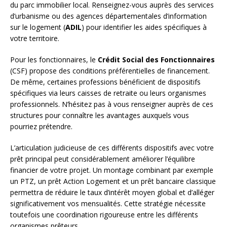
du parc immobilier local. Renseignez-vous auprès des services
d’urbanisme ou des agences départementales d’information
sur le logement (
ADIL
) pour identifier les aides spécifiques à
votre territoire.
Pour les fonctionnaires, le
Crédit Social des Fonctionnaires
(CSF) propose des conditions préférentielles de financement.
De même, certaines professions bénéficient de dispositifs
spécifiques via leurs caisses de retraite ou leurs organismes
professionnels. N’hésitez pas à vous renseigner auprès de ces
structures pour connaître les avantages auxquels vous
pourriez prétendre.
L’articulation judicieuse de ces différents dispositifs avec votre
prêt principal peut considérablement améliorer l’équilibre
financier de votre projet. Un montage combinant par exemple
un PTZ, un prêt Action Logement et un prêt bancaire classique
permettra de réduire le taux d’intérêt moyen global et d’alléger
significativement vos mensualités. Cette stratégie nécessite
toutefois une coordination rigoureuse entre les différents
organismes prêteurs.