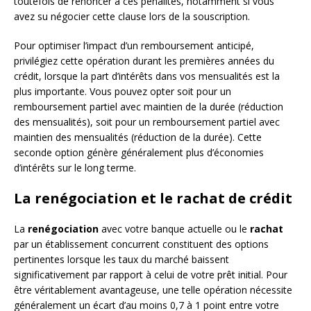
toutefois de renoncer à ces pénalités, notamment si vous
avez su négocier cette clause lors de la souscription.
Pour optimiser l’impact d’un remboursement anticipé,
privilégiez cette opération durant les premières années du
crédit, lorsque la part d’intérêts dans vos mensualités est la
plus importante. Vous pouvez opter soit pour un
remboursement partiel avec maintien de la durée (réduction
des mensualités), soit pour un remboursement partiel avec
maintien des mensualités (réduction de la durée). Cette
seconde option génère généralement plus d’économies
d’intérêts sur le long terme.
La renégociation et le rachat de crédit
La
renégociation
avec votre banque actuelle ou le
rachat
par un établissement concurrent constituent des options
pertinentes lorsque les taux du marché baissent
significativement par rapport à celui de votre prêt initial. Pour
être véritablement avantageuse, une telle opération nécessite
généralement un écart d’au moins 0,7 à 1 point entre votre