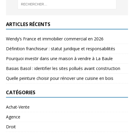
ARTICLES RÉCENTS
Wendy’s France et immobilier commercial en 2026
Définition franchiseur : statut juridique et responsabilités
Pourquoi investir dans une maison à vendre à La Baule
Basias Basol : identifier les sites pollués avant construction
Quelle peinture choisir pour rénover une cuisine en bois
CATÉGORIES
Achat-Vente
Agence
Droit