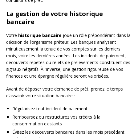
conditions de prêt.
La gestion de votre historique
bancaire
Votre
historique bancaire
joue un rôle prépondérant dans la
décision de l’organisme prêteur. Les banques analysent
minutieusement la tenue de vos comptes sur les derniers
mois, voire les dernières années. Les incidents de paiement,
découverts répétés ou rejets de prélèvements constituent des
signaux négatifs. À l’inverse, une gestion rigoureuse de vos
finances et une épargne régulière seront valorisées.
Avant de déposer votre demande de prêt, prenez le temps
d’assainir votre situation bancaire :
Régularisez tout incident de paiement
Remboursez ou restructurez vos crédits à la
consommation existants
Évitez les découverts bancaires dans les mois précédant