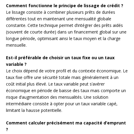
Comment fonctionne le principe de lissage de crédit ?
Le lissage consiste à combiner plusieurs prêts de durées
différentes tout en maintenant une mensualité globale
constante. Cette technique permet d’intégrer des prêts aidés
(souvent de courte durée) dans un financement global sur une
longue période, optimisant ainsi le taux moyen et la charge
mensuelle.
Est-il préférable de choisir un taux fixe ou un taux
variable ?
Le choix dépend de votre profil et du contexte économique. Le
taux fixe offre une sécurité totale mais généralement à un
coût initial plus élevé. Le taux variable peut s’avérer
économique en période de baisse des taux mais comporte un
risque d’augmentation des mensualités. Une solution
intermédiaire consiste à opter pour un taux variable capé,
limitant la hausse potentielle.
Comment calculer précisément ma capacité d’emprunt
?