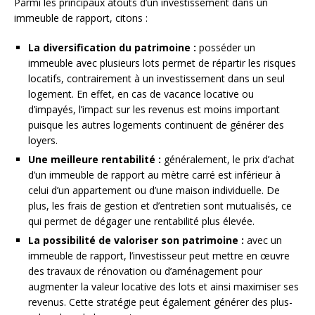
Parmi les principaux atouts d’un investissement dans un
immeuble de rapport, citons :
La diversification du patrimoine :
posséder un
immeuble avec plusieurs lots permet de répartir les risques
locatifs, contrairement à un investissement dans un seul
logement. En effet, en cas de vacance locative ou
d’impayés, l’impact sur les revenus est moins important
puisque les autres logements continuent de générer des
loyers.
Une meilleure rentabilité :
généralement, le prix d’achat
d’un immeuble de rapport au mètre carré est inférieur à
celui d’un appartement ou d’une maison individuelle. De
plus, les frais de gestion et d’entretien sont mutualisés, ce
qui permet de dégager une rentabilité plus élevée.
La possibilité de valoriser son patrimoine :
avec un
immeuble de rapport, l’investisseur peut mettre en œuvre
des travaux de rénovation ou d’aménagement pour
augmenter la valeur locative des lots et ainsi maximiser ses
revenus. Cette stratégie peut également générer des plus-