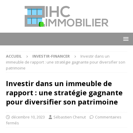
ACCUEIL
INVESTIR-FINANCER
Investir dans un
immeuble de rapport : une stratégie gagnante pour diversifier son
patrimoine
Investir dans un immeuble de
rapport : une stratégie gagnante
pour diversifier son patrimoine
décembre 10, 2023
Sébastien Chenut
Commentaires
fermés