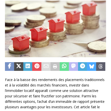
Face à la baisse des rendements des placements traditionnels
et à la volatilité des marchés financiers, investir dans
l’immobilier locatif apparaît comme une solution attractive
pour sécuriser et faire fructifier son patrimoine. Parmi les
différentes options, l’achat d’un immeuble de rapport présente
plusieurs avantages pour les investisseurs. Cet article fait le