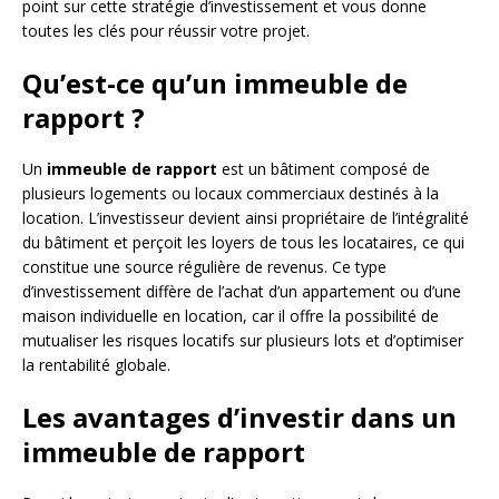
point sur cette stratégie d’investissement et vous donne
toutes les clés pour réussir votre projet.
Qu’est-ce qu’un immeuble de
rapport ?
Un
immeuble de rapport
est un bâtiment composé de
plusieurs logements ou locaux commerciaux destinés à la
location. L’investisseur devient ainsi propriétaire de l’intégralité
du bâtiment et perçoit les loyers de tous les locataires, ce qui
constitue une source régulière de revenus. Ce type
d’investissement diffère de l’achat d’un appartement ou d’une
maison individuelle en location, car il offre la possibilité de
mutualiser les risques locatifs sur plusieurs lots et d’optimiser
la rentabilité globale.
Les avantages d’investir dans un
immeuble de rapport