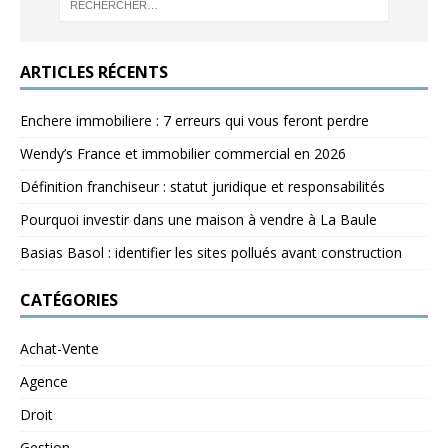
ARTICLES RÉCENTS
Enchere immobiliere : 7 erreurs qui vous feront perdre
Wendy’s France et immobilier commercial en 2026
Définition franchiseur : statut juridique et responsabilités
Pourquoi investir dans une maison à vendre à La Baule
Basias Basol : identifier les sites pollués avant construction
CATÉGORIES
Achat-Vente
Agence
Droit
Gestion