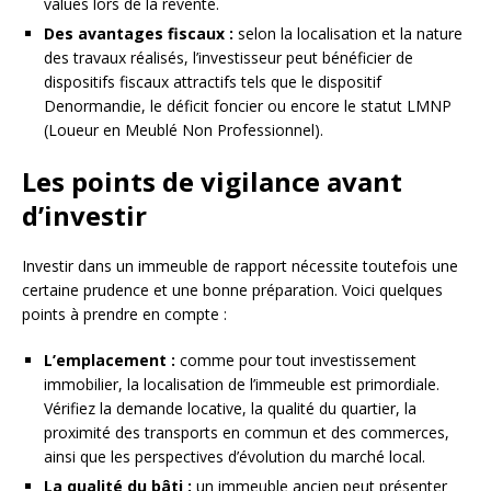
values lors de la revente.
Des avantages fiscaux :
selon la localisation et la nature
des travaux réalisés, l’investisseur peut bénéficier de
dispositifs fiscaux attractifs tels que le dispositif
Denormandie, le déficit foncier ou encore le statut LMNP
(Loueur en Meublé Non Professionnel).
Les points de vigilance avant
d’investir
Investir dans un immeuble de rapport nécessite toutefois une
certaine prudence et une bonne préparation. Voici quelques
points à prendre en compte :
L’emplacement :
comme pour tout investissement
immobilier, la localisation de l’immeuble est primordiale.
Vérifiez la demande locative, la qualité du quartier, la
proximité des transports en commun et des commerces,
ainsi que les perspectives d’évolution du marché local.
La qualité du bâti :
un immeuble ancien peut présenter