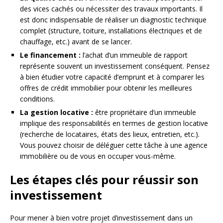
des vices cachés ou nécessiter des travaux importants. Il
est donc indispensable de réaliser un diagnostic technique
complet (structure, toiture, installations électriques et de
chauffage, etc.) avant de se lancer.
Le financement :
l’achat d’un immeuble de rapport
représente souvent un investissement conséquent. Pensez
à bien étudier votre capacité d’emprunt et à comparer les
offres de crédit immobilier pour obtenir les meilleures
conditions.
La gestion locative :
être propriétaire d’un immeuble
implique des responsabilités en termes de gestion locative
(recherche de locataires, états des lieux, entretien, etc.).
Vous pouvez choisir de déléguer cette tâche à une agence
immobilière ou de vous en occuper vous-même.
Les étapes clés pour réussir son
investissement
Pour mener à bien votre projet d’investissement dans un