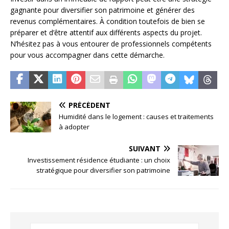
gagnante pour diversifier son patrimoine et générer des
revenus complémentaires. À condition toutefois de bien se
préparer et d’être attentif aux différents aspects du projet.
N’hésitez pas à vous entourer de professionnels compétents
pour vous accompagner dans cette démarche.
PRÉCÉDENT
Humidité dans le logement : causes et traitements
à adopter
SUIVANT
Investissement résidence étudiante : un choix
stratégique pour diversifier son patrimoine