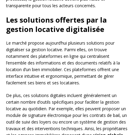
transparente pour tous les acteurs concernés.
Les solutions offertes par la
gestion locative digitalisée
Le marché propose aujourd’hui plusieurs solutions pour
digitaliser sa gestion locative. Parmi elles, on trouve
notamment des plateformes en ligne qui centralisent
l’ensemble des informations et des documents relatifs à la
location d’un bien immobilier. Ces plateformes offrent une
interface intuitive et ergonomique, permettant de gérer
facilement ses biens et ses locataires.
De plus, ces solutions digitales incluent généralement un
certain nombre d’outils spécifiques pour faciliter la gestion
locative au quotidien. Par exemple, elles peuvent proposer un
module de signature électronique pour les contrats de bail, un
outil de suivi des loyers ou encore un système de gestion des
travaux et des interventions techniques. Ainsi, les propriétaires