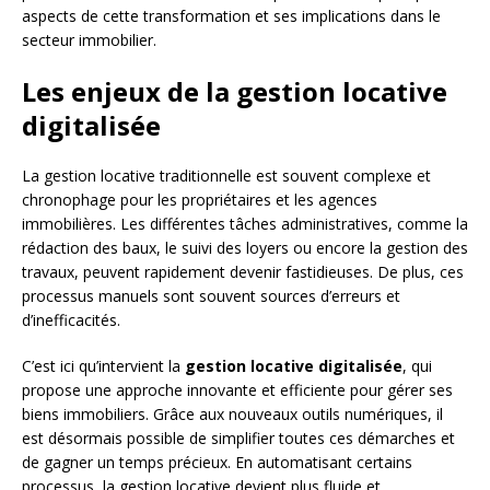
aspects de cette transformation et ses implications dans le
secteur immobilier.
Les enjeux de la gestion locative
digitalisée
La gestion locative traditionnelle est souvent complexe et
chronophage pour les propriétaires et les agences
immobilières. Les différentes tâches administratives, comme la
rédaction des baux, le suivi des loyers ou encore la gestion des
travaux, peuvent rapidement devenir fastidieuses. De plus, ces
processus manuels sont souvent sources d’erreurs et
d’inefficacités.
C’est ici qu’intervient la
gestion locative digitalisée
, qui
propose une approche innovante et efficiente pour gérer ses
biens immobiliers. Grâce aux nouveaux outils numériques, il
est désormais possible de simplifier toutes ces démarches et
de gagner un temps précieux. En automatisant certains
processus, la gestion locative devient plus fluide et