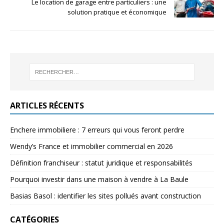
Le location de garage entre particuliers : une
solution pratique et économique
ARTICLES RÉCENTS
Enchere immobiliere : 7 erreurs qui vous feront perdre
Wendy’s France et immobilier commercial en 2026
Définition franchiseur : statut juridique et responsabilités
Pourquoi investir dans une maison à vendre à La Baule
Basias Basol : identifier les sites pollués avant construction
CATÉGORIES