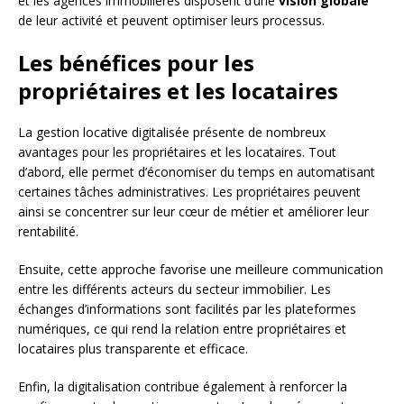
et les agences immobilières disposent d’une
vision globale
de leur activité et peuvent optimiser leurs processus.
Les bénéfices pour les
propriétaires et les locataires
La gestion locative digitalisée présente de nombreux
avantages pour les propriétaires et les locataires. Tout
d’abord, elle permet d’économiser du temps en automatisant
certaines tâches administratives. Les propriétaires peuvent
ainsi se concentrer sur leur cœur de métier et améliorer leur
rentabilité.
Ensuite, cette approche favorise une meilleure communication
entre les différents acteurs du secteur immobilier. Les
échanges d’informations sont facilités par les plateformes
numériques, ce qui rend la relation entre propriétaires et
locataires plus transparente et efficace.
Enfin, la digitalisation contribue également à renforcer la