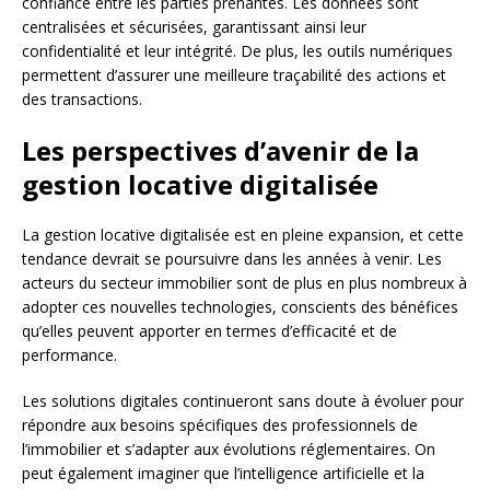
confiance entre les parties prenantes. Les données sont
centralisées et sécurisées, garantissant ainsi leur
confidentialité et leur intégrité. De plus, les outils numériques
permettent d’assurer une meilleure traçabilité des actions et
des transactions.
Les perspectives d’avenir de la
gestion locative digitalisée
La gestion locative digitalisée est en pleine expansion, et cette
tendance devrait se poursuivre dans les années à venir. Les
acteurs du secteur immobilier sont de plus en plus nombreux à
adopter ces nouvelles technologies, conscients des bénéfices
qu’elles peuvent apporter en termes d’efficacité et de
performance.
Les solutions digitales continueront sans doute à évoluer pour
répondre aux besoins spécifiques des professionnels de
l’immobilier et s’adapter aux évolutions réglementaires. On
peut également imaginer que l’intelligence artificielle et la