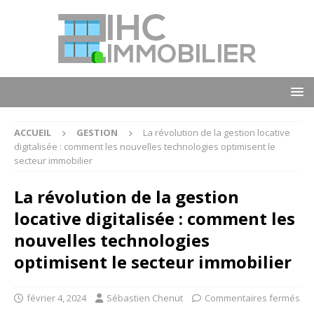
ACCUEIL
GESTION
La révolution de la gestion locative
digitalisée : comment les nouvelles technologies optimisent le
secteur immobilier
La révolution de la gestion
locative digitalisée : comment les
nouvelles technologies
optimisent le secteur immobilier
février 4, 2024
Sébastien Chenut
Commentaires fermés