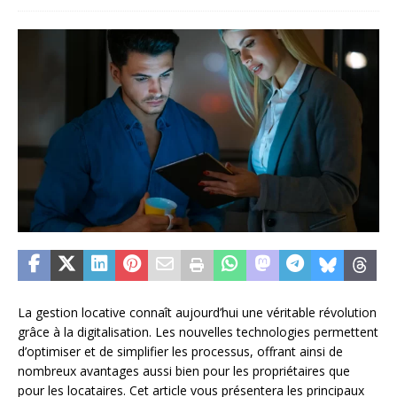
La gestion locative connaît aujourd’hui une véritable révolution
grâce à la digitalisation. Les nouvelles technologies permettent
d’optimiser et de simplifier les processus, offrant ainsi de
nombreux avantages aussi bien pour les propriétaires que
pour les locataires. Cet article vous présentera les principaux