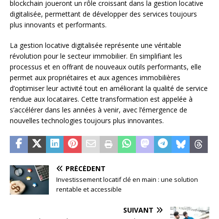
blockchain joueront un rôle croissant dans la gestion locative
digitalisée, permettant de développer des services toujours
plus innovants et performants.
La gestion locative digitalisée représente une véritable
révolution pour le secteur immobilier. En simplifiant les
processus et en offrant de nouveaux outils performants, elle
permet aux propriétaires et aux agences immobilières
d’optimiser leur activité tout en améliorant la qualité de service
rendue aux locataires. Cette transformation est appelée à
s’accélérer dans les années à venir, avec l’émergence de
nouvelles technologies toujours plus innovantes.
PRÉCÉDENT
Investissement locatif clé en main : une solution
rentable et accessible
SUIVANT