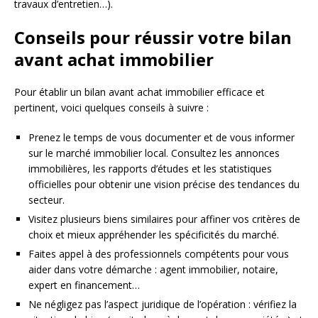
travaux d’entretien…).
Conseils pour réussir votre bilan
avant achat immobilier
Pour établir un bilan avant achat immobilier efficace et
pertinent, voici quelques conseils à suivre :
Prenez le temps de vous documenter et de vous informer
sur le marché immobilier local. Consultez les annonces
immobilières, les rapports d’études et les statistiques
officielles pour obtenir une vision précise des tendances du
secteur.
Visitez plusieurs biens similaires pour affiner vos critères de
choix et mieux appréhender les spécificités du marché.
Faites appel à des professionnels compétents pour vous
aider dans votre démarche : agent immobilier, notaire,
expert en financement…
Ne négligez pas l’aspect juridique de l’opération : vérifiez la