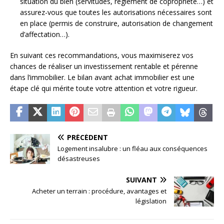
situation du bien (servitudes, règlement de copropriété…) et
assurez-vous que toutes les autorisations nécessaires sont
en place (permis de construire, autorisation de changement
d’affectation…).
En suivant ces recommandations, vous maximiserez vos
chances de réaliser un investissement rentable et pérenne
dans l’immobilier. Le bilan avant achat immobilier est une
étape clé qui mérite toute votre attention et votre rigueur.
PRÉCÉDENT
Logement insalubre : un fléau aux conséquences
désastreuses
SUIVANT
Acheter un terrain : procédure, avantages et
législation