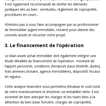
Il est également recommandé de vérifier les éléments
juridiques liés au bien : servitudes, règlement de copropriété,
procédures en cours…
N’hésitez pas à vous faire accompagner par un professionnel
de l’immobilier (agent immobilier, notaire) pour obtenir des
conseils avisés et sécuriser votre projet.
3. Le financement de l’opération
Le bilan avant achat immobilier doit également intégrer une
étude détaillée du financement de l’opération : montant de
l’apport personnel, conditions d’emprunt (taux d’intérêt, durée),
frais annexes (notaire, agence immobilière), dispositifs fiscaux
en vigueur…
Cette analyse financière vous permettra d’évaluer le coût total
de votre investissement et d’estimer sa rentabilité nette. Il est
essentiel de bien anticiper les charges et les taxes liées à la
détention du bien (taxe foncière, charges de copropriété,