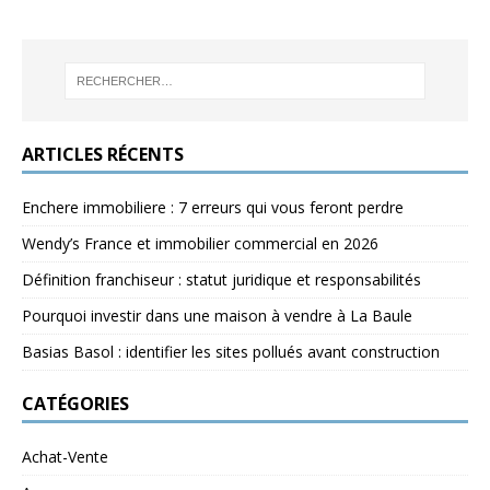
ARTICLES RÉCENTS
Enchere immobiliere : 7 erreurs qui vous feront perdre
Wendy’s France et immobilier commercial en 2026
Définition franchiseur : statut juridique et responsabilités
Pourquoi investir dans une maison à vendre à La Baule
Basias Basol : identifier les sites pollués avant construction
CATÉGORIES
Achat-Vente