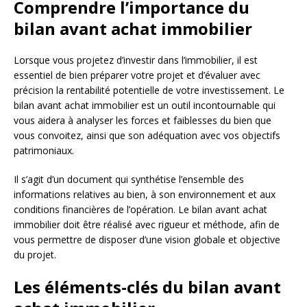
Comprendre l’importance du
bilan avant achat immobilier
Lorsque vous projetez d’investir dans l’immobilier, il est
essentiel de bien préparer votre projet et d’évaluer avec
précision la rentabilité potentielle de votre investissement. Le
bilan avant achat immobilier est un outil incontournable qui
vous aidera à analyser les forces et faiblesses du bien que
vous convoitez, ainsi que son adéquation avec vos objectifs
patrimoniaux.
Il s’agit d’un document qui synthétise l’ensemble des
informations relatives au bien, à son environnement et aux
conditions financières de l’opération. Le bilan avant achat
immobilier doit être réalisé avec rigueur et méthode, afin de
vous permettre de disposer d’une vision globale et objective
du projet.
Les éléments-clés du bilan avant