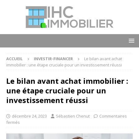
ACCUEIL
INVESTIR-FINANCER
Le bilan avant achat
immobilier : une étape cruciale pour un investissement réussi
Le bilan avant achat immobilier :
une étape cruciale pour un
investissement réussi
décembre 24, 2023
Sébastien Chenut
Commentaires
fermés