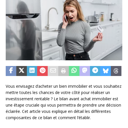
Vous envisagez d’acheter un bien immobilier et vous souhaitez
mettre toutes les chances de votre côté pour réaliser un
investissement rentable ? Le bilan avant achat immobilier est
une étape cruciale qui vous permettra de prendre une décision
éclairée. Cet article vous explique en détail les différentes
composantes de ce bilan et comment l’établir.