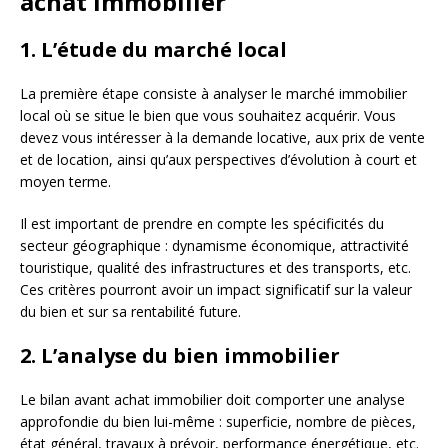
achat immobilier
1. L’étude du marché local
La première étape consiste à analyser le marché immobilier
local où se situe le bien que vous souhaitez acquérir. Vous
devez vous intéresser à la demande locative, aux prix de vente
et de location, ainsi qu’aux perspectives d’évolution à court et
moyen terme.
Il est important de prendre en compte les spécificités du
secteur géographique : dynamisme économique, attractivité
touristique, qualité des infrastructures et des transports, etc.
Ces critères pourront avoir un impact significatif sur la valeur
du bien et sur sa rentabilité future.
2. L’analyse du bien immobilier
Le bilan avant achat immobilier doit comporter une analyse
approfondie du bien lui-même : superficie, nombre de pièces,
état général, travaux à prévoir, performance énergétique, etc.