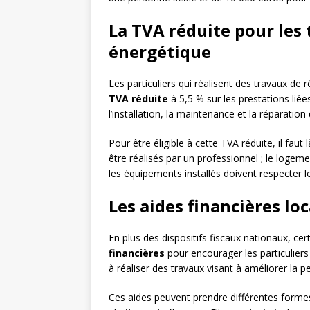
La TVA réduite pour les
énergétique
Les particuliers qui réalisent des travaux d
TVA réduite
à 5,5 % sur les prestations li
l’installation, la maintenance et la réparatio
Pour être éligible à cette TVA réduite, il faut
être réalisés par un professionnel ; le logem
les équipements installés doivent respecter l
Les aides financières lo
En plus des dispositifs fiscaux nationaux, cer
financières
pour encourager les particuliers
à réaliser des travaux visant à améliorer la
Ces aides peuvent prendre différentes formes