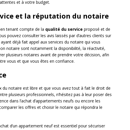
attentes et à votre budget.
rvice et la réputation du notaire
e en tenant compte de la
qualité du service
proposé et de
us pouvez consulter les avis laissés par d’autres clients sur
ayant déjà fait appel aux services du notaire qui vous
on notaire sont notamment la disponibilité, la réactivité,
trer plusieurs notaires avant de prendre votre décision, afin
tre vous et que vous êtes en confiance.
ce
x du notaire est libre et que vous avez tout à fait le droit de
entre plusieurs professionnels, n’hésitez pas à leur poser des
ience dans l’achat d’appartements neufs ou encore les
comparer les offres et choisir le notaire qui répondra le
’achat d’un appartement neuf est essentiel pour sécuriser