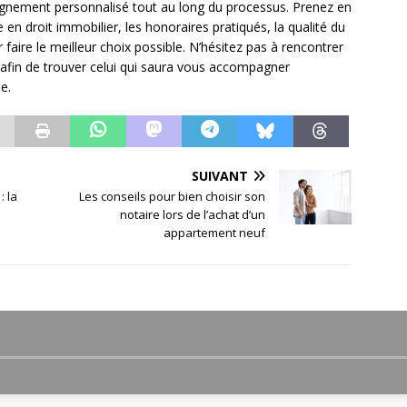
agnement personnalisé tout au long du processus. Prenez en
 en droit immobilier, les honoraires pratiqués, la qualité du
 faire le meilleur choix possible. N’hésitez pas à rencontrer
s afin de trouver celui qui saura vous accompagner
e.
SUIVANT
: la
Les conseils pour bien choisir son
notaire lors de l’achat d’un
appartement neuf