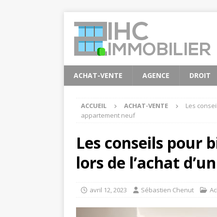
ACHAT-VENTE
AGENCE
DROIT
ACCUEIL
ACHAT-VENTE
Les conseil
appartement neuf
Les conseils pour b
lors de l’achat d’
avril 12, 2023
Sébastien Chenut
Ac