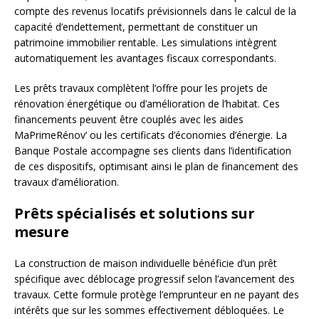
compte des revenus locatifs prévisionnels dans le calcul de la
capacité d’endettement, permettant de constituer un
patrimoine immobilier rentable. Les simulations intègrent
automatiquement les avantages fiscaux correspondants.
Les prêts travaux complètent l’offre pour les projets de
rénovation énergétique ou d’amélioration de l’habitat. Ces
financements peuvent être couplés avec les aides
MaPrimeRénov’ ou les certificats d’économies d’énergie. La
Banque Postale accompagne ses clients dans l’identification
de ces dispositifs, optimisant ainsi le plan de financement des
travaux d’amélioration.
Prêts spécialisés et solutions sur
mesure
La construction de maison individuelle bénéficie d’un prêt
spécifique avec déblocage progressif selon l’avancement des
travaux. Cette formule protège l’emprunteur en ne payant des
intérêts que sur les sommes effectivement débloquées. Le