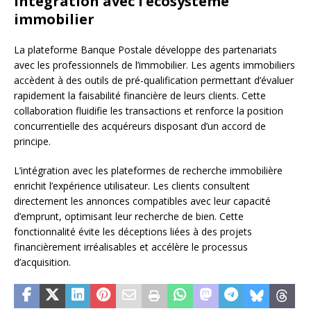
Intégration avec l’écosystème
immobilier
La plateforme Banque Postale développe des partenariats
avec les professionnels de l’immobilier. Les agents immobiliers
accèdent à des outils de pré-qualification permettant d’évaluer
rapidement la faisabilité financière de leurs clients. Cette
collaboration fluidifie les transactions et renforce la position
concurrentielle des acquéreurs disposant d’un accord de
principe.
L’intégration avec les plateformes de recherche immobilière
enrichit l’expérience utilisateur. Les clients consultent
directement les annonces compatibles avec leur capacité
d’emprunt, optimisant leur recherche de bien. Cette
fonctionnalité évite les déceptions liées à des projets
financièrement irréalisables et accélère le processus
d’acquisition.