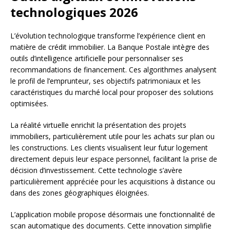
technologiques 2026
L’évolution technologique transforme l’expérience client en
matière de crédit immobilier. La Banque Postale intègre des
outils d’intelligence artificielle pour personnaliser ses
recommandations de financement. Ces algorithmes analysent
le profil de l’emprunteur, ses objectifs patrimoniaux et les
caractéristiques du marché local pour proposer des solutions
optimisées.
La réalité virtuelle enrichit la présentation des projets
immobiliers, particulièrement utile pour les achats sur plan ou
les constructions. Les clients visualisent leur futur logement
directement depuis leur espace personnel, facilitant la prise de
décision d’investissement. Cette technologie s’avère
particulièrement appréciée pour les acquisitions à distance ou
dans des zones géographiques éloignées.
L’application mobile propose désormais une fonctionnalité de
scan automatique des documents. Cette innovation simplifie