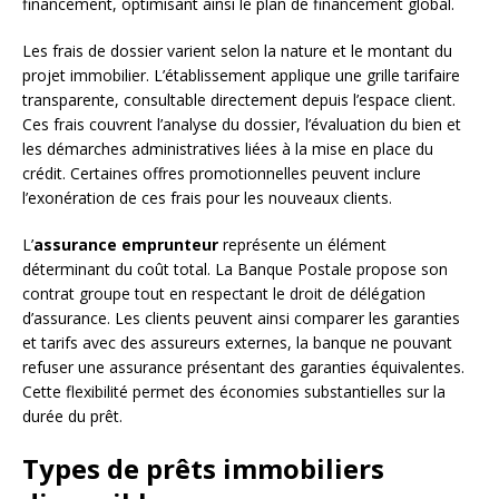
financement, optimisant ainsi le plan de financement global.
Les frais de dossier varient selon la nature et le montant du
projet immobilier. L’établissement applique une grille tarifaire
transparente, consultable directement depuis l’espace client.
Ces frais couvrent l’analyse du dossier, l’évaluation du bien et
les démarches administratives liées à la mise en place du
crédit. Certaines offres promotionnelles peuvent inclure
l’exonération de ces frais pour les nouveaux clients.
L’
assurance emprunteur
représente un élément
déterminant du coût total. La Banque Postale propose son
contrat groupe tout en respectant le droit de délégation
d’assurance. Les clients peuvent ainsi comparer les garanties
et tarifs avec des assureurs externes, la banque ne pouvant
refuser une assurance présentant des garanties équivalentes.
Cette flexibilité permet des économies substantielles sur la
durée du prêt.
Types de prêts immobiliers