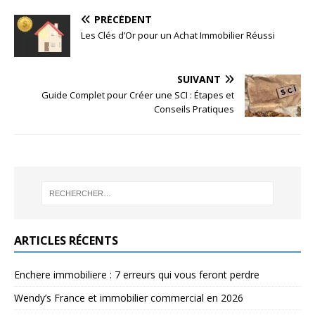
PRÉCÉDENT
Les Clés d’Or pour un Achat Immobilier Réussi
SUIVANT
Guide Complet pour Créer une SCI : Étapes et
Conseils Pratiques
ARTICLES RÉCENTS
Enchere immobiliere : 7 erreurs qui vous feront perdre
Wendy’s France et immobilier commercial en 2026