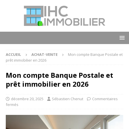
ACCUEIL
ACHAT-VENTE
Mon compte Banque Postale et
prêt immobilier en 2026
Mon compte Banque Postale et
prêt immobilier en 2026
décembre 20, 2025
Sébastien Chenut
Commentaires
fermés