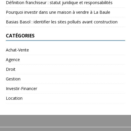
Définition franchiseur : statut juridique et responsabilités
Pourquoi investir dans une maison à vendre à La Baule
Basias Basol : identifier les sites pollués avant construction
CATÉGORIES
Achat-Vente
Agence
Droit
Gestion
Investir-Financer
Location