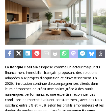
La
Banque Postale
s’impose comme un acteur majeur du
financement immobilier français, proposant des solutions
adaptées aux projets d’acquisition et d’investissement. En
2026, l’institution continue d’accompagner ses clients dans
leurs démarches de crédit immobilier grâce à des outils
numériques performants et une expertise reconnue. Les
conditions de marché évoluent constamment, avec des taux
oscillant entre 3% et 4,5% selon les profils emprunteurs et les
durées de remboursement. L’accès au
compte Banque