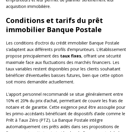
acquisition immobilière.
Conditions et tarifs du prêt
immobilier Banque Postale
Les conditions d’octroi du crédit immobilier Banque Postale
s’adaptent aux différents profils d’emprunteurs. L’établissement
propose principalement des
taux fixes
, offrant une sécurité
maximale face aux fluctuations des marchés financiers. Les
taux variables restent disponibles pour les clients souhaitant
bénéficier d’éventuelles baisses futures, bien que cette option
soit moins demandée actuellement.
L’apport personnel recommandé se situe généralement entre
10% et 20% du prix d’achat, permettant de couvrir les frais de
notaire et de garantie. Cette exigence peut être assouplie pour
les primo-accédants bénéficiant de dispositifs d’aide comme le
Prêt à Taux Zéro (PTZ). La Banque Postale intègre
automatiquement ces prêts aidés dans ses propositions de