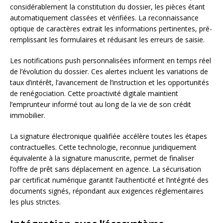
considérablement la constitution du dossier, les pièces étant
automatiquement classées et vérifiées. La reconnaissance
optique de caractères extrait les informations pertinentes, pré-
remplissant les formulaires et réduisant les erreurs de saisie.
Les notifications push personnalisées informent en temps réel
de l’évolution du dossier. Ces alertes incluent les variations de
taux d’intérêt, l’avancement de l’instruction et les opportunités
de renégociation. Cette proactivité digitale maintient
l’emprunteur informé tout au long de la vie de son crédit
immobilier.
La signature électronique qualifiée accélère toutes les étapes
contractuelles. Cette technologie, reconnue juridiquement
équivalente à la signature manuscrite, permet de finaliser
l’offre de prêt sans déplacement en agence. La sécurisation
par certificat numérique garantit l’authenticité et l’intégrité des
documents signés, répondant aux exigences réglementaires
les plus strictes.