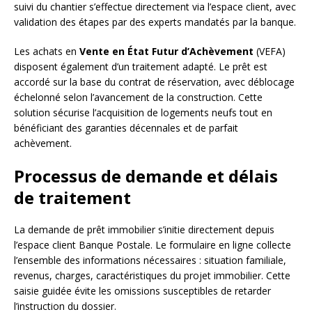
suivi du chantier s’effectue directement via l’espace client, avec
validation des étapes par des experts mandatés par la banque.
Les achats en
Vente en État Futur d’Achèvement
(VEFA)
disposent également d’un traitement adapté. Le prêt est
accordé sur la base du contrat de réservation, avec déblocage
échelonné selon l’avancement de la construction. Cette
solution sécurise l’acquisition de logements neufs tout en
bénéficiant des garanties décennales et de parfait
achèvement.
Processus de demande et délais
de traitement
La demande de prêt immobilier s’initie directement depuis
l’espace client Banque Postale. Le formulaire en ligne collecte
l’ensemble des informations nécessaires : situation familiale,
revenus, charges, caractéristiques du projet immobilier. Cette
saisie guidée évite les omissions susceptibles de retarder
l’instruction du dossier.