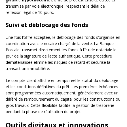
transmise par voie électronique, respectant le délai de
réflexion légal de 10 jours.
Suivi et déblocage des fonds
Une fois l’offre acceptée, le déblocage des fonds s’organise en
coordination avec le notaire chargé de la vente. La Banque
Postale transmet directement les fonds à l’étude notariale le
jour de la signature de l’acte authentique. Cette procédure
dématérialisée élimine les risques de retard et sécurise la
transaction immobilière.
Le compte client affiche en temps réel le statut du déblocage
et les conditions définitives du prêt. Les premières échéances
sont programmées automatiquement, généralement avec un
différé de remboursement du capital pour les constructions ou
gros travaux. Cette flexibilité facilite la gestion de trésorerie
pendant la phase de réalisation du projet.
Outils digitaux et innovations