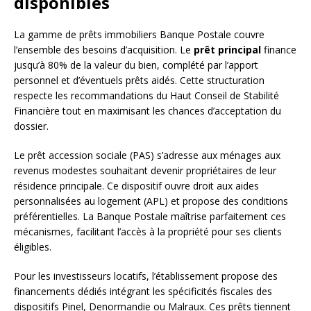
disponibles
La gamme de prêts immobiliers Banque Postale couvre
l’ensemble des besoins d’acquisition. Le
prêt principal
finance
jusqu’à 80% de la valeur du bien, complété par l’apport
personnel et d’éventuels prêts aidés. Cette structuration
respecte les recommandations du Haut Conseil de Stabilité
Financière tout en maximisant les chances d’acceptation du
dossier.
Le prêt accession sociale (PAS) s’adresse aux ménages aux
revenus modestes souhaitant devenir propriétaires de leur
résidence principale. Ce dispositif ouvre droit aux aides
personnalisées au logement (APL) et propose des conditions
préférentielles. La Banque Postale maîtrise parfaitement ces
mécanismes, facilitant l’accès à la propriété pour ses clients
éligibles.
Pour les investisseurs locatifs, l’établissement propose des
financements dédiés intégrant les spécificités fiscales des
dispositifs Pinel, Denormandie ou Malraux. Ces prêts tiennent