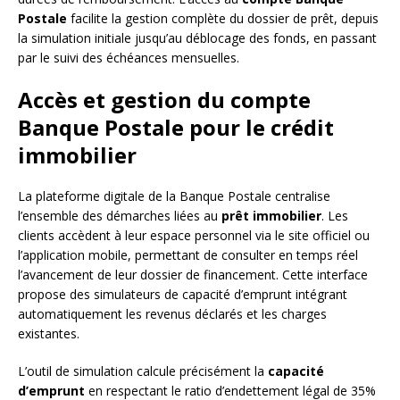
Postale
facilite la gestion complète du dossier de prêt, depuis
la simulation initiale jusqu’au déblocage des fonds, en passant
par le suivi des échéances mensuelles.
Accès et gestion du compte
Banque Postale pour le crédit
immobilier
La plateforme digitale de la Banque Postale centralise
l’ensemble des démarches liées au
prêt immobilier
. Les
clients accèdent à leur espace personnel via le site officiel ou
l’application mobile, permettant de consulter en temps réel
l’avancement de leur dossier de financement. Cette interface
propose des simulateurs de capacité d’emprunt intégrant
automatiquement les revenus déclarés et les charges
existantes.
L’outil de simulation calcule précisément la
capacité
d’emprunt
en respectant le ratio d’endettement légal de 35%