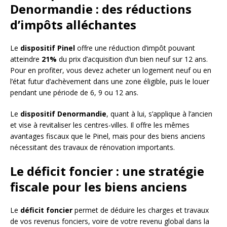
Denormandie : des réductions
d’impôts alléchantes
Le
dispositif Pinel
offre une réduction d’impôt pouvant
atteindre
21%
du prix d’acquisition d’un bien neuf sur 12 ans.
Pour en profiter, vous devez acheter un logement neuf ou en
l’état futur d’achèvement dans une zone éligible, puis le louer
pendant une période de 6, 9 ou 12 ans.
Le
dispositif Denormandie
, quant à lui, s’applique à l’ancien
et vise à revitaliser les centres-villes. Il offre les mêmes
avantages fiscaux que le Pinel, mais pour des biens anciens
nécessitant des travaux de rénovation importants.
Le déficit foncier : une stratégie
fiscale pour les biens anciens
Le
déficit foncier
permet de déduire les charges et travaux
de vos revenus fonciers, voire de votre revenu global dans la