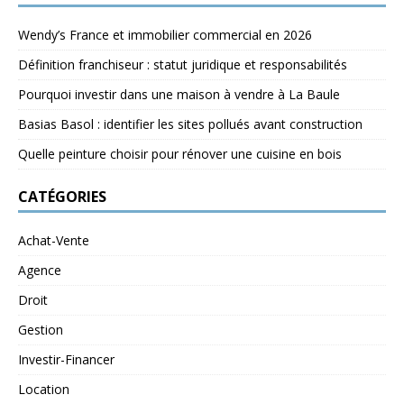
Wendy’s France et immobilier commercial en 2026
Définition franchiseur : statut juridique et responsabilités
Pourquoi investir dans une maison à vendre à La Baule
Basias Basol : identifier les sites pollués avant construction
Quelle peinture choisir pour rénover une cuisine en bois
CATÉGORIES
Achat-Vente
Agence
Droit
Gestion
Investir-Financer
Location