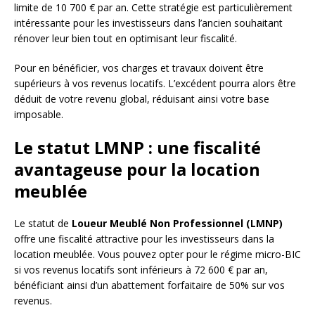
limite de 10 700 € par an. Cette stratégie est particulièrement
intéressante pour les investisseurs dans l’ancien souhaitant
rénover leur bien tout en optimisant leur fiscalité.
Pour en bénéficier, vos charges et travaux doivent être
supérieurs à vos revenus locatifs. L’excédent pourra alors être
déduit de votre revenu global, réduisant ainsi votre base
imposable.
Le statut LMNP : une fiscalité
avantageuse pour la location
meublée
Le statut de
Loueur Meublé Non Professionnel (LMNP)
offre une fiscalité attractive pour les investisseurs dans la
location meublée. Vous pouvez opter pour le régime micro-BIC
si vos revenus locatifs sont inférieurs à 72 600 € par an,
bénéficiant ainsi d’un abattement forfaitaire de 50% sur vos
revenus.