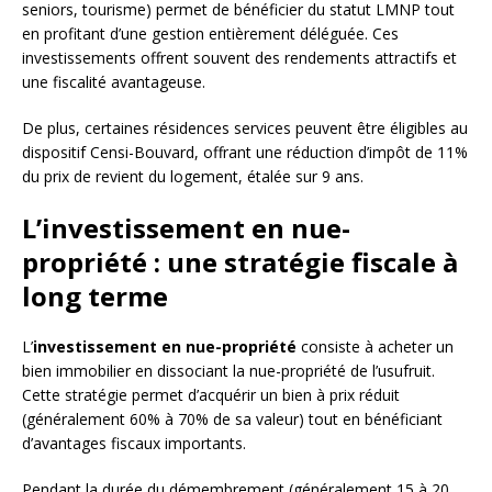
seniors, tourisme) permet de bénéficier du statut LMNP tout
en profitant d’une gestion entièrement déléguée. Ces
investissements offrent souvent des rendements attractifs et
une fiscalité avantageuse.
De plus, certaines résidences services peuvent être éligibles au
dispositif Censi-Bouvard, offrant une réduction d’impôt de 11%
du prix de revient du logement, étalée sur 9 ans.
L’investissement en nue-
propriété : une stratégie fiscale à
long terme
L’
investissement en nue-propriété
consiste à acheter un
bien immobilier en dissociant la nue-propriété de l’usufruit.
Cette stratégie permet d’acquérir un bien à prix réduit
(généralement 60% à 70% de sa valeur) tout en bénéficiant
d’avantages fiscaux importants.
Pendant la durée du démembrement (généralement 15 à 20