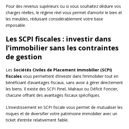
Pour des revenus supérieurs ou si vous souhaitez déduire vos
charges réelles, le régime réel vous permet d’amortir le bien et
les meubles, réduisant considérablement votre base
imposable.
Les SCPI fiscales : investir dans
l’immobilier sans les contraintes
de gestion
Les
Sociétés Civiles de Placement Immobilier (SCPI)
fiscales
vous permettent d’investir dans l’immobilier tout en
bénéficiant d’avantages fiscaux, sans avoir à gérer directement
les biens. Il existe des SCPI Pinel, Malraux ou Déficit Foncier,
chacune offrant des avantages fiscaux spécifiques.
L’investissement en SCPI fiscale vous permet de mutualiser les
risques et de diversifier votre patrimoine immobilier avec un
ticket d’entrée relativement faible.