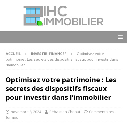
ACCUEIL
INVESTIR-FINANCER
Optimisez votre
patrimoine : Les secrets des dispositifs fiscaux pour investir dans
l’immobilier
Optimisez votre patrimoine : Les
secrets des dispositifs fiscaux
pour investir dans l’immobilier
novembre 8, 2024
Sébastien Chenut
Commentaires
fermés