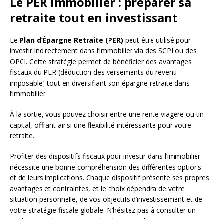
Le PER immobilier : préparer sa
retraite tout en investissant
Le
Plan d’Épargne Retraite (PER)
peut être utilisé pour
investir indirectement dans l’immobilier via des SCPI ou des
OPCI. Cette stratégie permet de bénéficier des avantages
fiscaux du PER (déduction des versements du revenu
imposable) tout en diversifiant son épargne retraite dans
l’immobilier.
À la sortie, vous pouvez choisir entre une rente viagère ou un
capital, offrant ainsi une flexibilité intéressante pour votre
retraite.
Profiter des dispositifs fiscaux pour investir dans l’immobilier
nécessite une bonne compréhension des différentes options
et de leurs implications. Chaque dispositif présente ses propres
avantages et contraintes, et le choix dépendra de votre
situation personnelle, de vos objectifs d’investissement et de
votre stratégie fiscale globale. N’hésitez pas à consulter un