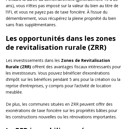
ans), vous n’êtes pas imposé sur la valeur du bien au titre de
l’IFI, et vous ne payez pas de taxe foncière. À l’issue du
démembrement, vous récupérez la pleine propriété du bien
sans frais supplémentaires.
Les opportunités dans les zones
de revitalisation rurale (ZRR)
Les investissements dans les
Zones de Revitalisation
Rurale (ZRR)
offrent des avantages fiscaux intéressants pour
les investisseurs. Vous pouvez bénéficier d’exonérations
d’impôt sur les bénéfices pendant 5 ans pour la création ou la
reprise d’entreprises, y compris pour l’activité de location
meublée.
De plus, les communes situées en ZRR peuvent offrir des
exonérations de taxe foncière sur les propriétés bâties pour
les constructions nouvelles ou les rénovations importantes.