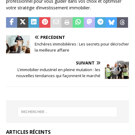
professionnel pour vous guider dans vos choix et optimiser
votre stratégie d’investissement immobilier.
PRÉCÉDENT
Enchères immobilières : Les secrets pour décrocher
la meilleure affaire
SUIVANT
L’immobilier industriel en pleine mutation : les
nouvelles tendances qui façonnent le marché
ARTICLES RÉCENTS