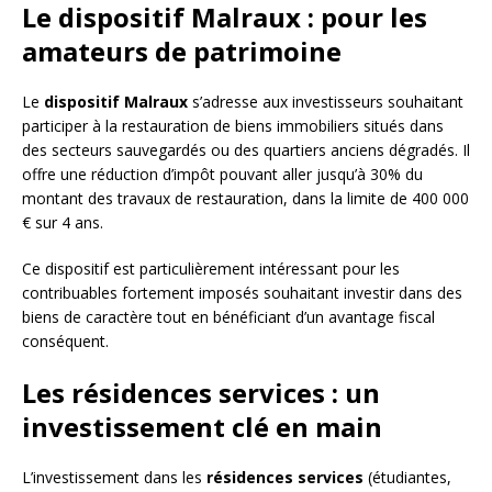
Le dispositif Malraux : pour les
amateurs de patrimoine
Le
dispositif Malraux
s’adresse aux investisseurs souhaitant
participer à la restauration de biens immobiliers situés dans
des secteurs sauvegardés ou des quartiers anciens dégradés. Il
offre une réduction d’impôt pouvant aller jusqu’à 30% du
montant des travaux de restauration, dans la limite de 400 000
€ sur 4 ans.
Ce dispositif est particulièrement intéressant pour les
contribuables fortement imposés souhaitant investir dans des
biens de caractère tout en bénéficiant d’un avantage fiscal
conséquent.
Les résidences services : un
investissement clé en main
L’investissement dans les
résidences services
(étudiantes,