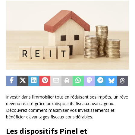
Investir dans l’immobilier tout en réduisant ses impôts, un rêve
devenu réalité grâce aux dispositifs fiscaux avantageux.
Découvrez comment maximiser vos investissements et
bénéficier d’avantages fiscaux considérables.
Les dispositifs Pinel et