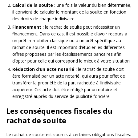
Calcul de la soulte :
une fois la valeur du bien déterminée,
il convient de calculer le montant de la soulte en fonction
des droits de chaque indivisaire.
Financement :
le rachat de soulte peut nécessiter un
financement. Dans ce cas, il est possible d’avoir recours à
un prêt immobilier classique ou à un prêt spécifique au
rachat de soulte. Il est important d’étudier les différentes
offres proposées par les établissements bancaires afin
d’opter pour celle qui correspond le mieux à votre situation.
Rédaction d’un acte notarié :
le rachat de soulte doit
être formalisé par un acte notarié, qui aura pour effet de
transférer la propriété de la part rachetée à l’indivisaire
acquéreur. Cet acte doit être rédigé par un notaire et
enregistré auprès du service de publicité foncière.
Les conséquences fiscales du
rachat de soulte
Le rachat de soulte est soumis à certaines obligations fiscales.