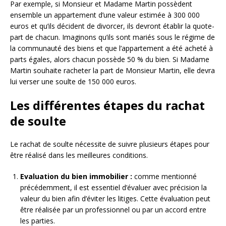
Par exemple, si Monsieur et Madame Martin possèdent
ensemble un appartement d’une valeur estimée à 300 000
euros et qu’ils décident de divorcer, ils devront établir la quote-
part de chacun. Imaginons qu’ils sont mariés sous le régime de
la communauté des biens et que l’appartement a été acheté à
parts égales, alors chacun possède 50 % du bien. Si Madame
Martin souhaite racheter la part de Monsieur Martin, elle devra
lui verser une soulte de 150 000 euros.
Les différentes étapes du rachat
de soulte
Le rachat de soulte nécessite de suivre plusieurs étapes pour
être réalisé dans les meilleures conditions.
Evaluation du bien immobilier :
comme mentionné
précédemment, il est essentiel d’évaluer avec précision la
valeur du bien afin d’éviter les litiges. Cette évaluation peut
être réalisée par un professionnel ou par un accord entre
les parties.