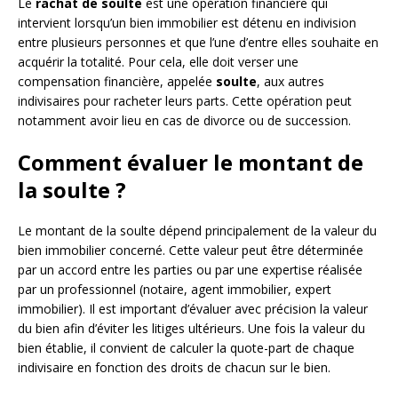
Le
rachat de soulte
est une opération financière qui
intervient lorsqu’un bien immobilier est détenu en indivision
entre plusieurs personnes et que l’une d’entre elles souhaite en
acquérir la totalité. Pour cela, elle doit verser une
compensation financière, appelée
soulte
, aux autres
indivisaires pour racheter leurs parts. Cette opération peut
notamment avoir lieu en cas de divorce ou de succession.
Comment évaluer le montant de
la soulte ?
Le montant de la soulte dépend principalement de la valeur du
bien immobilier concerné. Cette valeur peut être déterminée
par un accord entre les parties ou par une expertise réalisée
par un professionnel (notaire, agent immobilier, expert
immobilier). Il est important d’évaluer avec précision la valeur
du bien afin d’éviter les litiges ultérieurs. Une fois la valeur du
bien établie, il convient de calculer la quote-part de chaque
indivisaire en fonction des droits de chacun sur le bien.