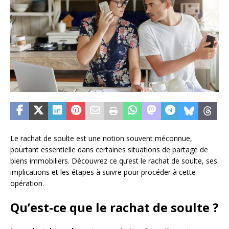
Le rachat de soulte est une notion souvent méconnue,
pourtant essentielle dans certaines situations de partage de
biens immobiliers. Découvrez ce qu’est le rachat de soulte, ses
implications et les étapes à suivre pour procéder à cette
opération.
Qu’est-ce que le rachat de soulte ?