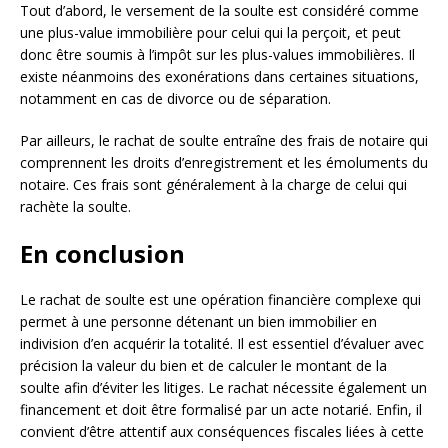
Tout d’abord, le versement de la soulte est considéré comme
une plus-value immobilière pour celui qui la perçoit, et peut
donc être soumis à l’impôt sur les plus-values immobilières. Il
existe néanmoins des exonérations dans certaines situations,
notamment en cas de divorce ou de séparation.
Par ailleurs, le rachat de soulte entraîne des frais de notaire qui
comprennent les droits d’enregistrement et les émoluments du
notaire. Ces frais sont généralement à la charge de celui qui
rachète la soulte.
En conclusion
Le rachat de soulte est une opération financière complexe qui
permet à une personne détenant un bien immobilier en
indivision d’en acquérir la totalité. Il est essentiel d’évaluer avec
précision la valeur du bien et de calculer le montant de la
soulte afin d’éviter les litiges. Le rachat nécessite également un
financement et doit être formalisé par un acte notarié. Enfin, il
convient d’être attentif aux conséquences fiscales liées à cette