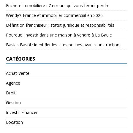
Enchere immobiliere : 7 erreurs qui vous feront perdre
Wendy’s France et immobilier commercial en 2026
Définition franchiseur : statut juridique et responsabilités
Pourquoi investir dans une maison à vendre à La Baule
Basias Basol : identifier les sites pollués avant construction
CATÉGORIES
Achat-Vente
Agence
Droit
Gestion
Investir-Financer
Location