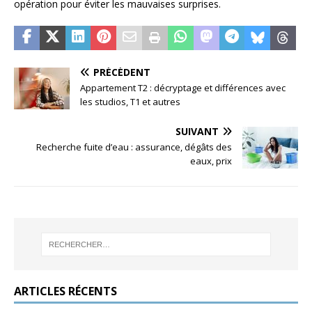
opération pour éviter les mauvaises surprises.
PRÉCÉDENT
Appartement T2 : décryptage et différences avec
les studios, T1 et autres
SUIVANT
Recherche fuite d’eau : assurance, dégâts des
eaux, prix
ARTICLES RÉCENTS