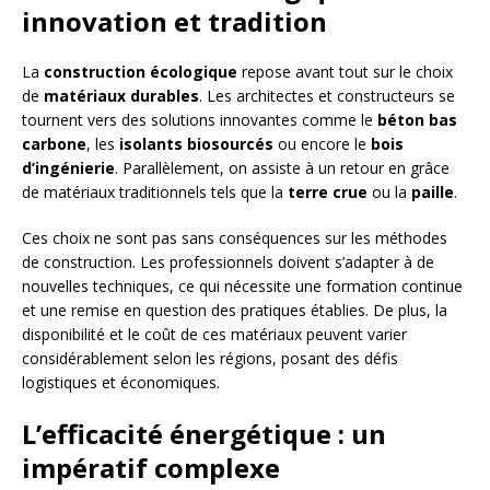
innovation et tradition
La
construction écologique
repose avant tout sur le choix
de
matériaux durables
. Les architectes et constructeurs se
tournent vers des solutions innovantes comme le
béton bas
carbone
, les
isolants biosourcés
ou encore le
bois
d’ingénierie
. Parallèlement, on assiste à un retour en grâce
de matériaux traditionnels tels que la
terre crue
ou la
paille
.
Ces choix ne sont pas sans conséquences sur les méthodes
de construction. Les professionnels doivent s’adapter à de
nouvelles techniques, ce qui nécessite une formation continue
et une remise en question des pratiques établies. De plus, la
disponibilité et le coût de ces matériaux peuvent varier
considérablement selon les régions, posant des défis
logistiques et économiques.
L’efficacité énergétique : un
impératif complexe