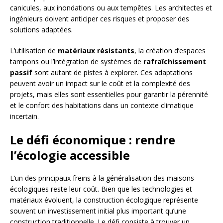
canicules, aux inondations ou aux tempêtes. Les architectes et
ingénieurs doivent anticiper ces risques et proposer des
solutions adaptées.
L’utilisation de
matériaux résistants
, la création d’espaces
tampons ou l’intégration de systèmes de
rafraîchissement
passif
sont autant de pistes à explorer. Ces adaptations
peuvent avoir un impact sur le coût et la complexité des
projets, mais elles sont essentielles pour garantir la pérennité
et le confort des habitations dans un contexte climatique
incertain.
Le défi économique : rendre
l’écologie accessible
L’un des principaux freins à la généralisation des maisons
écologiques reste leur coût. Bien que les technologies et
matériaux évoluent, la construction écologique représente
souvent un investissement initial plus important qu’une
construction traditionnelle. Le défi consiste à trouver un