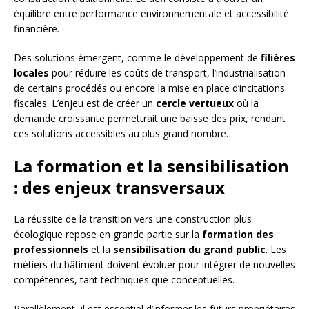
équilibre entre performance environnementale et accessibilité
financière.
Des solutions émergent, comme le développement de
filières
locales
pour réduire les coûts de transport, l’industrialisation
de certains procédés ou encore la mise en place d’incitations
fiscales. L’enjeu est de créer un
cercle vertueux
où la
demande croissante permettrait une baisse des prix, rendant
ces solutions accessibles au plus grand nombre.
La formation et la sensibilisation
: des enjeux transversaux
La réussite de la transition vers une construction plus
écologique repose en grande partie sur la
formation des
professionnels
et la
sensibilisation du grand public
. Les
métiers du bâtiment doivent évoluer pour intégrer de nouvelles
compétences, tant techniques que conceptuelles.
Parallèlement, il est essentiel d’informer les futurs propriétaires