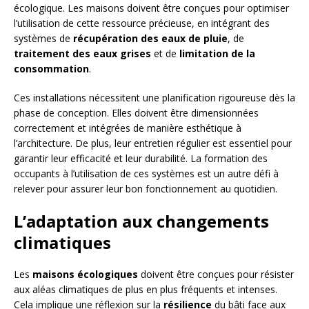
écologique. Les maisons doivent être conçues pour optimiser
l’utilisation de cette ressource précieuse, en intégrant des
systèmes de
récupération des eaux de pluie
, de
traitement des eaux grises
et de
limitation de la
consommation
.
Ces installations nécessitent une planification rigoureuse dès la
phase de conception. Elles doivent être dimensionnées
correctement et intégrées de manière esthétique à
l’architecture. De plus, leur entretien régulier est essentiel pour
garantir leur efficacité et leur durabilité. La formation des
occupants à l’utilisation de ces systèmes est un autre défi à
relever pour assurer leur bon fonctionnement au quotidien.
L’adaptation aux changements
climatiques
Les
maisons écologiques
doivent être conçues pour résister
aux aléas climatiques de plus en plus fréquents et intenses.
Cela implique une réflexion sur la
résilience
du bâti face aux