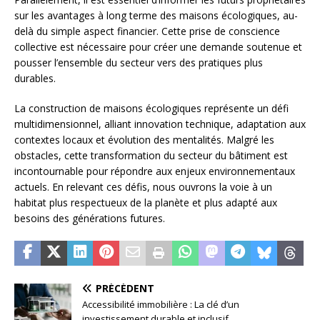
sur les avantages à long terme des maisons écologiques, au-
delà du simple aspect financier. Cette prise de conscience
collective est nécessaire pour créer une demande soutenue et
pousser l’ensemble du secteur vers des pratiques plus
durables.
La construction de maisons écologiques représente un défi
multidimensionnel, alliant innovation technique, adaptation aux
contextes locaux et évolution des mentalités. Malgré les
obstacles, cette transformation du secteur du bâtiment est
incontournable pour répondre aux enjeux environnementaux
actuels. En relevant ces défis, nous ouvrons la voie à un
habitat plus respectueux de la planète et plus adapté aux
besoins des générations futures.
PRÉCÉDENT
Accessibilité immobilière : La clé d’un
investissement durable et inclusif