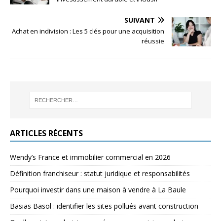
SUIVANT
Achat en indivision : Les 5 clés pour une acquisition
réussie
ARTICLES RÉCENTS
Wendy’s France et immobilier commercial en 2026
Définition franchiseur : statut juridique et responsabilités
Pourquoi investir dans une maison à vendre à La Baule
Basias Basol : identifier les sites pollués avant construction