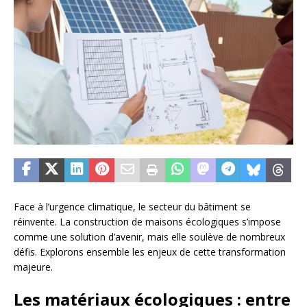
Face à l’urgence climatique, le secteur du bâtiment se
réinvente. La construction de maisons écologiques s’impose
comme une solution d’avenir, mais elle soulève de nombreux
défis. Explorons ensemble les enjeux de cette transformation
majeure.
Les matériaux écologiques : entre