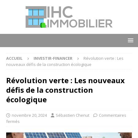
ACCUEIL
INVESTIR-FINANCER
Révolution verte : Les
nouveaux défis de la construction écologique
Révolution verte : Les nouveaux
défis de la construction
écologique
novembre 20, 2024
Sébastien Chenut
Commentaires
fermés