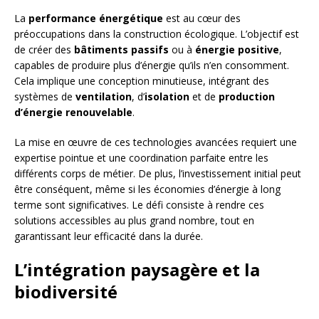
La
performance énergétique
est au cœur des
préoccupations dans la construction écologique. L’objectif est
de créer des
bâtiments passifs
ou à
énergie positive
,
capables de produire plus d’énergie qu’ils n’en consomment.
Cela implique une conception minutieuse, intégrant des
systèmes de
ventilation
, d’
isolation
et de
production
d’énergie renouvelable
.
La mise en œuvre de ces technologies avancées requiert une
expertise pointue et une coordination parfaite entre les
différents corps de métier. De plus, l’investissement initial peut
être conséquent, même si les économies d’énergie à long
terme sont significatives. Le défi consiste à rendre ces
solutions accessibles au plus grand nombre, tout en
garantissant leur efficacité dans la durée.
L’intégration paysagère et la
biodiversité