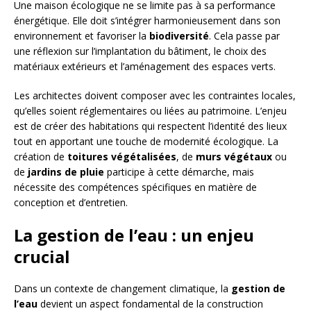
Une maison écologique ne se limite pas à sa performance
énergétique. Elle doit s’intégrer harmonieusement dans son
environnement et favoriser la
biodiversité
. Cela passe par
une réflexion sur l’implantation du bâtiment, le choix des
matériaux extérieurs et l’aménagement des espaces verts.
Les architectes doivent composer avec les contraintes locales,
qu’elles soient réglementaires ou liées au patrimoine. L’enjeu
est de créer des habitations qui respectent l’identité des lieux
tout en apportant une touche de modernité écologique. La
création de
toitures végétalisées
, de
murs végétaux
ou
de
jardins de pluie
participe à cette démarche, mais
nécessite des compétences spécifiques en matière de
conception et d’entretien.
La gestion de l’eau : un enjeu
crucial
Dans un contexte de changement climatique, la
gestion de
l’eau
devient un aspect fondamental de la construction