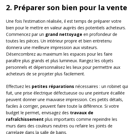
2. Préparer son bien pour la vente
Une fois l’estimation réalisée, il est temps de préparer votre
bien pour le mettre en valeur auprès des potentiels acheteurs.
Commencez par un
grand nettoyage
en profondeur de
toutes les pièces. Un intérieur propre et bien entretenu
donnera une meilleure impression aux visiteurs.
Désencombrez au maximum les espaces pour les faire
paraître plus grands et plus lumineux. Rangez les objets
personnels et dépersonnalisez les lieux pour permettre aux
acheteurs de se projeter plus facilement.
Effectuez les
petites réparations
nécessaires : un robinet qui
fuit, une prise électrique défectueuse ou une peinture écaillée
peuvent donner une mauvaise impression. Ces petits détails,
faciles à corriger, peuvent faire toute la différence. Si votre
budget le permet, envisagez des
travaux de
rafraîchissement
plus importants comme repeindre les
murs dans des couleurs neutres ou refaire les joints de
carrelage dans la salle de bains.