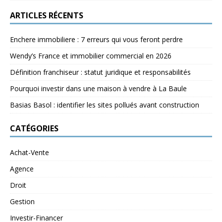
ARTICLES RÉCENTS
Enchere immobiliere : 7 erreurs qui vous feront perdre
Wendy’s France et immobilier commercial en 2026
Définition franchiseur : statut juridique et responsabilités
Pourquoi investir dans une maison à vendre à La Baule
Basias Basol : identifier les sites pollués avant construction
CATÉGORIES
Achat-Vente
Agence
Droit
Gestion
Investir-Financer