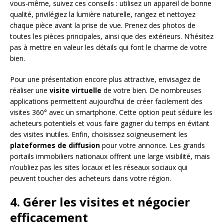
vous-même, suivez ces conseils : utilisez un appareil de bonne
qualité, privilégiez la lumière naturelle, rangez et nettoyez
chaque pièce avant la prise de vue. Prenez des photos de
toutes les pièces principales, ainsi que des extérieurs. N’hésitez
pas à mettre en valeur les détails qui font le charme de votre
bien.
Pour une présentation encore plus attractive, envisagez de
réaliser une
visite virtuelle
de votre bien. De nombreuses
applications permettent aujourd’hui de créer facilement des
visites 360° avec un smartphone. Cette option peut séduire les
acheteurs potentiels et vous faire gagner du temps en évitant
des visites inutiles. Enfin, choisissez soigneusement les
plateformes de diffusion
pour votre annonce. Les grands
portails immobiliers nationaux offrent une large visibilité, mais
n’oubliez pas les sites locaux et les réseaux sociaux qui
peuvent toucher des acheteurs dans votre région.
4. Gérer les visites et négocier
efficacement