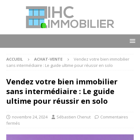
ACCUEIL
ACHAT-VENTE
Vendez votre bien immobilier
sans intermédiaire : Le guide ultime pour réussir en solo
Vendez votre bien immobilier
sans intermédiaire : Le guide
ultime pour réussir en solo
novembre 24, 2024
Sébastien Chenut
Commentaires
fermés