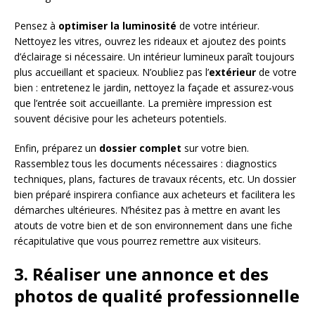
Pensez à
optimiser la luminosité
de votre intérieur.
Nettoyez les vitres, ouvrez les rideaux et ajoutez des points
d’éclairage si nécessaire. Un intérieur lumineux paraît toujours
plus accueillant et spacieux. N’oubliez pas l’
extérieur
de votre
bien : entretenez le jardin, nettoyez la façade et assurez-vous
que l’entrée soit accueillante. La première impression est
souvent décisive pour les acheteurs potentiels.
Enfin, préparez un
dossier complet
sur votre bien.
Rassemblez tous les documents nécessaires : diagnostics
techniques, plans, factures de travaux récents, etc. Un dossier
bien préparé inspirera confiance aux acheteurs et facilitera les
démarches ultérieures. N’hésitez pas à mettre en avant les
atouts de votre bien et de son environnement dans une fiche
récapitulative que vous pourrez remettre aux visiteurs.
3. Réaliser une annonce et des
photos de qualité professionnelle