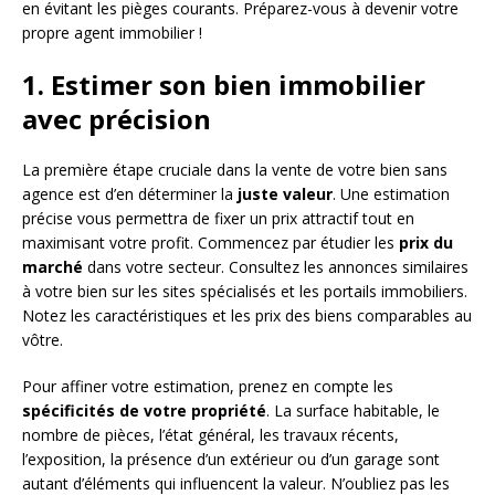
en évitant les pièges courants. Préparez-vous à devenir votre
propre agent immobilier !
1. Estimer son bien immobilier
avec précision
La première étape cruciale dans la vente de votre bien sans
agence est d’en déterminer la
juste valeur
. Une estimation
précise vous permettra de fixer un prix attractif tout en
maximisant votre profit. Commencez par étudier les
prix du
marché
dans votre secteur. Consultez les annonces similaires
à votre bien sur les sites spécialisés et les portails immobiliers.
Notez les caractéristiques et les prix des biens comparables au
vôtre.
Pour affiner votre estimation, prenez en compte les
spécificités de votre propriété
. La surface habitable, le
nombre de pièces, l’état général, les travaux récents,
l’exposition, la présence d’un extérieur ou d’un garage sont
autant d’éléments qui influencent la valeur. N’oubliez pas les