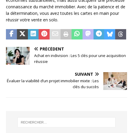
économies substantielles, mais aussi d’acquérir une précieuse
connaissance du marché immobilier. Avec de la patience et de
la détermination, vous avez toutes les cartes en main pour
réussir votre vente en solo.
PRÉCÉDENT
Achat en indivision : Les 5 clés pour une acquisition
réussie
SUIVANT
Évaluer la viabilité d’un projet immobilier mixte : Les
clés du succès