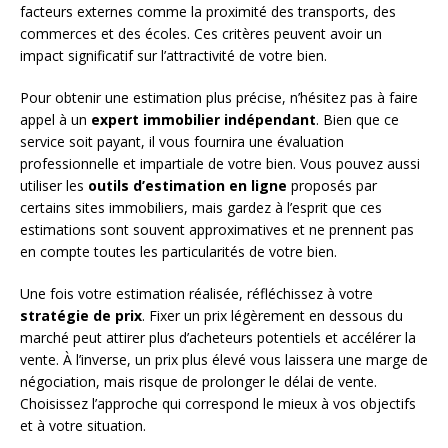
facteurs externes comme la proximité des transports, des
commerces et des écoles. Ces critères peuvent avoir un
impact significatif sur l’attractivité de votre bien.
Pour obtenir une estimation plus précise, n’hésitez pas à faire
appel à un
expert immobilier indépendant
. Bien que ce
service soit payant, il vous fournira une évaluation
professionnelle et impartiale de votre bien. Vous pouvez aussi
utiliser les
outils d’estimation en ligne
proposés par
certains sites immobiliers, mais gardez à l’esprit que ces
estimations sont souvent approximatives et ne prennent pas
en compte toutes les particularités de votre bien.
Une fois votre estimation réalisée, réfléchissez à votre
stratégie de prix
. Fixer un prix légèrement en dessous du
marché peut attirer plus d’acheteurs potentiels et accélérer la
vente. À l’inverse, un prix plus élevé vous laissera une marge de
négociation, mais risque de prolonger le délai de vente.
Choisissez l’approche qui correspond le mieux à vos objectifs
et à votre situation.