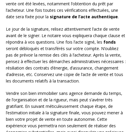
vente ont été levées, notamment l’obtention du prêt par
l’acheteur. Une fois toutes ces vérifications effectuées, une
date sera fixée pour la
signature de l’acte authentique
.
Le jour de la signature, relisez attentivement l’acte de vente
avant de le signer. Le notaire vous expliquera chaque clause et
répondra à vos questions. Une fois l’acte signé, les
fonds
seront débloqués et transférés sur votre compte. N’oubliez
pas de prévoir la remise des clés à l’acheteur. Après la vente,
pensez à effectuer les démarches administratives nécessaires :
résiliation des contrats d’énergie, d’assurance, changement
d’adresse, etc. Conservez une copie de l’acte de vente et tous
les documents relatifs à la transaction.
Vendre son bien immobilier sans agence demande du temps,
de l’organisation et de la rigueur, mais peut s’avérer très
gratifiant. En suivant méticuleusement chaque étape, de
l’estimation initiale à la signature finale, vous pouvez mener à
bien votre projet de vente en toute autonomie. Cette
expérience vous permettra non seulement de réaliser des