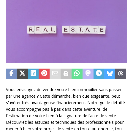
Vous envisagez de vendre votre bien immobilier sans passer
par une agence ? Cette démarche, bien que exigeante, peut
s’avérer très avantageuse financièrement. Notre guide détaillé
vous accompagne pas à pas dans cette aventure, de
l’estimation de votre bien à la signature de l’acte de vente.
Découvrez les astuces et techniques des professionnels pour
mener à bien votre projet de vente en toute autonomie, tout