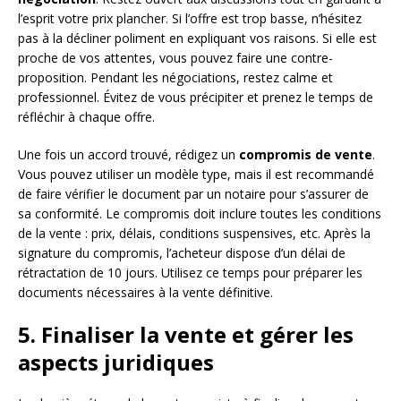
l’esprit votre prix plancher. Si l’offre est trop basse, n’hésitez
pas à la décliner poliment en expliquant vos raisons. Si elle est
proche de vos attentes, vous pouvez faire une contre-
proposition. Pendant les négociations, restez calme et
professionnel. Évitez de vous précipiter et prenez le temps de
réfléchir à chaque offre.
Une fois un accord trouvé, rédigez un
compromis de vente
.
Vous pouvez utiliser un modèle type, mais il est recommandé
de faire vérifier le document par un notaire pour s’assurer de
sa conformité. Le compromis doit inclure toutes les conditions
de la vente : prix, délais, conditions suspensives, etc. Après la
signature du compromis, l’acheteur dispose d’un délai de
rétractation de 10 jours. Utilisez ce temps pour préparer les
documents nécessaires à la vente définitive.
5. Finaliser la vente et gérer les
aspects juridiques