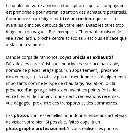
La qualité de votre annonce et des photos qui l’accompagnent
est primordiale pour attirer l’attention des acheteurs potentiels.
Commencez par rédiger un
titre accrocheur
qui met en
avant les principaux atouts de votre bien. Évitez les titres trop
longs ou trop vagues. Par exemple, « Charmante maison de
ville avec jardin, proche centre et écoles » est plus efficace que
« Maison à vendre ».
Dans le corps de l’annonce, soyez
précis et exhaustif
.
Détaillez les caractéristiques principales : surface habitable,
nombre de pièces, étage (pour un appartement), présence
d’extérieurs, etc. N’oubliez pas de mentionner les équipements
importants comme le type de chauffage, l’isolation, ou la
présence d’un garage. Mettez en avant les points forts de
votre bien et de son environnement : rénovations récentes,
vue dégagée, proximité des transports et des commerces.
Les
photos
sont essentielles pour donner envie aux acheteurs
de visiter votre bien. Si possible, faites appel à un
photographe professionnel
. Si vous réalisez les photos