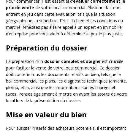
Pour commencer, il est essentiel d’
évaluer correctement le
prix de vente
de votre local commercial. Plusieurs facteurs
entrent en jeu dans cette évaluation, tels que la situation
géographique, la superficie, l’état du bien et les conditions du
marché. N’hésitez pas à faire appel à un expert en immobilier
d’entreprise pour vous aider à déterminer le prix le plus juste.
Préparation du dossier
La préparation d’un
dossier complet et soigné
est cruciale
pour faciliter la vente de votre local commercial. Ce dossier
doit contenir tous les documents relatifs au bien, tels que le
bail commercial, les plans, les diagnostics techniques (amiante,
plomb, etc.), ainsi que les informations sur les charges et
taxes. Pensez également à mettre en avant les atouts de votre
local lors de la présentation du dossier.
Mise en valeur du bien
Pour susciter l’intérêt des acheteurs potentiels, il est important