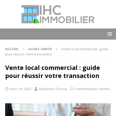
ACCUEIL
ACHAT-VENTE
Vente local commercial : guide
pour réussir votre transaction
Vente local commercial : guide
pour réussir votre transaction
mars 16, 2024
Sébastien Chenut
Commentaires fermés