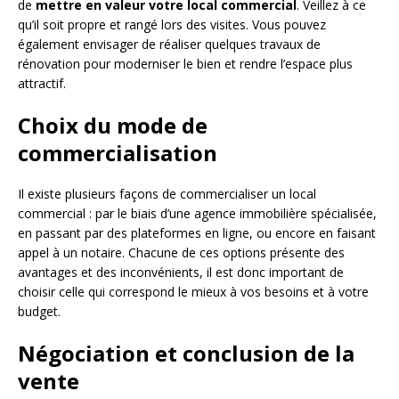
de
mettre en valeur votre local commercial
. Veillez à ce
qu’il soit propre et rangé lors des visites. Vous pouvez
également envisager de réaliser quelques travaux de
rénovation pour moderniser le bien et rendre l’espace plus
attractif.
Choix du mode de
commercialisation
Il existe plusieurs façons de commercialiser un local
commercial : par le biais d’une agence immobilière spécialisée,
en passant par des plateformes en ligne, ou encore en faisant
appel à un notaire. Chacune de ces options présente des
avantages et des inconvénients, il est donc important de
choisir celle qui correspond le mieux à vos besoins et à votre
budget.
Négociation et conclusion de la
vente