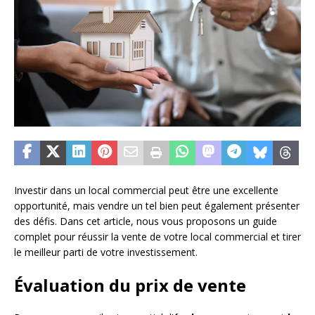
Investir dans un local commercial peut être une excellente
opportunité, mais vendre un tel bien peut également présenter
des défis. Dans cet article, nous vous proposons un guide
complet pour réussir la vente de votre local commercial et tirer
le meilleur parti de votre investissement.
Évaluation du prix de vente