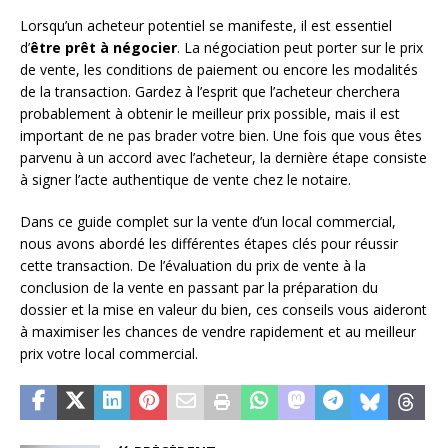
Lorsqu’un acheteur potentiel se manifeste, il est essentiel
d’
être prêt à négocier
. La négociation peut porter sur le prix
de vente, les conditions de paiement ou encore les modalités
de la transaction. Gardez à l’esprit que l’acheteur cherchera
probablement à obtenir le meilleur prix possible, mais il est
important de ne pas brader votre bien. Une fois que vous êtes
parvenu à un accord avec l’acheteur, la dernière étape consiste
à signer l’acte authentique de vente chez le notaire.
Dans ce guide complet sur la vente d’un local commercial,
nous avons abordé les différentes étapes clés pour réussir
cette transaction. De l’évaluation du prix de vente à la
conclusion de la vente en passant par la préparation du
dossier et la mise en valeur du bien, ces conseils vous aideront
à maximiser les chances de vendre rapidement et au meilleur
prix votre local commercial.