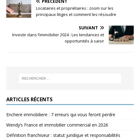
PRÉCÉDENT
Locataires et propriétaires : zoom sur les
principaux litiges et comment les résoudre
SUIVANT
Investir dans l’immobilier 2024 : Les tendances et
opportunités à saisir
ARTICLES RÉCENTS
Enchere immobiliere : 7 erreurs qui vous feront perdre
Wendy’s France et immobilier commercial en 2026
Définition franchiseur : statut juridique et responsabilités