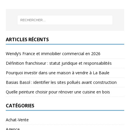
ARTICLES RÉCENTS
Wendy’s France et immobilier commercial en 2026
Définition franchiseur : statut juridique et responsabilités
Pourquoi investir dans une maison à vendre à La Baule
Basias Basol : identifier les sites pollués avant construction
Quelle peinture choisir pour rénover une cuisine en bois
CATÉGORIES
Achat-Vente
Agence