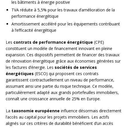
les bâtiments à énergie positive
TVA réduite à 5,5% pour les travaux d’amélioration de la
performance énergétique
Amortissement accéléré pour les équipements contribuant
à l’efficacité énergétique
Les
contrats de performance énergétique
(CPE)
constituent un modèle de financement innovant en pleine
expansion. Ces dispositifs permettent de financer des travaux
de rénovation énergétique grâce aux économies générées sur
les factures d’énergie. Les
sociétés de services
énergétiques
(ESCO) qui proposent ces contrats
garantissent contractuellement un niveau de performance,
assumant ainsi une partie du risque technique. Ce modèle,
particulièrement adapté aux grands portefeuilles immobiliers,
connaît une croissance annuelle de 25% en Europe.
La
taxonomie européenne
influence désormais directement
l’accès au capital pour les projets immobiliers. Les actifs
alignés sur ces critères de durabilité bénéficient d’un accès