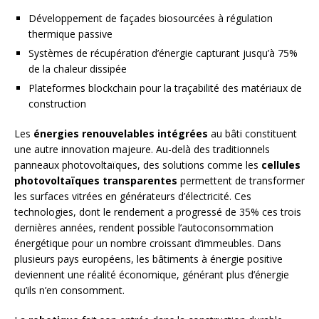
Développement de façades biosourcées à régulation
thermique passive
Systèmes de récupération d’énergie capturant jusqu’à 75%
de la chaleur dissipée
Plateformes blockchain pour la traçabilité des matériaux de
construction
Les
énergies renouvelables intégrées
au bâti constituent
une autre innovation majeure. Au-delà des traditionnels
panneaux photovoltaïques, des solutions comme les
cellules
photovoltaïques transparentes
permettent de transformer
les surfaces vitrées en générateurs d’électricité. Ces
technologies, dont le rendement a progressé de 35% ces trois
dernières années, rendent possible l’autoconsommation
énergétique pour un nombre croissant d’immeubles. Dans
plusieurs pays européens, les bâtiments à énergie positive
deviennent une réalité économique, générant plus d’énergie
qu’ils n’en consomment.