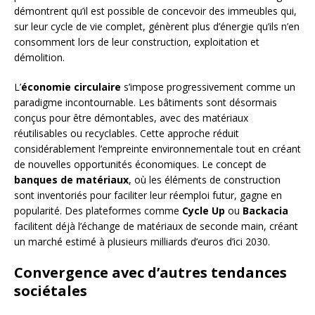
démontrent qu’il est possible de concevoir des immeubles qui,
sur leur cycle de vie complet, génèrent plus d’énergie qu’ils n’en
consomment lors de leur construction, exploitation et
démolition.
L’
économie circulaire
s’impose progressivement comme un
paradigme incontournable. Les bâtiments sont désormais
conçus pour être démontables, avec des matériaux
réutilisables ou recyclables. Cette approche réduit
considérablement l’empreinte environnementale tout en créant
de nouvelles opportunités économiques. Le concept de
banques de matériaux
, où les éléments de construction
sont inventoriés pour faciliter leur réemploi futur, gagne en
popularité. Des plateformes comme
Cycle Up
ou
Backacia
facilitent déjà l’échange de matériaux de seconde main, créant
un marché estimé à plusieurs milliards d’euros d’ici 2030.
Convergence avec d’autres tendances
sociétales