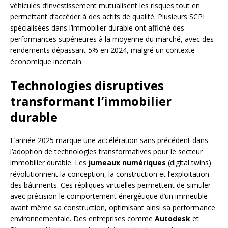
véhicules d’investissement mutualisent les risques tout en
permettant d’accéder à des actifs de qualité. Plusieurs SCPI
spécialisées dans l’immobilier durable ont affiché des
performances supérieures à la moyenne du marché, avec des
rendements dépassant 5% en 2024, malgré un contexte
économique incertain.
Technologies disruptives
transformant l’immobilier
durable
L’année 2025 marque une accélération sans précédent dans
l’adoption de technologies transformatives pour le secteur
immobilier durable. Les
jumeaux numériques
(digital twins)
révolutionnent la conception, la construction et l’exploitation
des bâtiments. Ces répliques virtuelles permettent de simuler
avec précision le comportement énergétique d’un immeuble
avant même sa construction, optimisant ainsi sa performance
environnementale. Des entreprises comme
Autodesk
et