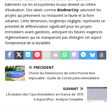
bâtiments sur les écosystèmes locaux devient un critère
d’évaluation. Des labels comme
BiodiverCity
valorisent les
projets qui préservent ou restaurent la faune et la flore
urbaines. Cette dimension, longtemps négligée, représente un
potentiel de différenciation significatif pour les projets
immobiliers avant-gardistes, anticipant les futures exigences
réglementaires qui ne manqueront pas d’intégrer cet aspect
fondamental de la durabilité.
PRÉCÉDENT
Choisir les Dimensions de votre Piscine Non
Imposable : Guide de Construction Immobilière
SUIVANT
L’Évolution des Taux Immobiliers en France de 1970
à Aujourd’hui : Analyse Complète