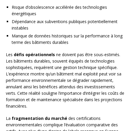
Risque d’obsolescence accélérée des technologies
énergétiques
Dépendance aux subventions publiques potentiellement
instables
Manque de données historiques sur la performance à long
terme des bâtiments durables
Les
défis opérationnels
ne doivent pas être sous-estimés.
Les bâtiments durables, souvent équipés de technologies
sophistiquées, requièrent une gestion technique spécifique.
L’expérience montre qu’un bâtiment mal exploité peut voir sa
performance environnementale se dégrader rapidement,
annulant ainsi les bénéfices attendus des investissements
verts. Cette réalité souligne l’importance d’intégrer les coûts de
formation et de maintenance spécialisée dans les projections
financières.
La
fragmentation du marché
des certifications
environnementales complique l’évaluation comparative des