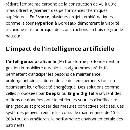
réduire l’empreinte carbone de la construction de 40 à 80%,
mais offrent également des performances thermiques
supérieures. En
France
, plusieurs projets emblématiques
comme la tour
Hyperion
à Bordeaux démontrent la viabilité
technique et économique des constructions en bois de grande
hauteur.
L’impact de l’intelligence artificielle
L’
intelligence artificielle
(IA) transforme profondément la
gestion immobilière durable. Les algorithmes prédictifs
permettent d’anticiper les besoins de maintenance,
prolongeant ainsi la durée de vie des équipements tout en
optimisant leur efficacité énergétique. Des solutions comme
celles proposées par
Deepki
ou
Engie Digital
analysent des
millions de données pour identifier les sources d’inefficacité
énergétique et proposer des mesures correctives précises. Ces
systèmes peuvent réduire les coûts de maintenance de 15 à
20% tout en améliorant la performance environnementale des
bâtiments.