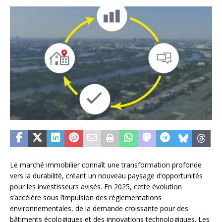
Le marché immobilier connaît une transformation profonde
vers la durabilité, créant un nouveau paysage d’opportunités
pour les investisseurs avisés. En 2025, cette évolution
s’accélère sous l’impulsion des réglementations
environnementales, de la demande croissante pour des
bâtiments écologiques et des innovations technologiques. Les