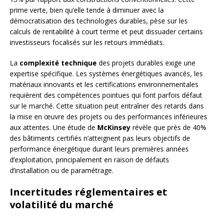
prime verte, bien qu’elle tende à diminuer avec la
démocratisation des technologies durables, pèse sur les
calculs de rentabilité à court terme et peut dissuader certains
investisseurs focalisés sur les retours immédiats.
La
complexité technique
des projets durables exige une
expertise spécifique. Les systèmes énergétiques avancés, les
matériaux innovants et les certifications environnementales
requièrent des compétences pointues qui font parfois défaut
sur le marché. Cette situation peut entraîner des retards dans
la mise en œuvre des projets ou des performances inférieures
aux attentes. Une étude de
McKinsey
révèle que près de 40%
des bâtiments certifiés n’atteignent pas leurs objectifs de
performance énergétique durant leurs premières années
d’exploitation, principalement en raison de défauts
d’installation ou de paramétrage.
Incertitudes réglementaires et
volatilité du marché