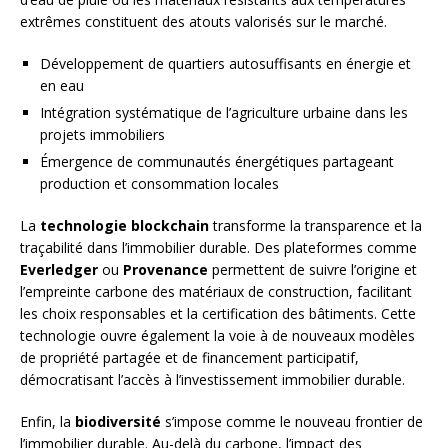
extrêmes constituent des atouts valorisés sur le marché.
Développement de quartiers autosuffisants en énergie et
en eau
Intégration systématique de l’agriculture urbaine dans les
projets immobiliers
Émergence de communautés énergétiques partageant
production et consommation locales
La
technologie blockchain
transforme la transparence et la
traçabilité dans l’immobilier durable. Des plateformes comme
Everledger
ou
Provenance
permettent de suivre l’origine et
l’empreinte carbone des matériaux de construction, facilitant
les choix responsables et la certification des bâtiments. Cette
technologie ouvre également la voie à de nouveaux modèles
de propriété partagée et de financement participatif,
démocratisant l’accès à l’investissement immobilier durable.
Enfin, la
biodiversité
s’impose comme le nouveau frontier de
l’immobilier durable. Au-delà du carbone, l’impact des