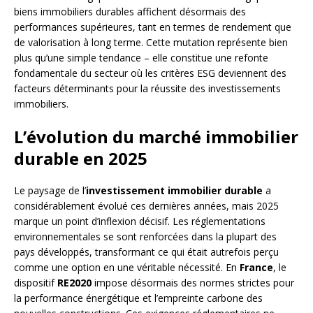
biens immobiliers durables affichent désormais des
performances supérieures, tant en termes de rendement que
de valorisation à long terme. Cette mutation représente bien
plus qu’une simple tendance – elle constitue une refonte
fondamentale du secteur où les critères ESG deviennent des
facteurs déterminants pour la réussite des investissements
immobiliers.
L’évolution du marché immobilier
durable en 2025
Le paysage de l’
investissement immobilier durable
a
considérablement évolué ces dernières années, mais 2025
marque un point d’inflexion décisif. Les réglementations
environnementales se sont renforcées dans la plupart des
pays développés, transformant ce qui était autrefois perçu
comme une option en une véritable nécessité. En
France
, le
dispositif
RE2020
impose désormais des normes strictes pour
la performance énergétique et l’empreinte carbone des