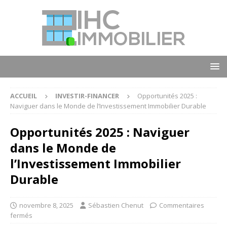
ACCUEIL
INVESTIR-FINANCER
Opportunités 2025 :
Naviguer dans le Monde de l’Investissement Immobilier Durable
Opportunités 2025 : Naviguer
dans le Monde de
l’Investissement Immobilier
Durable
novembre 8, 2025
Sébastien Chenut
Commentaires
fermés