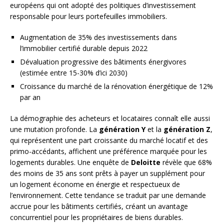
européens qui ont adopté des politiques d’investissement
responsable pour leurs portefeuilles immobiliers.
Augmentation de 35% des investissements dans
l’immobilier certifié durable depuis 2022
Dévaluation progressive des bâtiments énergivores
(estimée entre 15-30% d’ici 2030)
Croissance du marché de la rénovation énergétique de 12%
par an
La démographie des acheteurs et locataires connaît elle aussi
une mutation profonde. La
génération Y
et la
génération Z
,
qui représentent une part croissante du marché locatif et des
primo-accédants, affichent une préférence marquée pour les
logements durables. Une enquête de
Deloitte
révèle que 68%
des moins de 35 ans sont prêts à payer un supplément pour
un logement économe en énergie et respectueux de
l’environnement. Cette tendance se traduit par une demande
accrue pour les bâtiments certifiés, créant un avantage
concurrentiel pour les propriétaires de biens durables.