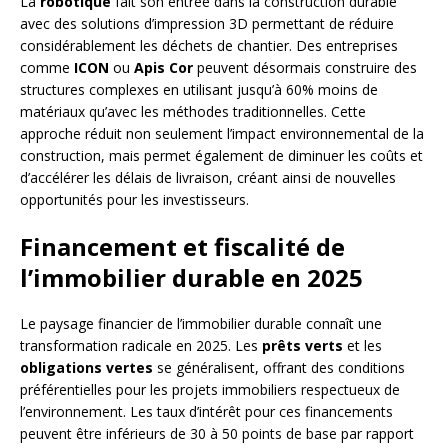
La
robotique
fait son entrée dans la construction durable
avec des solutions d’impression 3D permettant de réduire
considérablement les déchets de chantier. Des entreprises
comme
ICON
ou
Apis Cor
peuvent désormais construire des
structures complexes en utilisant jusqu’à 60% moins de
matériaux qu’avec les méthodes traditionnelles. Cette
approche réduit non seulement l’impact environnemental de la
construction, mais permet également de diminuer les coûts et
d’accélérer les délais de livraison, créant ainsi de nouvelles
opportunités pour les investisseurs.
Financement et fiscalité de
l’immobilier durable en 2025
Le paysage financier de l’immobilier durable connaît une
transformation radicale en 2025. Les
prêts verts
et les
obligations vertes
se généralisent, offrant des conditions
préférentielles pour les projets immobiliers respectueux de
l’environnement. Les taux d’intérêt pour ces financements
peuvent être inférieurs de 30 à 50 points de base par rapport