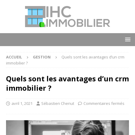
ACCUEIL
GESTION
Quels sont les avantages d’un crm
immobilier ?
Quels sont les avantages d’un crm
immobilier ?
avril 1, 2021
Sébastien Chenut
Commentaires fermés