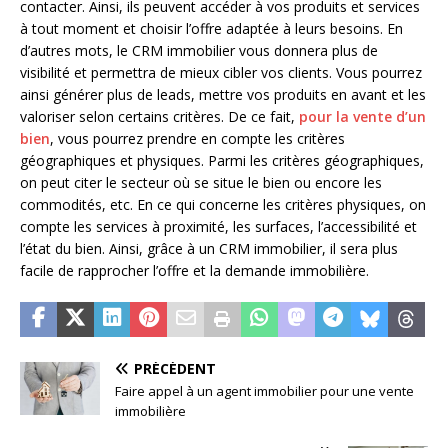
contacter. Ainsi, ils peuvent accéder à vos produits et services
à tout moment et choisir l’offre adaptée à leurs besoins. En
d’autres mots, le CRM immobilier vous donnera plus de
visibilité et permettra de mieux cibler vos clients. Vous pourrez
ainsi générer plus de leads, mettre vos produits en avant et les
valoriser selon certains critères. De ce fait,
pour la vente d’un
bien
, vous pourrez prendre en compte les critères
géographiques et physiques. Parmi les critères géographiques,
on peut citer le secteur où se situe le bien ou encore les
commodités, etc. En ce qui concerne les critères physiques, on
compte les services à proximité, les surfaces, l’accessibilité et
l’état du bien. Ainsi, grâce à un CRM immobilier, il sera plus
facile de rapprocher l’offre et la demande immobilière.
PRÉCÉDENT
Faire appel à un agent immobilier pour une vente
immobilière