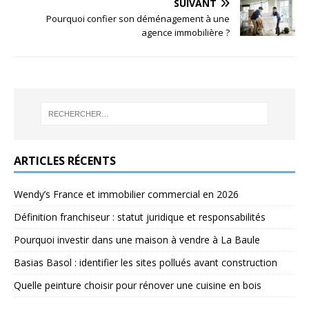
SUIVANT
Pourquoi confier son déménagement à une
agence immobilière ?
ARTICLES RÉCENTS
Wendy’s France et immobilier commercial en 2026
Définition franchiseur : statut juridique et responsabilités
Pourquoi investir dans une maison à vendre à La Baule
Basias Basol : identifier les sites pollués avant construction
Quelle peinture choisir pour rénover une cuisine en bois