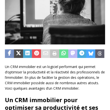
Un CRM immobilier est un logiciel performant qui permet
d’optimiser la productivité et la réactivité des professionnels de
l’immobilier. En plus de faciliter la gestion des opérations, le
CRM immobilier possède aussi de nombreux autres atouts.
Voici quelques avantages d’un CRM immobilier.
Un CRM immobilier pour
optimiser sa productivité et ses