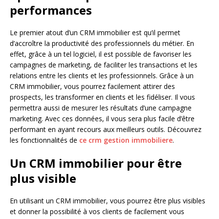
performances
Le premier atout d’un CRM immobilier est qu’il permet
d’accroître la productivité des professionnels du métier. En
effet, grâce à un tel logiciel, il est possible de favoriser les
campagnes de marketing, de faciliter les transactions et les
relations entre les clients et les professionnels. Grâce à un
CRM immobilier, vous pourrez facilement attirer des
prospects, les transformer en clients et les fidéliser. Il vous
permettra aussi de mesurer les résultats d’une campagne
marketing. Avec ces données, il vous sera plus facile d’être
performant en ayant recours aux meilleurs outils. Découvrez
les fonctionnalités de
ce crm gestion immobiliere
.
Un CRM immobilier pour être
plus visible
En utilisant un CRM immobilier, vous pourrez être plus visibles
et donner la possibilité à vos clients de facilement vous