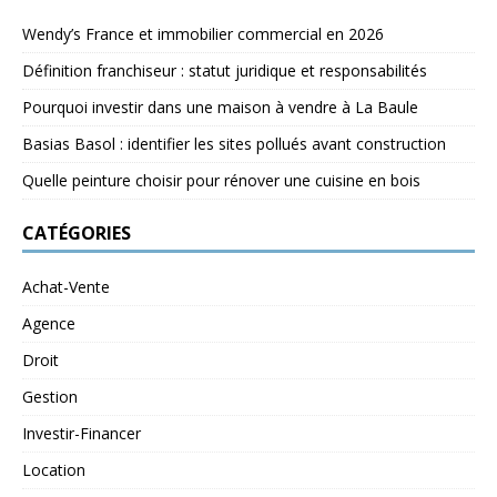
Wendy’s France et immobilier commercial en 2026
Définition franchiseur : statut juridique et responsabilités
Pourquoi investir dans une maison à vendre à La Baule
Basias Basol : identifier les sites pollués avant construction
Quelle peinture choisir pour rénover une cuisine en bois
CATÉGORIES
Achat-Vente
Agence
Droit
Gestion
Investir-Financer
Location