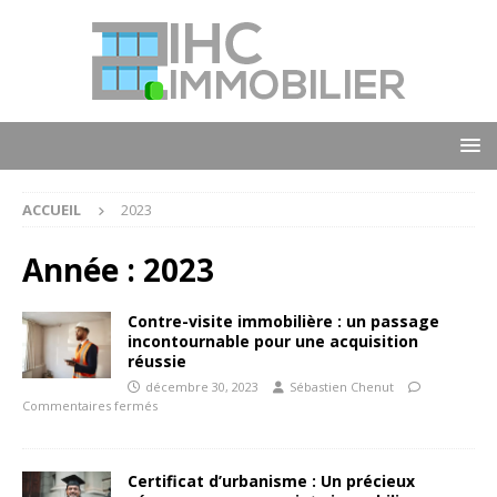
ACCUEIL
2023
Année :
2023
Contre-visite immobilière : un passage
incontournable pour une acquisition
réussie
décembre 30, 2023
Sébastien Chenut
Commentaires fermés
Certificat d’urbanisme : Un précieux